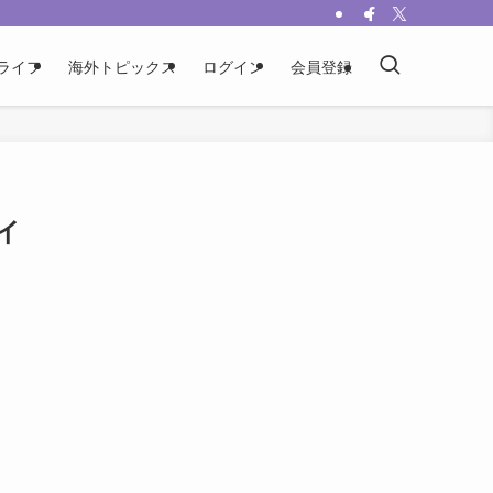
ライフ
海外トピックス
ログイン
会員登録
イ