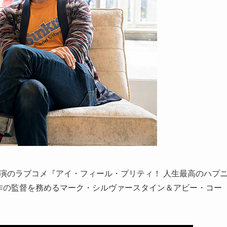
主演のラブコメ『アイ・フィール・プリティ！ 人生最高のハプ
度本作の監督を務めるマーク・シルヴァースタイン＆アビー・コー