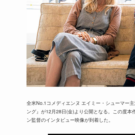
全米No.1コメディエンヌ エイミー・シューマー
ング』が12月28日(金)より公開となる。この
ン監督のインタビュー映像が到着した。