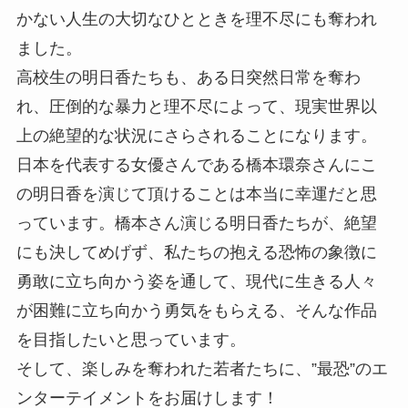
かない人生の大切なひとときを理不尽にも奪われ
ました。
高校生の明日香たちも、ある日突然日常を奪わ
れ、圧倒的な暴力と理不尽によって、現実世界以
上の絶望的な状況にさらされることになります。
日本を代表する女優さんである橋本環奈さんにこ
の明日香を演じて頂けることは本当に幸運だと思
っています。橋本さん演じる明日香たちが、絶望
にも決してめげず、私たちの抱える恐怖の象徴に
勇敢に立ち向かう姿を通して、現代に生きる人々
が困難に立ち向かう勇気をもらえる、そんな作品
を目指したいと思っています。
そして、楽しみを奪われた若者たちに、”最恐”のエ
ンターテイメントをお届けします！