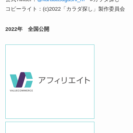
コピーライト：(c)2022「カラダ探し」製作委員会
2022年 全国公開