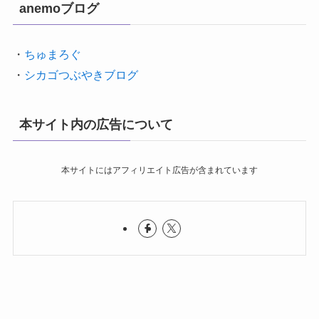
anemoブログ
・
ちゅまろぐ
・
シカゴつぶやきブログ
本サイト内の広告について
本サイトにはアフィリエイト広告が含まれています