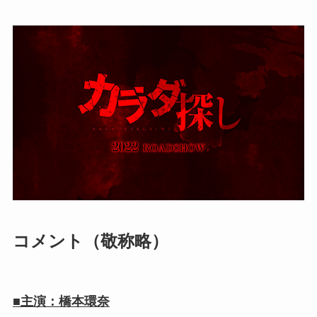
コメント（敬称略）
■主演：橋本環奈