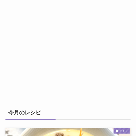
今月のレシピ
ライフ