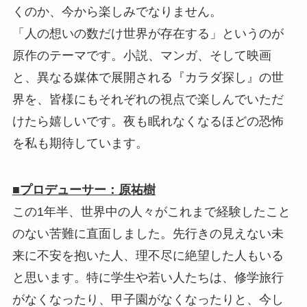
くのか、今から楽しみでなりません。
「人の想いの数だけ世界が存在する」というのが
原作のテーマです。小説、マンガ、そして映画
と、異なる媒体で展開される『カラダ探し』の世
界を、皆様にもそれぞれの視点で楽しんでいただ
けたら嬉しいです。夜も眠れなくなるほどの恐怖
を私も期待しています。
■プロデューサー：原祐樹
この1年半、世界中の人々がこれまで経験したこと
のない苦難に直面しました。先行きの見えない未
来に不安を抱いた人、理不尽に絶望した人もいる
と思います。特に学生や若い人たちは、修学旅行
がなくなったり、甲子園がなくなったりと、今し