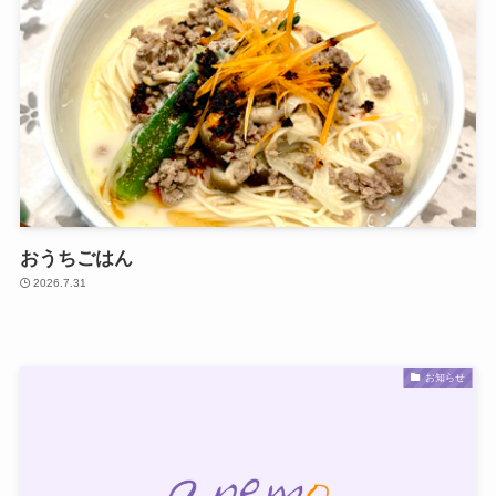
おうちごはん
2026.7.31
お知らせ