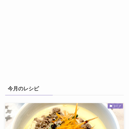
今月のレシピ
ライフ