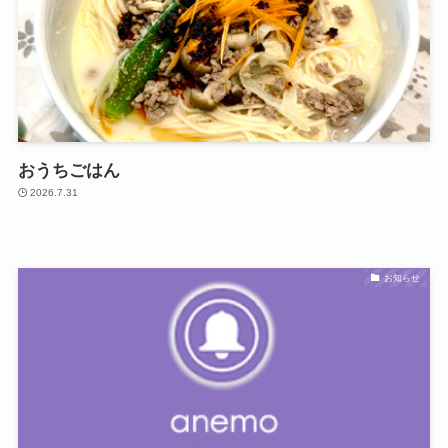
おうちごはん
2026.7.31
お知らせ