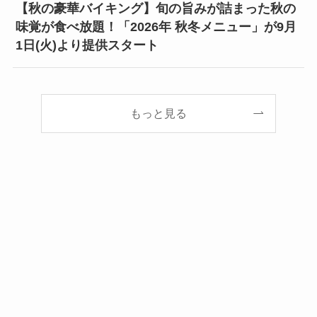
【秋の豪華バイキング】旬の旨みが詰まった秋の
味覚が食べ放題！「2026年 秋冬メニュー」が9月
1日(火)より提供スタート
もっと見る