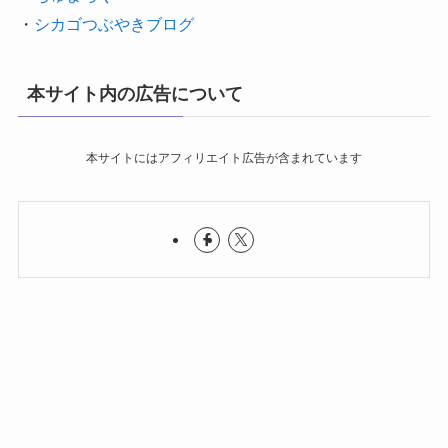
・
シカゴつぶやきブログ
本サイト内の広告について
本サイトにはアフィリエイト広告が含まれています