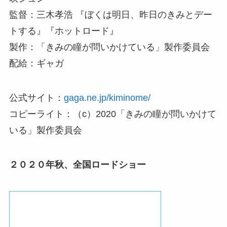
監督：三木孝浩 『ぼくは明日、昨日のきみとデー
トする』『ホットロード』
製作：「きみの瞳が問いかけている」製作委員会
配給：ギャガ
公式サイト：
gaga.ne.jp/kiminome/
コピーライト：（c）2020「きみの瞳が問いかけて
いる」製作委員会
２０２０年秋、全国ロードショー