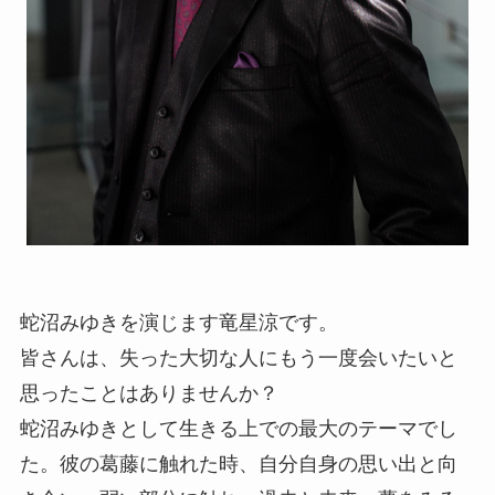
蛇沼みゆきを演じます竜星涼です。
皆さんは、失った大切な人にもう一度会いたいと
思ったことはありませんか？
蛇沼みゆきとして生きる上での最大のテーマでし
た。彼の葛藤に触れた時、自分自身の思い出と向