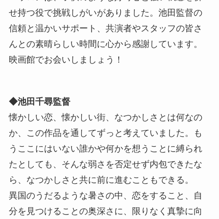
せ持つ役で挑戦しがいがありました。池田監督の
信頼と温かいサポート、共演者やスタッフの皆さ
んとの素晴らしい時間に心から感謝しています。
映画館でお会いしましょう！
◆池田千尋監督
懐かしい恋、懐かしい街、なつかしさとは何なの
か、この作品を通してずっと考えていました。も
うここにはいない誰かや何かを想うことに縛られ
たとしても、そんな弱さを否定せず内包できたな
ら、なつかしさと共に前に進むこともできる。
異国のうだるような暑さの中、恋をすること、自
分を見つけることの奥深さに、限りなく真摯に向