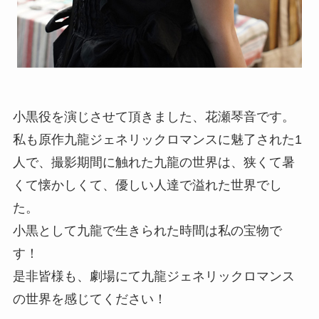
小黒役を演じさせて頂きました、花瀬琴音です。
私も原作九龍ジェネリックロマンスに魅了された1
人で、撮影期間に触れた九龍の世界は、狭くて暑
くて懐かしくて、優しい人達で溢れた世界でし
た。
小黒として九龍で生きられた時間は私の宝物で
す！
是非皆様も、劇場にて九龍ジェネリックロマンス
の世界を感じてください！