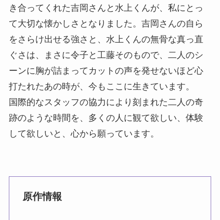
き合ってくれた吉岡さんと水上くんが、私にとっ
て大切な懐かしさとなりました。吉岡さんの自ら
をさらけ出せる強さと、水上くんの無骨な真っ直
ぐさは、まさに令子と工藤そのもので、二人のシ
ーンに胸が詰まってカットの声を発せないほど心
打たれたあの時が、今もここに生きています。
国際的なスタッフの協力により刻まれた二人の奇
跡のような時間を、多くの人に観て欲しい、体験
して欲しいと、心から願っています。
原作情報