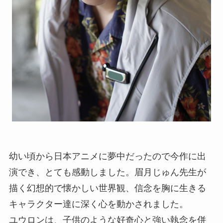
幼い頃から日本アニメに夢中だったので今作に出
演でき、とても感動しました。眉月じゅん先生が
描く幻想的で懐かしい世界観、信念を胸に生きる
キャラクター達に深く心を動かされました。
ユウロンは、子供のような好奇心と強い執念を併