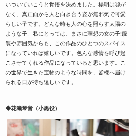
いついていこうと覚悟を決めました。楊明は嘘が
なく、真正面から人と向き合う姿が無邪気で可愛
らしい子です。どんな時も人の心を照らす太陽の
ような子。私にとっては、まさに理想の女の子!服
装や雰囲気からも、この作品のひとつのスパイス
になっていれば嬉しいです。色んな感情を呼び起
こさせてくれる作品になっていると思います。こ
の世界で生きた宝物のような時間を、皆様へ届け
られる日が待ち遠しいです。
◆花瀬琴音（小黒役）