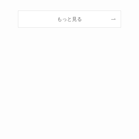
もっと見る