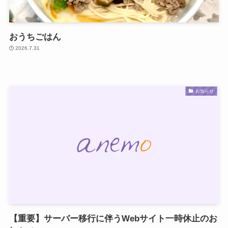
おうちごはん
2026.7.31
お知らせ
【重要】サーバー移行に伴うWebサイト一時休止のお