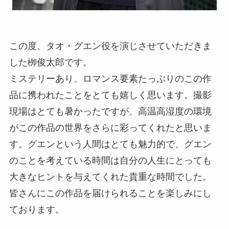
この度、タオ・グエン役を演じさせていただきま
した栁俊太郎です。
ミステリーあり、ロマンス要素たっぷりのこの作
品に携われたことをとても嬉しく思います。撮影
現場はとても暑かったですが、高温高湿度の環境
がこの作品の世界をさらに彩ってくれたと思いま
す。グエンという人間はとても魅力的で、グエン
のことを考えている時間は自分の人生にとっても
大きなヒントを与えてくれた貴重な時間でした。
皆さんにこの作品を届けられることを楽しみにし
ております。