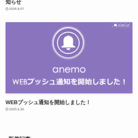
知らせ
2026.8.07
お知らせ
WEBプッシュ通知を開始しました！
2025.6.30