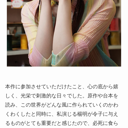
本作に参加させていただけたこと、心の底から嬉
しく、光栄で刺激的な日々でした。原作や台本を
読み、この世界がどんな風に作られていくのかわ
くわくしたと同時に、私演じる楊明が令子に与え
るものがとても重要だと感じたので、必死に食ら