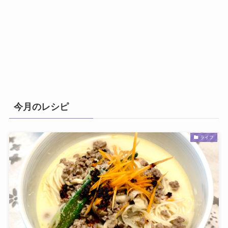
今月のレシピ
ライフ