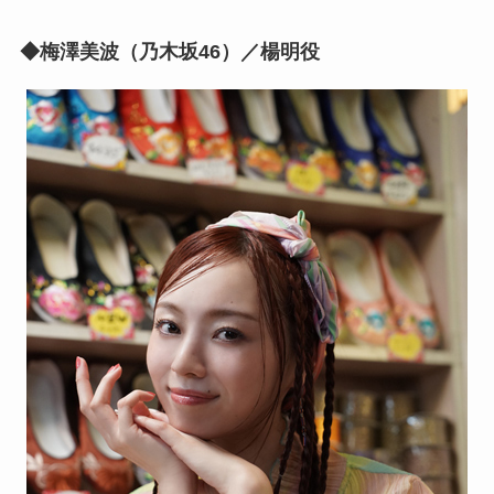
◆梅澤美波（乃木坂46）／楊明役