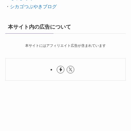
・
シカゴつぶやきブログ
本サイト内の広告について
本サイトにはアフィリエイト広告が含まれています