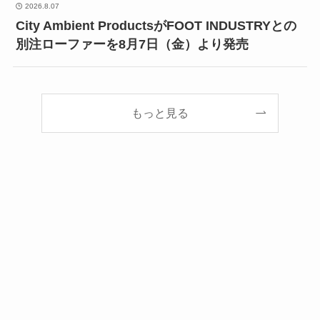
2026.8.07
City Ambient ProductsがFOOT INDUSTRYとの
別注ローファーを8月7日（金）より発売
もっと見る