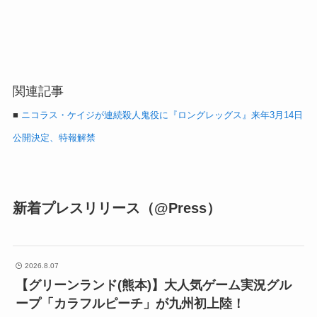
関連記事
■
ニコラス・ケイジが連続殺人鬼役に『ロングレッグス』来年3月14日
公開決定、特報解禁
新着プレスリリース（@Press）
2026.8.07
【グリーンランド(熊本)】大人気ゲーム実況グル
ープ「カラフルピーチ」が九州初上陸！