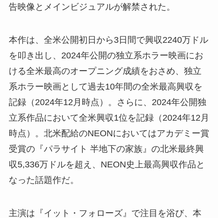
告映像とメインビジュアルが解禁された。
本作は、全米公開初日から3日間で興収2240万ドル
を叩き出し、2024年公開の独立系ホラー映画にお
ける全米最高のオープニング成績をおさめ、独立
系ホラー映画として過去10年間の全米最高興収を
記録（2024年12月時点）。さらに、2024年公開独
立系作品において全米興収1位を記録（2024年12月
時点）。北米配給のNEONにおいてはアカデミー賞
受賞の『パラサイト 半地下の家族』の北米最終興
収5,336万ドルを超え、NEON史上最高興収作品と
なった話題作だ。
主演は『イット・フォローズ』で注目を浴び、本