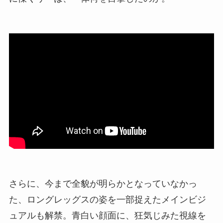
さらに、今まで全貌が明らかとなっていなかっ
た、ロングレッグスの姿を一部捉えたメインビジ
ュアルも解禁。青白い顔面に、狂気じみた視線を