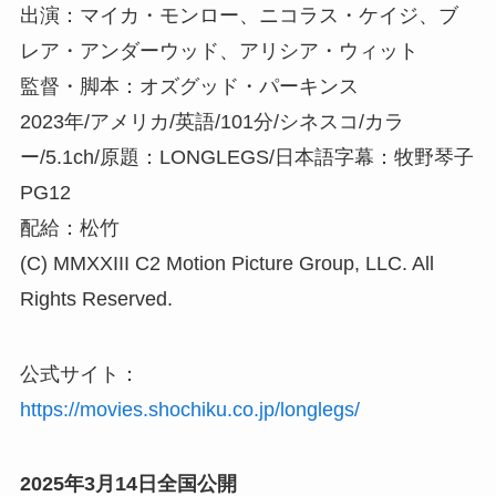
出演：マイカ・モンロー、ニコラス・ケイジ、ブ
レア・アンダーウッド、アリシア・ウィット
監督・脚本：オズグッド・パーキンス
2023年/アメリカ/英語/101分/シネスコ/カラ
ー/5.1ch/原題：LONGLEGS/日本語字幕：牧野琴子
PG12
配給：松竹
(C) MMXXIII C2 Motion Picture Group, LLC. All
Rights Reserved.
公式サイト：
https://movies.shochiku.co.jp/longlegs/
2025年3月14日全国公開