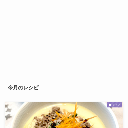
今月のレシピ
ライフ