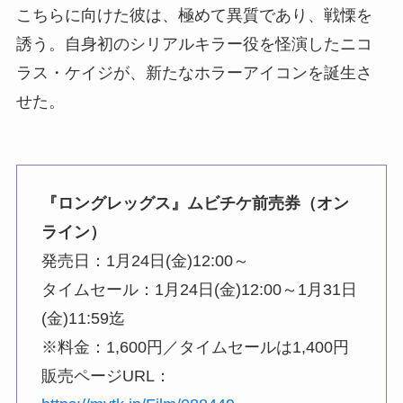
こちらに向けた彼は、極めて異質であり、戦慄を
誘う。自身初のシリアルキラー役を怪演したニコ
ラス・ケイジが、新たなホラーアイコンを誕生さ
せた。
『ロングレッグス』ムビチケ前売券（オン
ライン）
発売日：1月24日(金)12:00～
タイムセール：1月24日(金)12:00～1月31日
(金)11:59迄
※料金：1,600円／タイムセールは1,400円
販売ページURL：