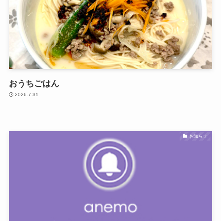
おうちごはん
2026.7.31
お知らせ