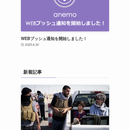
WEBプッシュ通知を開始しました！
2025.6.30
新着記事