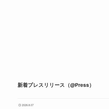
新着プレスリリース（@Press）
2026.8.07