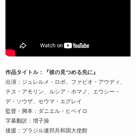
作品タイトル：『彼の見つめる先に』
出演：ジュレルメ・ロボ、ファビオ・アウディ、
テス・アモリン、ルシア・ホマノ、エウシー・
デ・ソウザ、セウマ・エグレイ
監督・脚本：ダニエル・ヒベイロ
字幕翻訳：増子操
後援：ブラジル連邦共和国大使館