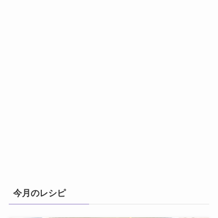
今月のレシピ