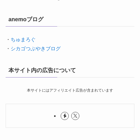
anemoブログ
・
ちゅまろぐ
・
シカゴつぶやきブログ
本サイト内の広告について
本サイトにはアフィリエイト広告が含まれています