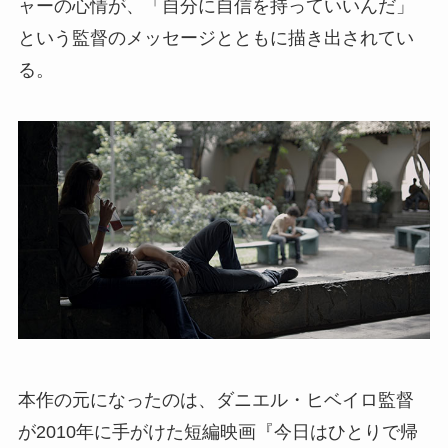
ャーの心情が、「自分に自信を持っていいんだ」
という監督のメッセージとともに描き出されてい
る。
本作の元になったのは、ダニエル・ヒベイロ監督
が2010年に手がけた短編映画『今日はひとりで帰