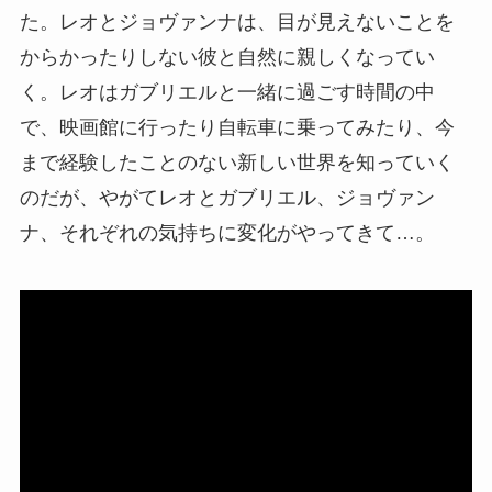
た。レオとジョヴァンナは、目が見えないことを
からかったりしない彼と自然に親しくなってい
く。レオはガブリエルと一緒に過ごす時間の中
で、映画館に行ったり自転車に乗ってみたり、今
まで経験したことのない新しい世界を知っていく
のだが、やがてレオとガブリエル、ジョヴァン
ナ、それぞれの気持ちに変化がやってきて…。