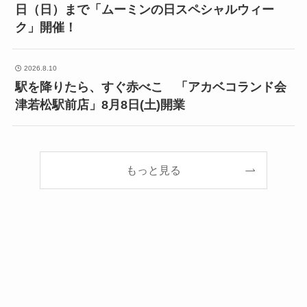
日（日）まで「ムーミンの日スペシャルウィー
ク」開催！
2026.8.10
駅を降りたら、すぐ赤べこ 「アカベコランド会
津若松駅前店」8月8日(土)開業
もっと見る