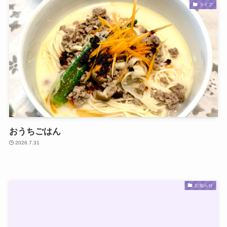
ライフ
おうちごはん
2026.7.31
お知らせ