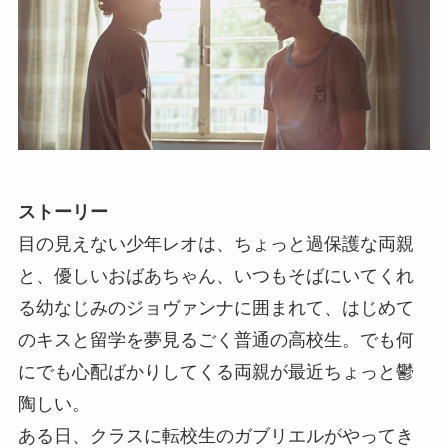
ストーリー
目の見えない少年レオは、ちょっと過保護な両親
と、優しいおばあちゃん、いつもそばにいてくれ
る幼なじみのジョヴァンナに囲まれて、はじめて
のキスと留学を夢見るごく普通の高校生。でも何
にでも心配ばかりしてくる両親が最近ちょっと鬱
陶しい。
ある日、クラスに転校生のガブリエルがやってき