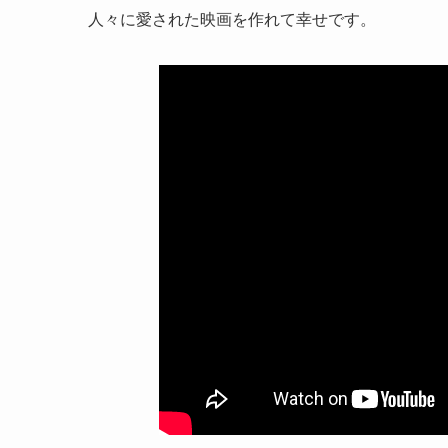
人々に愛された映画を作れて幸せです。