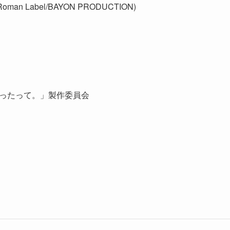
man Label/BAYON PRODUCTION)
じゃったって。」製作委員会