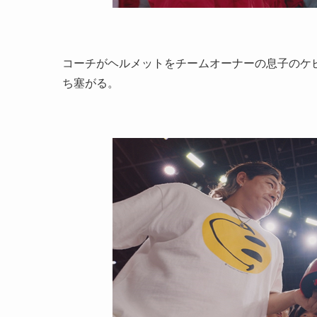
コーチがヘルメットをチームオーナーの息子のケ
ち塞がる。