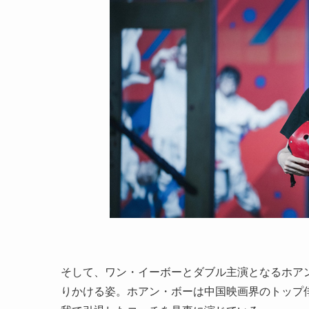
そして、ワン・イーボーとダブル主演となるホアン
りかける姿。ホアン・ボーは中国映画界のトップ