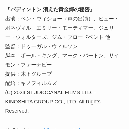
『パディントン 消えた黄金郷の秘密』
出演：ベン・ウィショー（声の出演）、ヒュー・
ボネヴィル、エミリー・モーティマー、ジュリ
ー・ウォルターズ、ジム・ブロードベント 他
監督：ドゥーガル・ウィルソン
脚本：ポール・キング、マーク・バートン、サイ
モン・ファーナビー
提供：木下グループ
配給：キノフィルムズ
(C) 2024 STUDIOCANAL FILMS LTD. ‐
KINOSHITA GROUP CO., LTD. All Rights
Reserved.