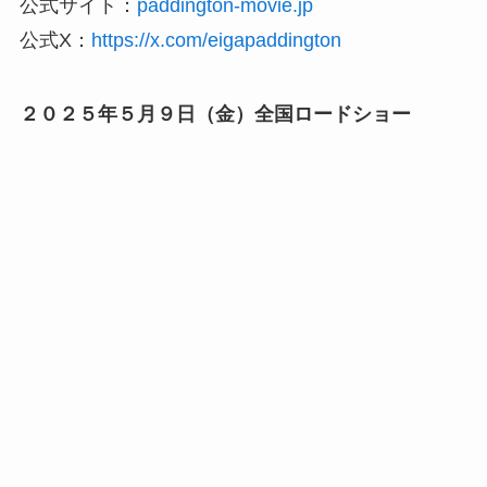
公式サイト：
paddington-movie.jp
公式X：
https://x.com/eigapaddington
２０２５年５月９日（金）全国ロードショー