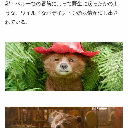
郷・ペルーでの冒険によって野生に戻ったかのよ
うな、ワイルドなパディントンの表情が映し出さ
れている。