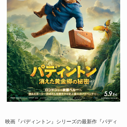
映画『パディントン』シリーズの最新作『パディ