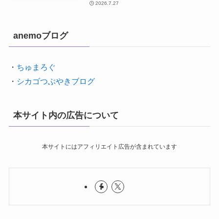
2026.7.27
anemoブログ
・
ちゅまろぐ
・
シカゴつぶやきブログ
本サイト内の広告について
本サイトにはアフィリエイト広告が含まれています