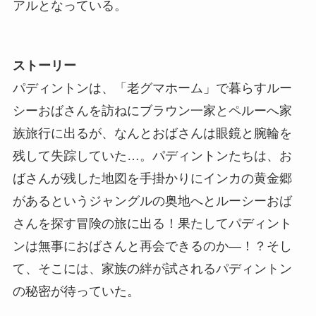
アルとなっている。
ストーリー
パディントンは、「老グマホーム」で暮らすルー
シーおばさんを訪ねにブラウン一家とペルーへ家
族旅行に出るが、なんとおばさんは眼鏡と腕輪を
残して失踪していた…。パディントンたちは、お
ばさんが残した地図を手掛かりにインカの黄金郷
があるというジャングルの奥地へとルーシーおば
さんを探す冒険の旅に出る！果たしてパディント
ンは無事におばさんと再会できるのか―！？そし
て、そこには、家族の絆が試されるパディントン
の秘密が待っていた。