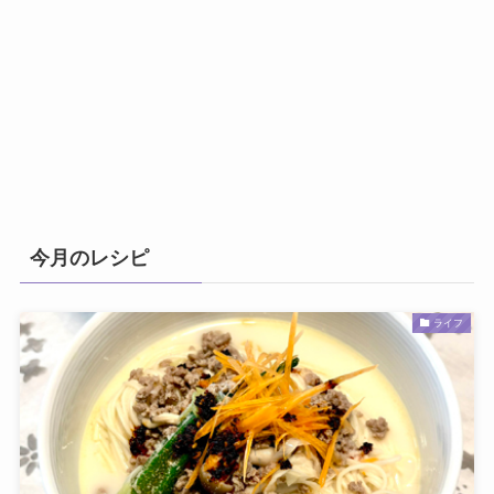
今月のレシピ
ライフ