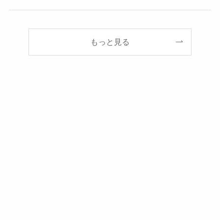
もっと見る