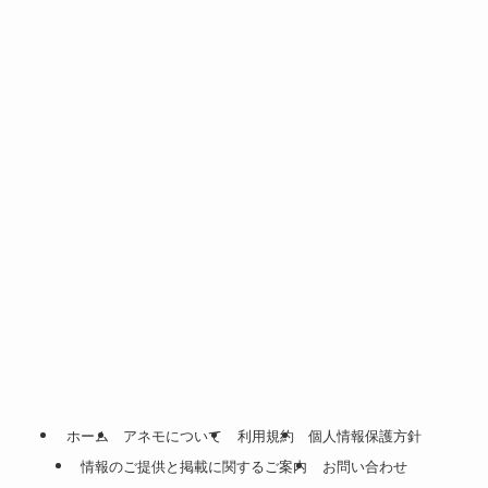
ホーム
アネモについて
利用規約
個人情報保護方針
情報のご提供と掲載に関するご案内
お問い合わせ