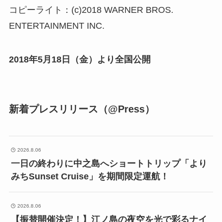
コピーライト：(c)2018 WARNER BROS.
ENTERTAINMENT INC.
2018年5月18日（金）より全国公開
新着プレスリリース（@Press）
2026.8.06
一日の終わりに中之島へショートトリップ「より
みちSunset Cruise」を期間限定運航！
2026.8.06
【振替開催決定！】江ノ島の夜空を光で彩るナイ