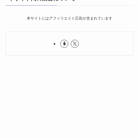
本サイトにはアフィリエイト広告が含まれています