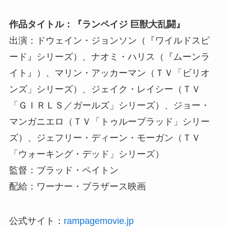
作品タイトル：『ランペイジ 巨獣大乱闘』
出演：ドウェイン・ジョンソン（『ワイルドスピ
ード』シリーズ）、ナオミ・ハリス（『ムーンラ
イト』）、マリン・アッカーマン（ＴＶ「ビリオ
ンズ」シリーズ）、ジェイク・レイシー（ＴＶ
「ＧＩＲＬＳ／ガールズ」シリーズ）、ジョー・
マンガニエロ（ＴＶ「トゥルーブラッド」シリー
ズ）、ジェフリー・ディーン・モーガン（ＴＶ
「ウォーキング・デッド」シリーズ）
監督：ブラッド・ペイトン
配給：ワーナー・ブラザース映画
公式サイト：
rampagemovie.jp