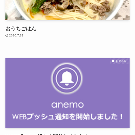
おうちごはん
2026.7.31
お知らせ