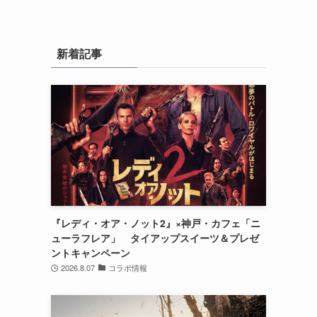
新着記事
『レディ・オア・ノット2』×神戸・カフェ「ニ
ューラフレア」 タイアップスイーツ＆プレゼ
ントキャンペーン
2026.8.07
コラボ情報