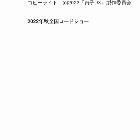
コピーライト：(c)2022『貞子DX』製作委員会
2022年秋全国ロードショー