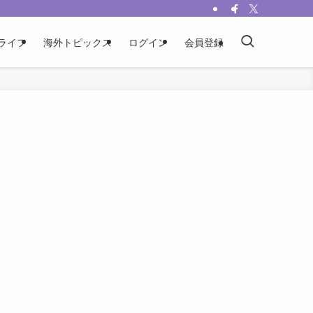
ライフ
海外トピックス
ログイン
会員登録