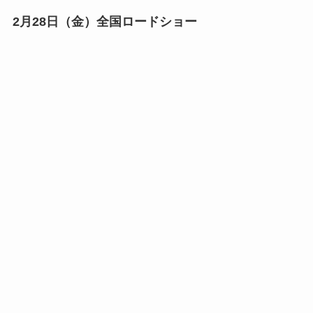
2月28日（金）全国ロードショー