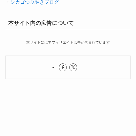
・
シカゴつぶやきブログ
本サイト内の広告について
本サイトにはアフィリエイト広告が含まれています