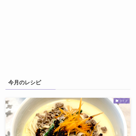
今月のレシピ
ライフ