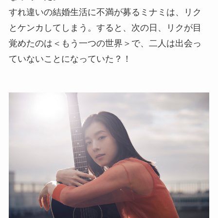
すれ違いの結婚生活に不満が募るミナミは、リク
とケンカしてしまう。すると、次の日、リクが目
覚めたのは＜もう一つの世界＞で、二人は出会っ
ていないことになっていた？！