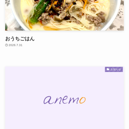
おうちごはん
2026.7.31
お知らせ