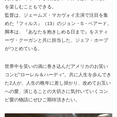
を楽しむこともできる。
監督は、ジェームズ・マカヴォイ主演で注目を集
めた『フィルス』（13）のジョン・S・ベアード。
脚本は、『あなたを抱きしめる日まで』をスティ
ーヴ・クーガンと共に担当した、ジェフ・ホープ
がつとめている。
世界中を笑いの渦に巻き込んだアメリカのお笑い
コンビ“ローレル＆ハーディ”。共に人生を歩んでき
た2人が、人生の晩年に差し掛かり、改めてお互い
への愛、演じることの大切さに気付いていくコン
ビ愛の物語にぜひご期待頂きたい。