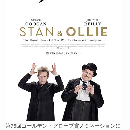
第76回ゴールデン・グローブ賞ノミネーションに