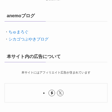
anemoブログ
・
ちゅまろぐ
・
シカゴつぶやきブログ
本サイト内の広告について
本サイトにはアフィリエイト広告が含まれています