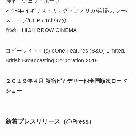
脚本：ジェフ・ホープ
2018年/イギリス・カナダ・アメリカ/英語/カラー/
スコープ/DCP5.1ch/97分
配給：HIGH BROW CINEMA
コピーライト：(c) eOne Features (S&O) Limited,
British Broadcasting Corporation 2018
２０１９年４月 新宿ピカデリー他全国順次ロード
ショー
新着プレスリリース（@Press）