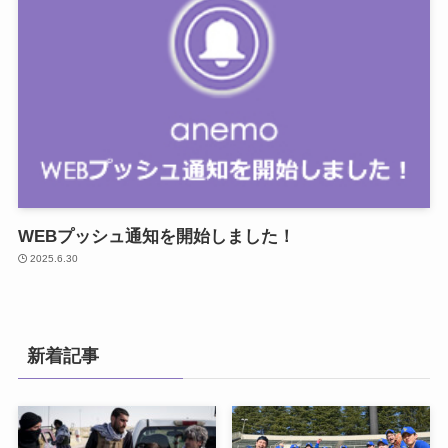
WEBプッシュ通知を開始しました！
2025.6.30
新着記事