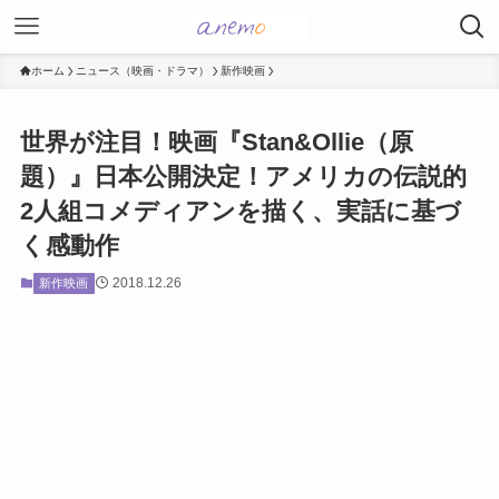
ホーム
ニュース（映画・ドラマ）
新作映画
世界が注目！映画『Stan&Ollie（原
題）』日本公開決定！アメリカの伝説的
2人組コメディアンを描く、実話に基づ
く感動作
2018.12.26
新作映画