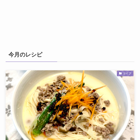
今月のレシピ
ライフ