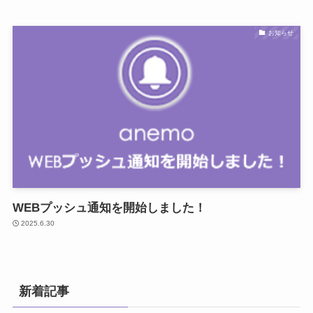
お知らせ
WEBプッシュ通知を開始しました！
2025.6.30
新着記事