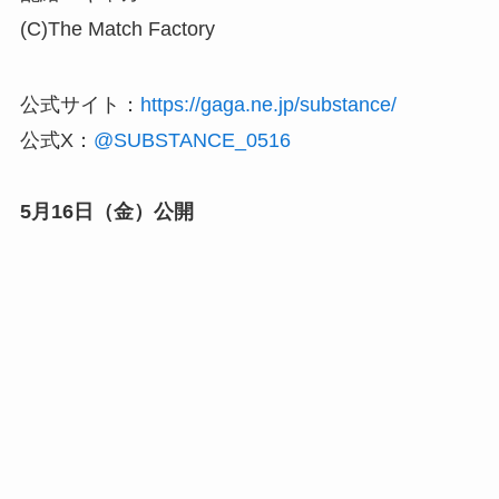
(C)The Match Factory
公式サイト：
https://gaga.ne.jp/substance/
公式X：
@SUBSTANCE_0516
5月16日（金）公開