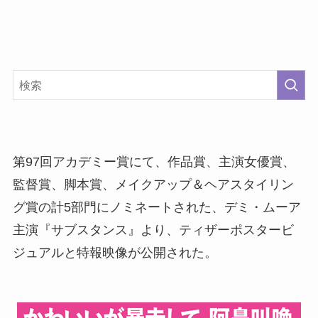
第97回アカデミー賞にて、作品賞、主演女優賞、
監督賞、脚本賞、メイクアップ＆ヘアスタイリン
グ賞の計5部門にノミネートされた、デミ・ムーア
主演『サブスタンス』より、ティザーポスタービ
ジュアルと特報映像が公開された。