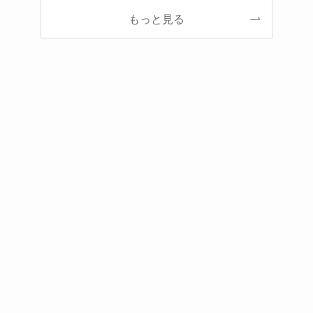
もっと見る