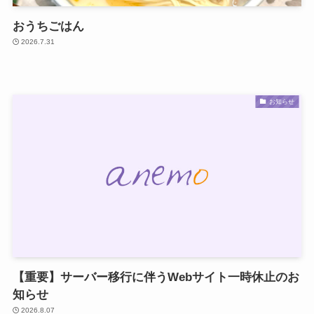
おうちごはん
2026.7.31
お知らせ
【重要】サーバー移行に伴うWebサイト一時休止のお
知らせ
2026.8.07