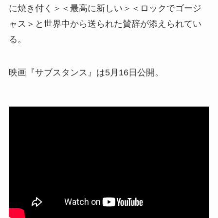
に焼き付く＞＜最高に新しい＞＜ロックでゴージ
ャス＞と世界中から送られた賛辞が添えられてい
る。
映画『サブスタンス』は5月16日公開。