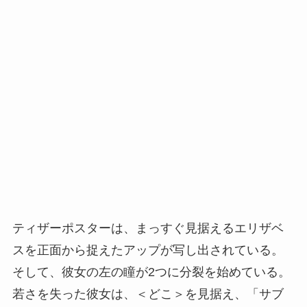
ティザーポスターは、まっすぐ見据えるエリザベ
スを正面から捉えたアップが写し出されている。
そして、彼女の左の瞳が2つに分裂を始めている。
若さを失った彼女は、＜どこ＞を見据え、「サブ