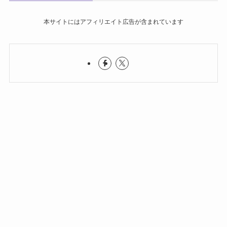
本サイトにはアフィリエイト広告が含まれています