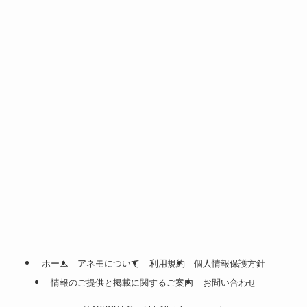
ホーム
アネモについて
利用規約
個人情報保護方針
情報のご提供と掲載に関するご案内
お問い合わせ