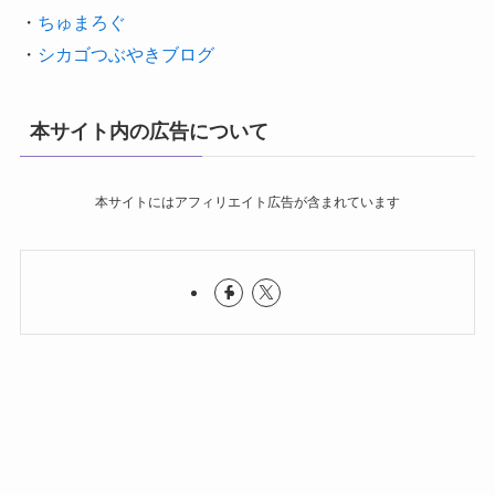
・
ちゅまろぐ
・
シカゴつぶやきブログ
本サイト内の広告について
本サイトにはアフィリエイト広告が含まれています