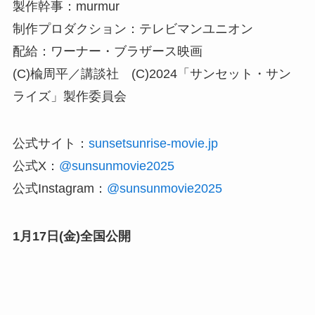
製作幹事：murmur
制作プロダクション：テレビマンユニオン
配給：ワーナー・ブラザース映画
(C)楡周平／講談社 (C)2024「サンセット・サン
ライズ」製作委員会
公式サイト：
sunsetsunrise-movie.jp
公式X：
@sunsunmovie2025
公式Instagram：
@sunsunmovie2025
1月17日(金)全国公開