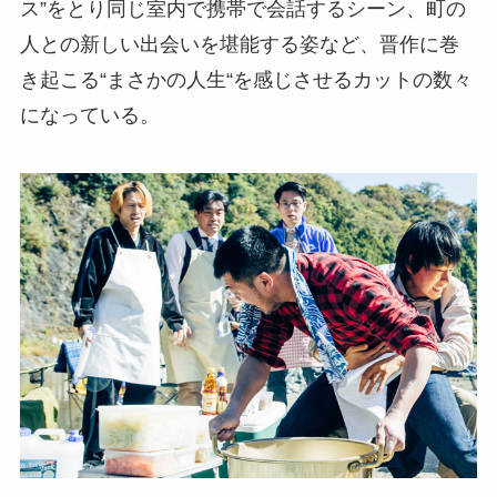
ス”をとり同じ室内で携帯で会話するシーン、町の
人との新しい出会いを堪能する姿など、晋作に巻
き起こる“まさかの人生“を感じさせるカットの数々
になっている。