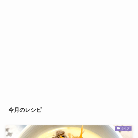
今月のレシピ
ライフ