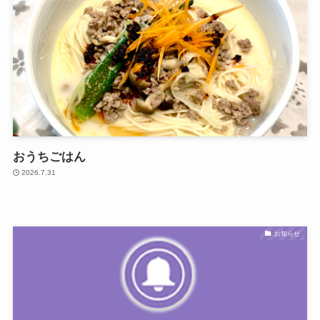
おうちごはん
2026.7.31
お知らせ