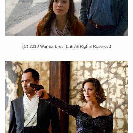
(C) 2010 Warner Bros. Ent. All Rights Reserved