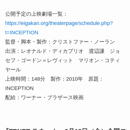
公開予定の上映劇場一覧：
https://eigakan.org/theaterpage/schedule.php?
t=INCEPTION
監督・脚本・製作：クリストファー・ノーラン
出演：レオナルド・ディカプリオ 渡辺謙 ジョ
セフ・ゴードン＝レヴィット マリオン・コティ
ヤール
上映時間：148分 製作：2010年 原題：
INCEPTION
配給：ワーナー・ブラザース映画