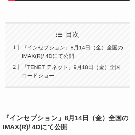
目次
『インセプション』8月14日（金）全国の
IMAX(R)/ 4Dにて公開
『TENET テネット』9月18日（金）全国
ロードショー
『インセプション』8月14日（金）全国の
IMAX(R)/ 4Dにて公開