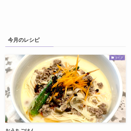
今月のレシピ
ライフ
おうちごはん