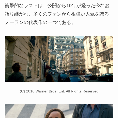
衝撃的なラストは、公開から10年が経った今なお
語り継がれ、多くのファンから根強い人気を誇る
ノーランの代表作の一つである。
(C) 2010 Warner Bros. Ent. All Rights Reserved