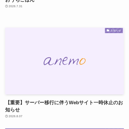
2026.7.31
お知らせ
【重要】サーバー移行に伴うWebサイト一時休止のお
知らせ
2026.8.07