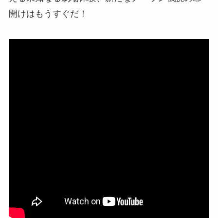
開けはもうすぐだ！