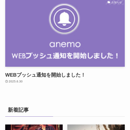
お知らせ
WEBプッシュ通知を開始しました！
2025.6.30
新着記事