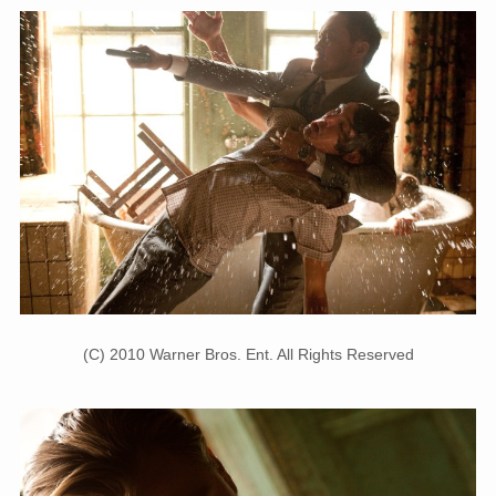
(C) 2010 Warner Bros. Ent. All Rights Reserved