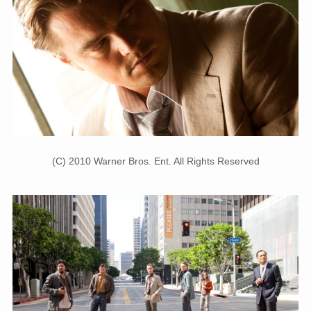
(C) 2010 Warner Bros. Ent. All Rights Reserved