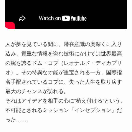
人が夢を見ている間に、潜在意識の奥深くに入り
込み、貴重な情報を盗む技術にかけては世界最高
の腕を誇るドム・コブ（レオナルド・ディカプリ
オ）。その特異な才能が重宝される一方、国際指
名手配されているコブに、失った人生を取り戻す
最大のチャンスが訪れる。
それはアイデアを相手の心に“植え付ける”という、
不可能とされるミッション「インセプション」だ
った……。