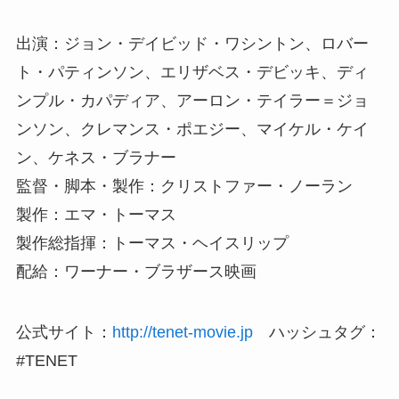
出演：ジョン・デイビッド・ワシントン、ロバー
ト・パティンソン、エリザベス・デビッキ、ディ
ンプル・カパディア、アーロン・テイラー＝ジョ
ンソン、クレマンス・ポエジー、マイケル・ケイ
ン、ケネス・ブラナー
監督・脚本・製作：クリストファー・ノーラン
製作：エマ・トーマス
製作総指揮：トーマス・ヘイスリップ
配給：ワーナー・ブラザース映画
公式サイト：
http://tenet-movie.jp
ハッシュタグ：
#TENET