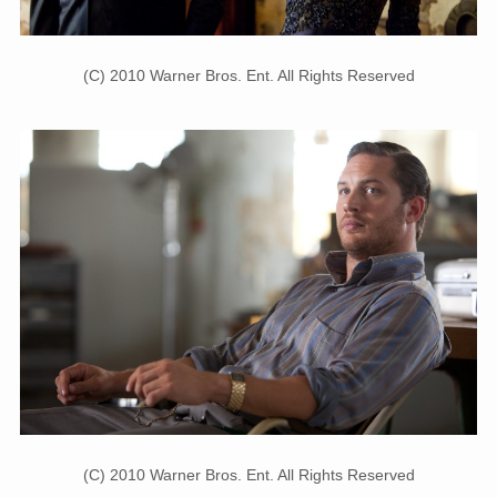
(C) 2010 Warner Bros. Ent. All Rights Reserved
(C) 2010 Warner Bros. Ent. All Rights Reserved