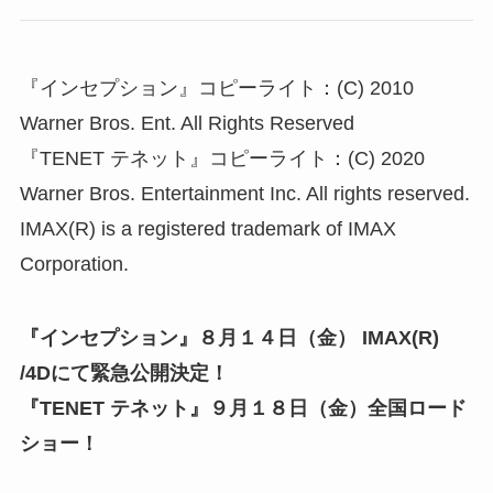
『インセプション』コピーライト：(C) 2010
Warner Bros. Ent. All Rights Reserved
『TENET テネット』コピーライト：(C) 2020
Warner Bros. Entertainment Inc. All rights reserved.
IMAX(R) is a registered trademark of IMAX
Corporation.
『インセプション』８月１４日（金） IMAX(R)
/4Dにて緊急公開決定！
『TENET テネット』９月１８日（金）全国ロード
ショー！