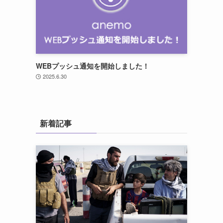
WEBプッシュ通知を開始しました！
2025.6.30
新着記事