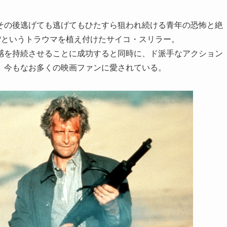
その後逃げても逃げてもひたすら狙われ続ける青年の恐怖と絶
“というトラウマを植え付けたサイコ・スリラー。
感を持続させることに成功すると同時に、ド派手なアクション
、今もなお多くの映画ファンに愛されている。