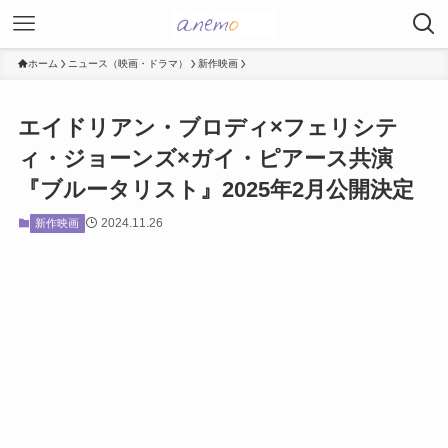
ホーム
ニュース（映画・ドラマ）
新作映画
エイドリアン・ブロディ×フェリシテ
ィ・ジョーンズ×ガイ・ピアース共演
『ブルータリスト』2025年2月公開決定
2024.11.26
新作映画