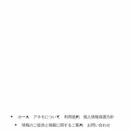
ホーム
アネモについて
利用規約
個人情報保護方針
情報のご提供と掲載に関するご案内
お問い合わせ