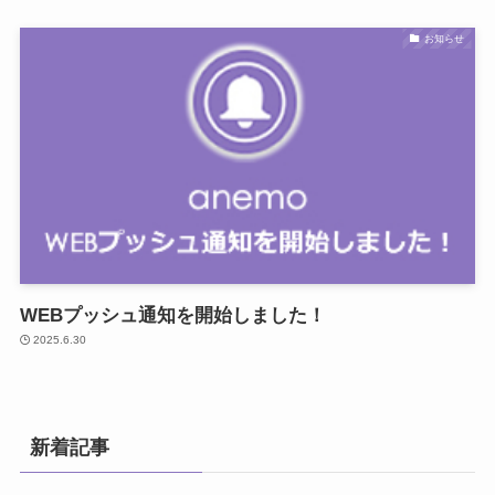
お知らせ
WEBプッシュ通知を開始しました！
2025.6.30
新着記事