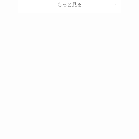
もっと見る