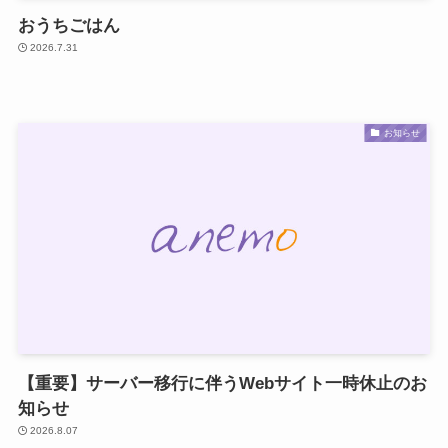
おうちごはん
2026.7.31
お知らせ
【重要】サーバー移行に伴うWebサイト一時休止のお
知らせ
2026.8.07