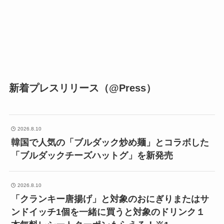
新着プレスリリース（@Press）
2026.8.10
韓国で人気の「ブルダック炒め麺」とコラボした
「ブルダックチーズハットグ」を新発売
2026.8.10
「クランキー唐揚げ」と対象のおにぎりまたはサ
ンドイッチ1個を一緒に買うと対象のドリンク１