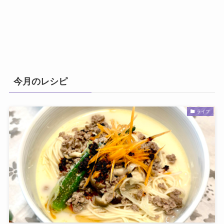
今月のレシピ
ライフ