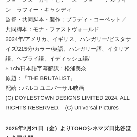
ン ラフィー・キャシディ
監督・共同脚本・製作：ブラディ・コーベット／
共同脚本：モナ・ファストヴォールド
2024年/アメリカ、イギリス、ハンガリー/ビスタサ
イズ/215分/カラー/英語、ハンガリー語、イタリア
語、ヘブライ語、イディッシュ語/
5.1ch/日本語字幕翻訳：松浦美奈
原題：『THE BRUTALIST』
配給：パルコ ユニバーサル映画
(C) DOYLESTOWN DESIGNS LIMITED 2024. ALL
RIGHTS RESERVED. (C) Universal Pictures
2025年2月21日（金）よりTOHOシネマズ日比谷ほ