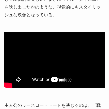
を映し出したかのような、視覚的にもスタイリッ
シュな映像となっている。
主人公のラースロー・トートを演じるのは、『戦