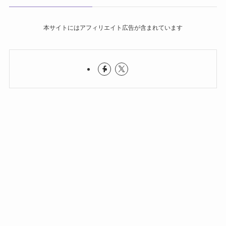
本サイトにはアフィリエイト広告が含まれています