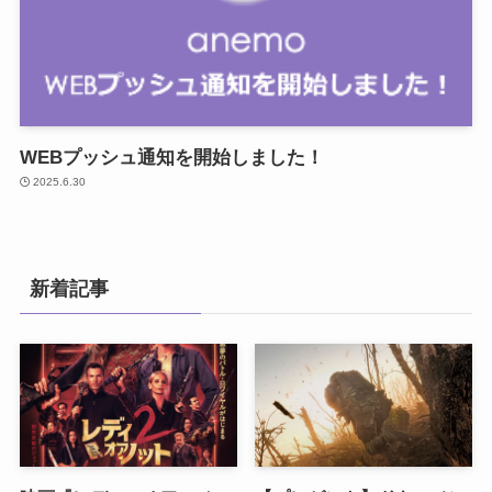
WEBプッシュ通知を開始しました！
2025.6.30
新着記事