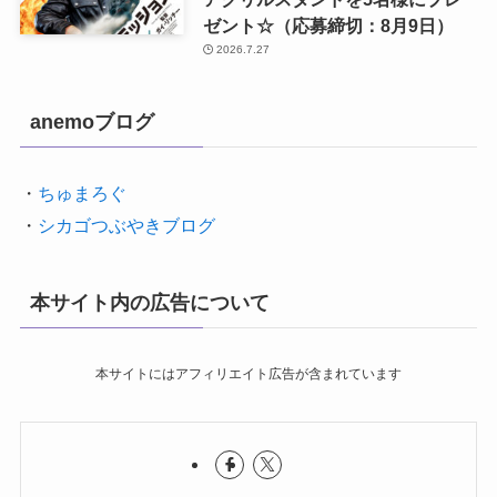
ゼント☆（応募締切：8月9日）
2026.7.27
anemoブログ
・
ちゅまろぐ
・
シカゴつぶやきブログ
本サイト内の広告について
本サイトにはアフィリエイト広告が含まれています