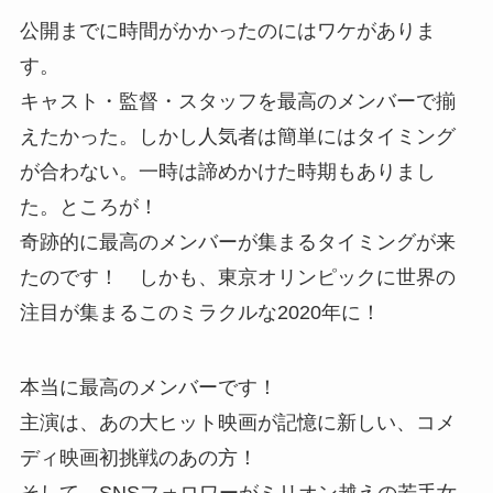
公開までに時間がかかったのにはワケがありま
す。
キャスト・監督・スタッフを最高のメンバーで揃
えたかった。しかし人気者は簡単にはタイミング
が合わない。一時は諦めかけた時期もありまし
た。ところが！
奇跡的に最高のメンバーが集まるタイミングが来
たのです！ しかも、東京オリンピックに世界の
注目が集まるこのミラクルな2020年に！
本当に最高のメンバーです！
主演は、あの大ヒット映画が記憶に新しい、コメ
ディ映画初挑戦のあの方！