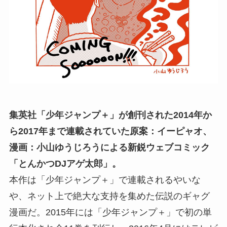
集英社「少年ジャンプ＋」が創刊された2014年か
ら2017年まで連載されていた原案：イーピャオ、
漫画：小山ゆうじろうによる新鋭ウェブコミック
「とんかつDJアゲ太郎」。
本作は「少年ジャンプ＋」で連載されるやいな
や、ネット上で絶大な支持を集めた伝説のギャグ
漫画だ。2015年には「少年ジャンプ＋」で初の単