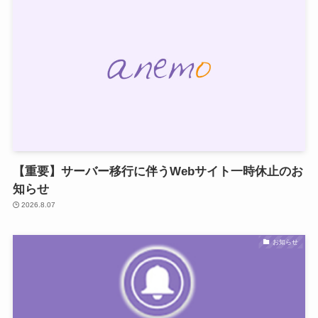
【重要】サーバー移行に伴うWebサイト一時休止のお
知らせ
2026.8.07
お知らせ