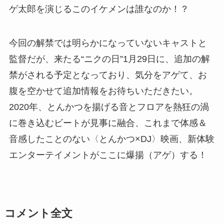
ゲ太郎を演じるこのイケメンは誰なのか！？
今回の解禁では明らかになっていないキャストと
監督だが、来たる“ニクの日”1月29日に、追加の解
禁がされる予定となっており、気分をアゲて、お
腹を空かせて追加情報をお待ちいただきたい。
2020年、とんかつを揚げる音とフロアを熱狂の渦
に巻き込むビートが見事に融合、これまで体感＆
音感したことのない〈とんかつ×DJ〉映画、新体験
エンターテイメントがここに爆揚（アゲ）する！
コメント全文