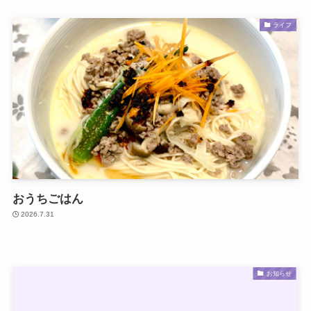
ライフ
おうちごはん
2026.7.31
お知らせ