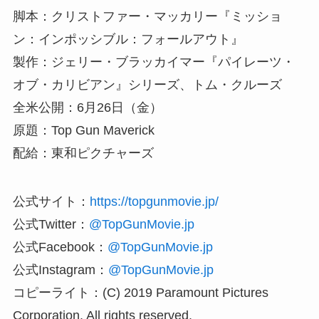
脚本：クリストファー・マッカリー『ミッショ
ン：インポッシブル：フォールアウト』
製作：ジェリー・ブラッカイマー『パイレーツ・
オブ・カリビアン』シリーズ、トム・クルーズ
全米公開：6月26日（金）
原題：Top Gun Maverick
配給：東和ピクチャーズ
公式サイト：
https://topgunmovie.jp/
公式Twitter：
@TopGunMovie.jp
公式Facebook：
@TopGunMovie.jp
公式Instagram：
@TopGunMovie.jp
コピーライト：(C) 2019 Paramount Pictures
Corporation. All rights reserved.