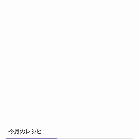
今月のレシピ