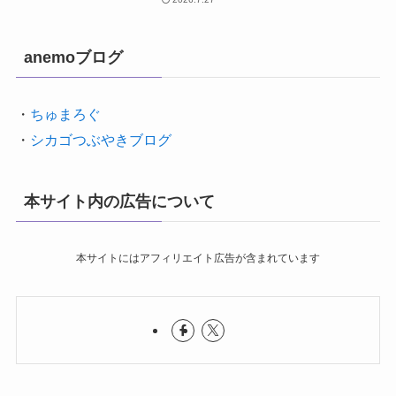
anemoブログ
・
ちゅまろぐ
・
シカゴつぶやきブログ
本サイト内の広告について
本サイトにはアフィリエイト広告が含まれています