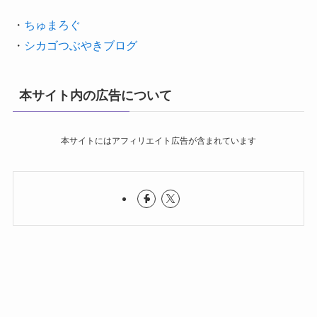
・
ちゅまろぐ
・
シカゴつぶやきブログ
本サイト内の広告について
本サイトにはアフィリエイト広告が含まれています