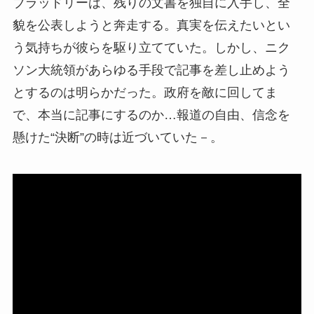
ブラッドリーは、残りの文書を独自に入手し、全
貌を公表しようと奔走する。真実を伝えたいとい
う気持ちが彼らを駆り立てていた。しかし、ニク
ソン大統領があらゆる手段で記事を差し止めよう
とするのは明らかだった。政府を敵に回してま
で、本当に記事にするのか…報道の自由、信念を
懸けた“決断”の時は近づいていた－。