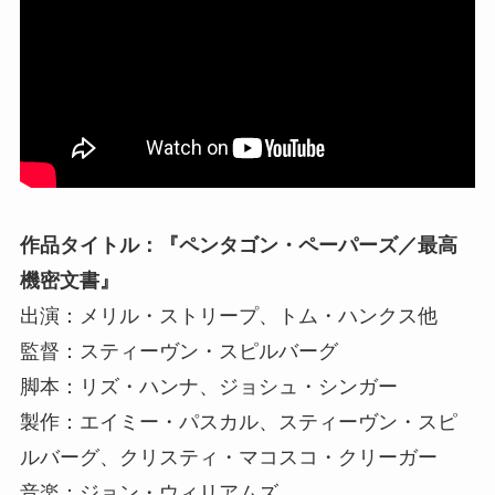
作品タイトル：『ペンタゴン・ペーパーズ／最高
機密文書』
出演：メリル・ストリープ、トム・ハンクス他
監督：スティーヴン・スピルバーグ
脚本：リズ・ハンナ、ジョシュ・シンガー
製作：エイミー・パスカル、スティーヴン・スピ
ルバーグ、クリスティ・マコスコ・クリーガー
音楽：ジョン・ウィリアムズ