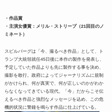
・作品賞
・主演女優賞：メリル・ストリープ（21回目のノ
ミネート）
スピルバーグは「今、撮るべき作品」として、ト
ランプ大統領就任45日後に本作の製作を発表し、
予定していた作品よりも先に製作する事を決め、
撮影を敢行。政府によってジャーナリズムに規制
がかけられ、何が真実で、何が正しいのかがわか
らなくなってきている現代。「今」だからこそ伝
えるべき作品と強烈なメッセージを込め、この危
機的状況に警鐘を鳴らす作品に仕上げている。