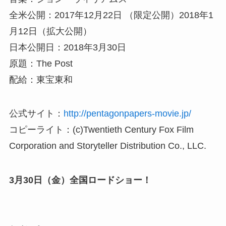
全米公開：2017年12月22日 （限定公開）2018年1
月12日（拡大公開）
日本公開日：2018年3月30日
原題：The Post
配給：東宝東和
公式サイト：
http://pentagonpapers-movie.jp/
コピーライト：(c)Twentieth Century Fox Film
Corporation and Storyteller Distribution Co., LLC.
3月30日（金）全国ロードショー！