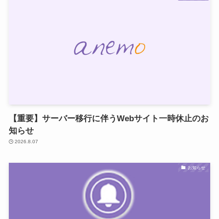
【重要】サーバー移行に伴うWebサイト一時休止のお
知らせ
2026.8.07
お知らせ