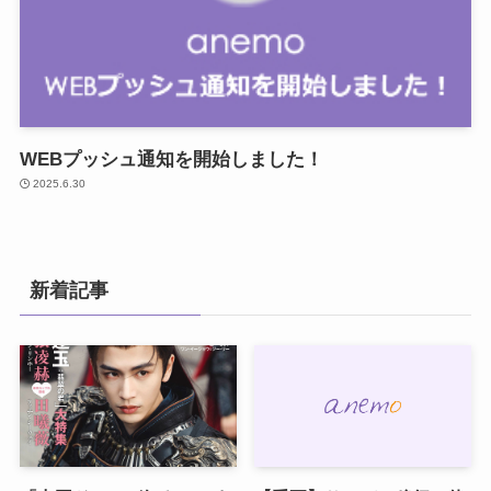
WEBプッシュ通知を開始しました！
2025.6.30
新着記事