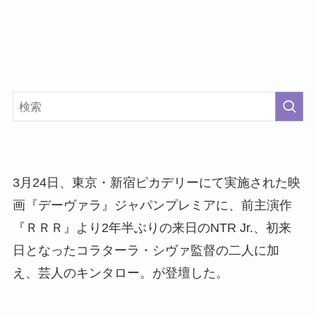
3月24日、東京・新宿ピカデリーにて実施された映
画『デーヴァラ』ジャパンプレミアに、前主演作
『ＲＲＲ』より2年半ぶりの来日のNTR Jr.、初来
日となったコラターラ・シヴァ監督の二人に加
え、芸人のキンタロー。が登壇した。