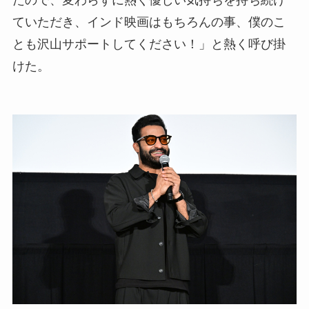
たので、変わらずに熱く優しい気持ちを持ち続け
ていただき、インド映画はもちろんの事、僕のこ
とも沢山サポートしてください！」と熱く呼び掛
けた。