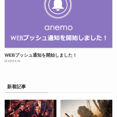
WEBプッシュ通知を開始しました！
2025.6.30
新着記事