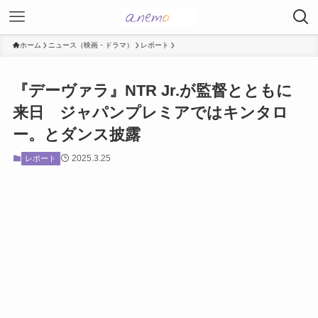
ホーム
ニュース（映画・ドラマ）
レポート
『デーヴァラ』NTR Jr.が監督とともに
来日 ジャパンプレミアではキンタロ
ー。とダンス披露
2025.3.25
レポート