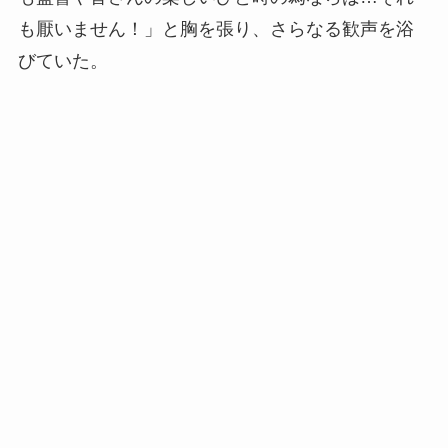
も厭いません！」と胸を張り、さらなる歓声を浴
びていた。