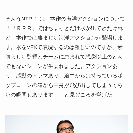
そんなNTR Jr.は、本作の海洋アクションについて
「『ＲＲＲ』ではちょっとだけ水が出てきたけれ
ど、本作では凄まじい海洋アクションが登場しま
す。水をVFXで表現するのは難しいのですが、素
晴らしい監督とチームに恵まれて想像以上のとん
でもないシーンが生まれました。アクションあ
り、感動のドラマあり、途中からは持っているポ
ップコーンの箱から中身が飛び出してしまうくら
いの瞬間もあります！」と見どころを挙げた。