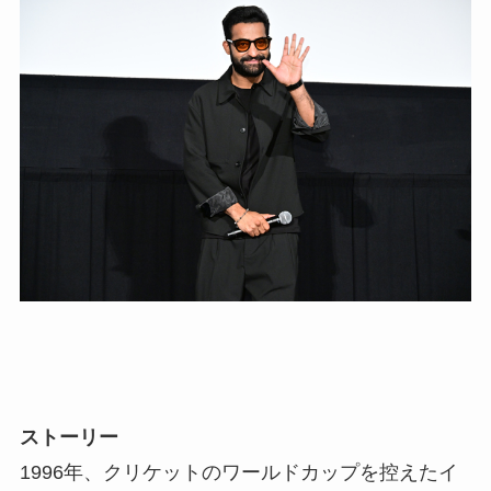
ストーリー
1996年、クリケットのワールドカップを控えたイ