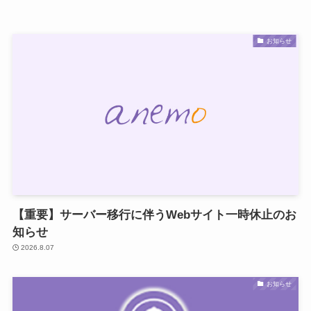
お知らせ
【重要】サーバー移行に伴うWebサイト一時休止のお
知らせ
2026.8.07
お知らせ