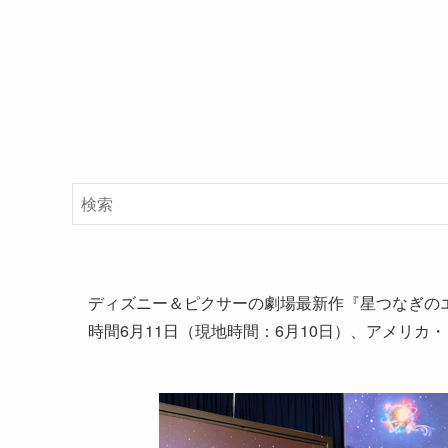
ディズニー＆ピクサーの劇場最新作『星つなぎの
時間6月11日（現地時間：6月10日）、アメリ