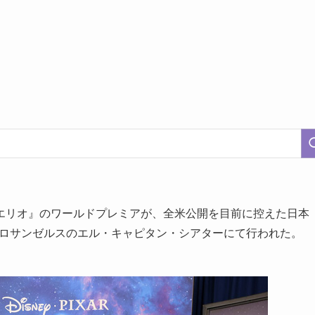
エリオ』のワールドプレミアが、全米公開を目前に控えた日本
カ・ロサンゼルスのエル・キャピタン・シアターにて行われた。