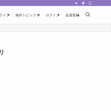
ライフ
海外トピックス
ログイン
会員登録
リ