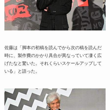
佐藤は「脚本の初稿を読んでから次の稿を読んだ
時に、製作費のかかり具合が異なっていて凄く広
げたなと驚いた。それくらいスケールアップして
いる」と語った。