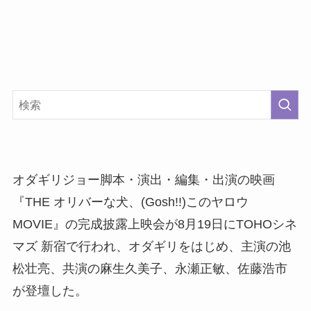
オダギリジョー脚本・演出・編集・出演の映画
『THE オリバーな犬、(Gosh!!)このヤロウ
MOVIE』の完成披露上映会が8月19日にTOHOシネ
マズ 新宿で行われ、オダギリをはじめ、主演の池
松壮亮、共演の麻生久美子、永瀬正敏、佐藤浩市
が登壇した。