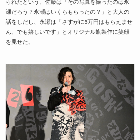
られたという。佐藤は「その写真を撮ったのは永
瀬だろう？永瀬はいくらもらったの？」と大人の
話をしだし、永瀬は「さすがに6万円はもらえませ
ん。でも嬉しいです」とオリジナル旗製作に笑顔
を見せた。