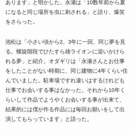
あります」と明かした。永瀬は「10数年前から夏
になると同じ場所を虫に刺される」と語り、爆笑
をさらった。
池松は「小さい頃から2、3年に一回、同じ夢を見
る。螺旋階段でひたすら雄ライオンに追いかけら
れる夢」と紹介。オダギリは「永瀬さんとお仕事
をしたことがない時期に、同じ建物に4年くらい住
んでいました。駐車場ですれ違いはするけれども
仕事でお会いする事はなかった。それから10年く
らいして作品でようやくお会いする事が出来て、
結果的には僕が作る作品には毎回お願いをして出
演してもらっています」と語った。