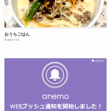
おうちごはん
2026.7.31
お知らせ