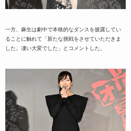
一方、麻生は劇中で本格的なダンスを披露してい
ることに触れて「新たな挑戦をさせていただきま
した。凄い大変でした」とコメントした。