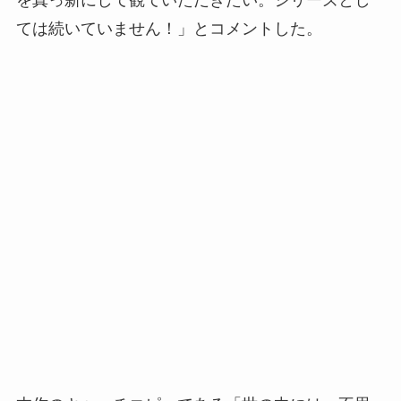
を真っ新にして観ていただきたい。シリーズとし
ては続いていません！」とコメントした。