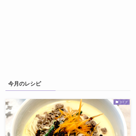
今月のレシピ
ライフ