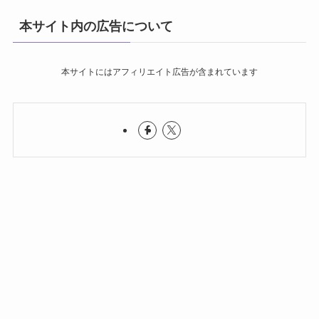
本サイト内の広告について
本サイトにはアフィリエイト広告が含まれています