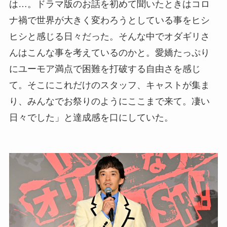
は…。ドラマ版のお話を初めて聞いたときはコロ
ナ禍で世界が大きく変わろうとしている事をヒシ
ヒシと感じる日々だった。そんな中でオダギリさ
んはこんな事を考えているのかと。愛嬌たっぷり
にユーモア満点で困難を打破する自由さを感じ
て。そこにこれだけのスタッフ、キャストが集ま
り、みんなでお祭りのようにここまで来て。凄い
日々でした」と達成感を口にしていた。