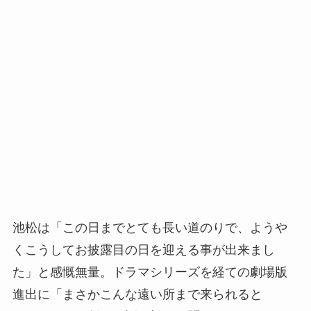
池松は「この日までとても長い道のりで、ようや
くこうしてお披露目の日を迎える事が出来まし
た」と感慨無量。ドラマシリーズを経ての劇場版
進出に「まさかこんな遠い所まで来られると