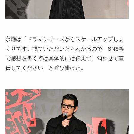
永瀬は「ドラマシリーズからスケールアップしま
くりです。観ていただいたらわかるので、SNS等
で感想を書く際は具体的には伝えず、匂わせで宣
伝してください」と呼び掛けた。