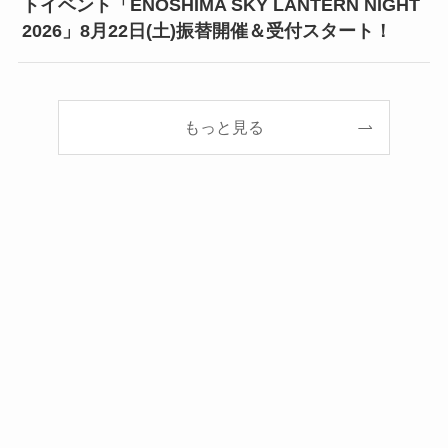
トイベント「ENOSHIMA SKY LANTERN NIGHT
2026」8月22日(土)振替開催＆受付スタート！
もっと見る