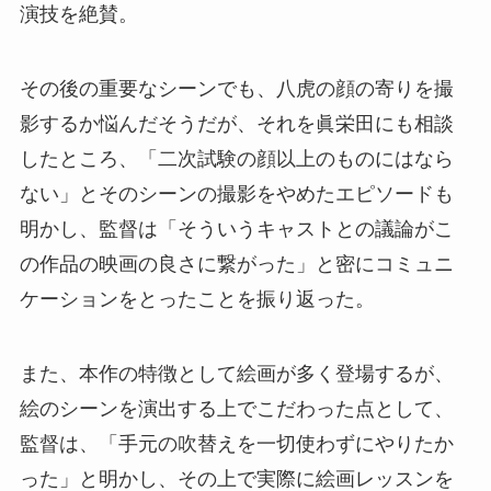
演技を絶賛。
その後の重要なシーンでも、八虎の顔の寄りを撮
影するか悩んだそうだが、それを眞栄田にも相談
したところ、「二次試験の顔以上のものにはなら
ない」とそのシーンの撮影をやめたエピソードも
明かし、監督は「そういうキャストとの議論がこ
の作品の映画の良さに繋がった」と密にコミュニ
ケーションをとったことを振り返った。
また、本作の特徴として絵画が多く登場するが、
絵のシーンを演出する上でこだわった点として、
監督は、「手元の吹替えを一切使わずにやりたか
った」と明かし、その上で実際に絵画レッスンを