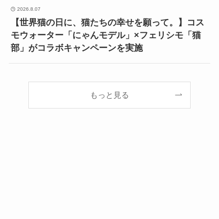
2026.8.07
【世界猫の日に、猫たちの幸せを願って。】コス
モウォーター「にゃんモデル」×フェリシモ「猫
部」がコラボキャンペーンを実施
もっと見る