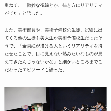
重ねて、「微妙な視線とか、描き方にリアリティ
がでた」と語った。
また、美術部員や、美術予備校の生徒、試験に出
てくる他の生徒も美大生か美術予備校生だったそ
うで、「全員絵が描ける人というリアリティを持
たせたことで、目に見えない熱みたいなものが見
えてきたんじゃないかな」と細かいところまでこ
だわったエピソードも語った。