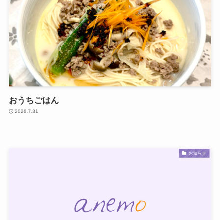
おうちごはん
2026.7.31
お知らせ