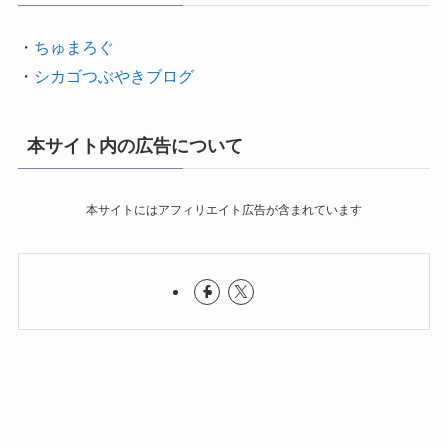
・
ちゅまろぐ
・
シカゴつぶやきブログ
本サイト内の広告について
本サイトにはアフィリエイト広告が含まれています