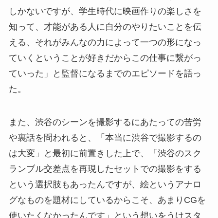
しかないですが、学生時代に映画作りの楽しさを
知って、才能がある人に自分のやりたいことを伝
える、それがみんなの力によって一つの形になっ
ていくということが好きだからこの仕事に繋がっ
ていった」と監督になるまでのエピソードを語っ
た。
また、渋谷のシーンを撮影するにあたっての苦労
や裏話を問われると、「本当に渋谷で撮影するの
は大変」と最初に前置きした上で、「渋谷のスク
ランブル交差点を再現したセットでの撮影をする
という選択肢もあったんですが、絵というアナロ
グなものを題材にしているからこそ、あまりCGを
使いたくなかったんです」という想いをうけスタ