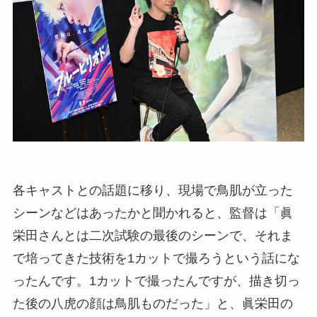
各キャストとの話題に移り、現場で鳥肌が立った
シーンなどはあったかと聞かれると、監督は「眞
栄田さんとは二次試験の最後のシーンで、それま
で培ってきた技術を1カットで撮ろうという話にな
ったんです。1カットで撮ったんですが、描き切っ
た後の八虎の顔は鳥肌ものだった」と、眞栄田の