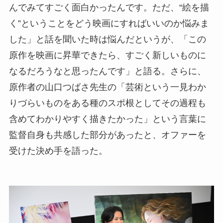
んでみてすごく面白かったんです。ただ、“絵を描
く”ということをどう映画にすればいいのか悩みま
した」と話を聞いた時は悩んだというが、「この
原作を映画に昇華できたら、すごく新しいものに
なるだろうなと思ったんです」と語る。さらに、
原作者の山口つばさ先生の「芸術という一見わか
りづらいものをある種のスポ根としてその過程も
含めてわかりやすく描きたかった」という言葉に
監督自身も共感した部分があったと、オファーを
受けた決め手を語った。