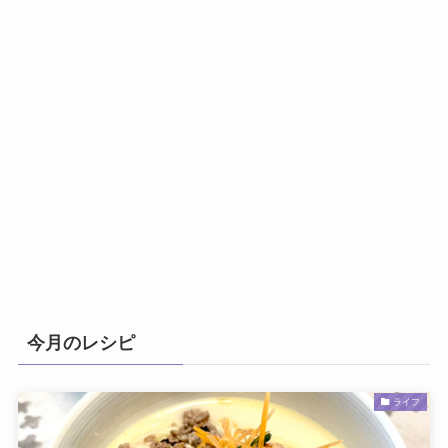
今月のレシピ
ライフ