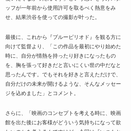
ッフが一年前から使用許可を取るべく熱意をみ
せ、結果渋谷を使っての撮影が叶った。
最後に、これから『ブルーピリオド』を観る方に
向けて監督より、「この作品を最初にやり始めた
時に、自分が情熱を持ったり好きになったもの
を、胸を張って好きだと言いにくい世の中だなと
思ったんです。でもそれを好きと言えただけで、
自分だけの未来が開けるような、そんなメッセー
ジを込めました」とコメント。
さらに、「映画のコンセプトを考える時に、映画
館を出た後にお客様がどういう気持ちになって欲