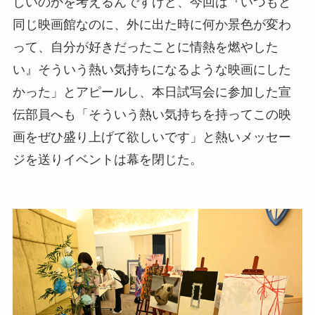
しいのかを考えるんですけど、今回は『いつもと
同じ映画館なのに、外に出た時に何か景色が変わ
って、自分が好きだったことに情熱を燃やした
い』そういう熱い気持ちになるような映画にした
かった」とアピールし、本日試写会に参加した宣
伝部員へも「そういう熱い気持ちを持ってこの映
画をぜひ盛り上げて欲しいです」と熱いメッセー
ジを送りイベントは幕を閉じた。