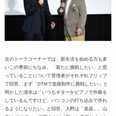
次のトークコーナーでは、新生活を始める方も多
いこの季節にちなみ、「新たに挑戦したい」と思
っていることについて登壇者がそれぞれフリップ
で回答。まず「DTMで楽曲制作に挑戦したい」と
明かした清水は「いつもギターかピアノで作曲を
しているんですけど、パソコンの打ち込みで作れ
るようになりたい」と回答。入野は「楽器」、山