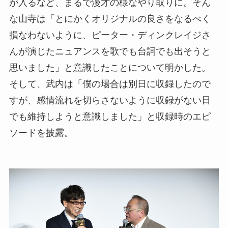
が入るなど、まるで漫才の様なやり取りに。そん
な山寺は「とにかくオリジナルの良さをなるべく
損なわないように、ピーター・ディンクレイジさ
んが演じたニュアンスを歌でも台詞でも出そうと
思いました」と意識したことについて明かした。
そして、武内は「僕の場合は別日に収録したので
すが、感情流れを切らさないように収録がない日
でも維持しようと意識しました」と収録時のエピ
ソードを披露。