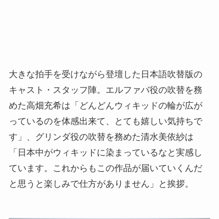
大きな拍手を受けながら登壇した日本語吹替版の
キャスト・スタッフ陣。エルファバ役の吹替を務
めた高畑充希は「どんどんウィキッドの輪が広が
っているのを体感出来て、とても嬉しい気持ちで
す」、グリンダ役の吹替を務めた清水美依紗は
「日本中がウィキッドに染まっているなと実感し
ています。これからもこの作品が届いていくんだ
と思うと楽しみで仕方がありません」と挨拶。