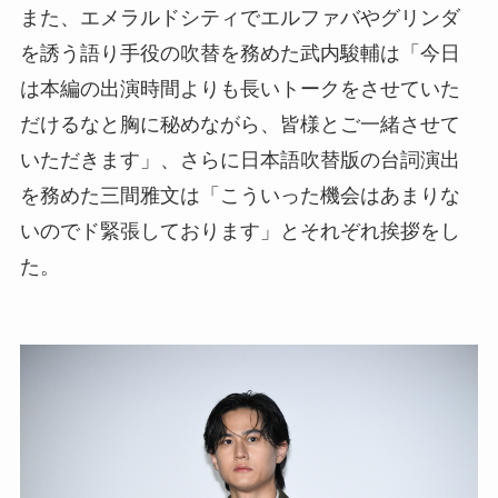
また、エメラルドシティでエルファバやグリンダ
を誘う語り手役の吹替を務めた武内駿輔は「今日
は本編の出演時間よりも長いトークをさせていた
だけるなと胸に秘めながら、皆様とご一緒させて
いただきます」、さらに日本語吹替版の台詞演出
を務めた三間雅文は「こういった機会はあまりな
いのでド緊張しております」とそれぞれ挨拶をし
た。