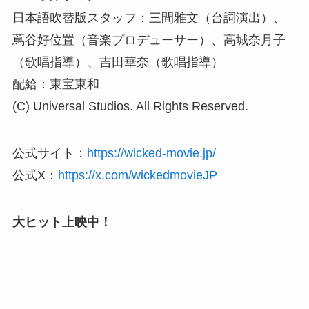
日本語吹替版スタッフ：三間雅文（台詞演出）、
蔦谷好位置（音楽プロデューサー）、高城奈月子
（歌唱指導）、吉田華奈（歌唱指導）
配給：東宝東和
(C) Universal Studios. All Rights Reserved.
公式サイト：
https://wicked-movie.jp/
公式X：
https://x.com/wickedmovieJP
大ヒット上映中！