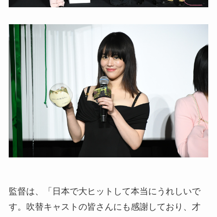
監督は、「日本で大ヒットして本当にうれしいで
す。吹替キャストの皆さんにも感謝しており、才