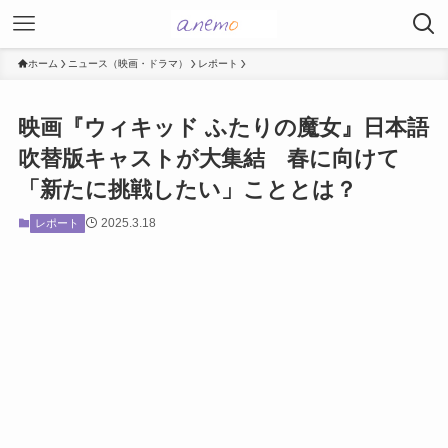
ホーム
ニュース（映画・ドラマ）
レポート
映画『ウィキッド ふたりの魔女』日本語
吹替版キャストが大集結 春に向けて
「新たに挑戦したい」こととは？
2025.3.18
レポート