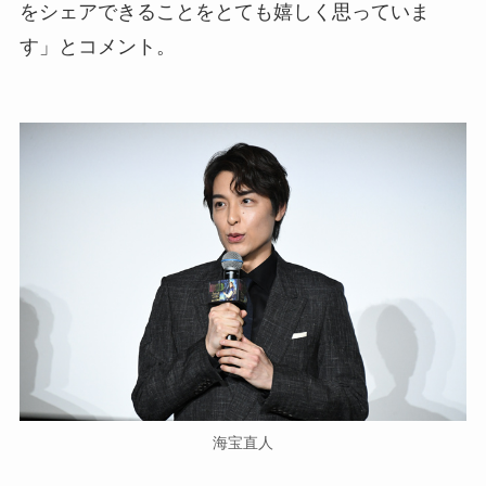
をシェアできることをとても嬉しく思っていま
す」とコメント。
海宝直人