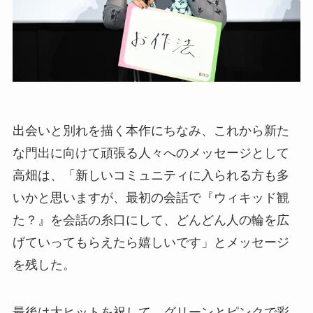
出会いと別れを描く本作にちなみ、これから新た
な門出に向けて頑張る人々へのメッセージとして
高畑は、「新しいコミュニティに入られる方も多
いかと思いますが、最初の会話で『ウィキッド観
た？』を会話の糸口にして、どんどん人の輪を広
げていってもらえたら嬉しいです」とメッセージ
を残した。
最後は大ヒットを祝して、グリーンとピンクで彩