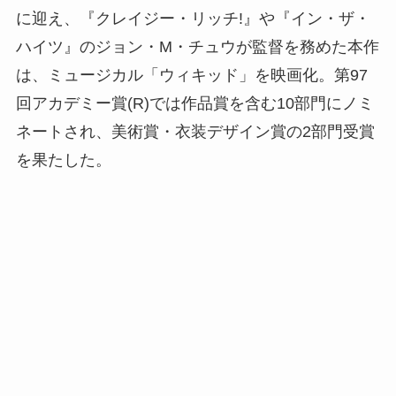
に迎え、『クレイジー・リッチ!』や『イン・ザ・
ハイツ』のジョン・M・チュウが監督を務めた本作
は、ミュージカル「ウィキッド」を映画化。第97
回アカデミー賞(R)では作品賞を含む10部門にノミ
ネートされ、美術賞・衣装デザイン賞の2部門受賞
を果たした。