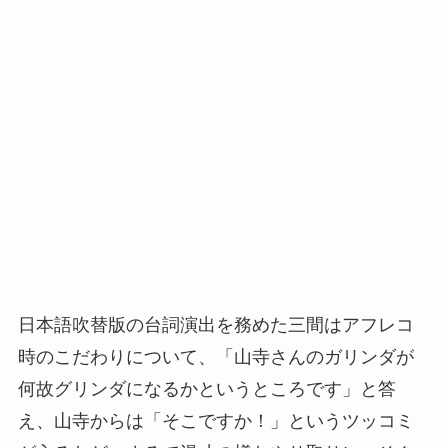
日本語吹替版の台詞演出を務めた三間はアフレコ
時のこだわりについて、「山寺さんのガリンダが
何故グリンダになるかというところです」と答
え、山寺からは「そこですか！」というツッコミ