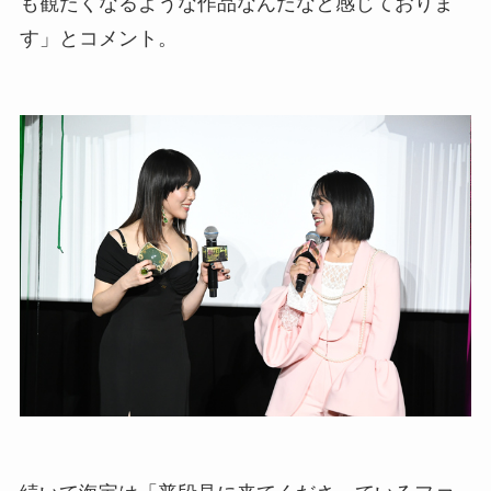
も観たくなるような作品なんだなと感じておりま
す」とコメント。