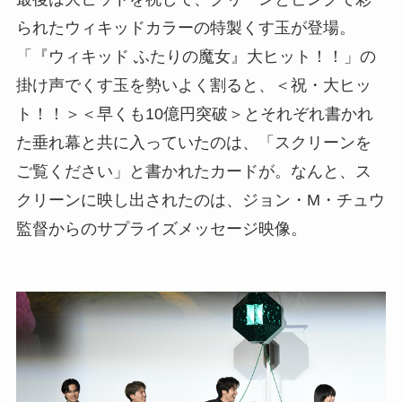
られたウィキッドカラーの特製くす玉が登場。
「『ウィキッド ふたりの魔女』大ヒット！！」の
掛け声でくす玉を勢いよく割ると、＜祝・大ヒッ
ト！！＞＜早くも10億円突破＞とそれぞれ書かれ
た垂れ幕と共に入っていたのは、「スクリーンを
ご覧ください」と書かれたカードが。なんと、ス
クリーンに映し出されたのは、ジョン・M・チュウ
監督からのサプライズメッセージ映像。