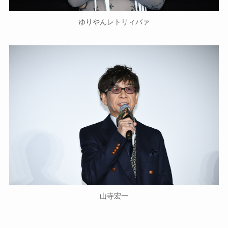
ゆりやんレトリィバァ
山寺宏一