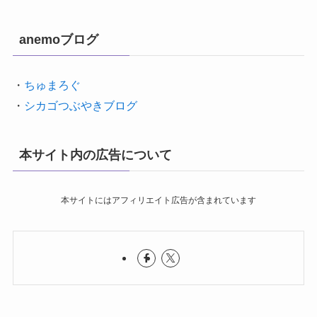
anemoブログ
・
ちゅまろぐ
・
シカゴつぶやきブログ
本サイト内の広告について
本サイトにはアフィリエイト広告が含まれています