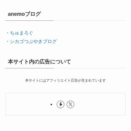
anemoブログ
・
ちゅまろぐ
・
シカゴつぶやきブログ
本サイト内の広告について
本サイトにはアフィリエイト広告が含まれています