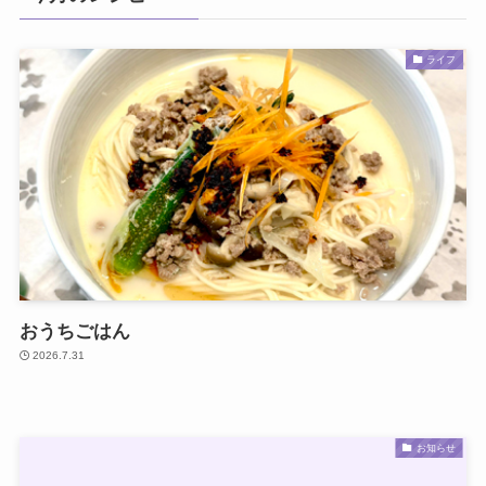
ライフ
おうちごはん
2026.7.31
お知らせ