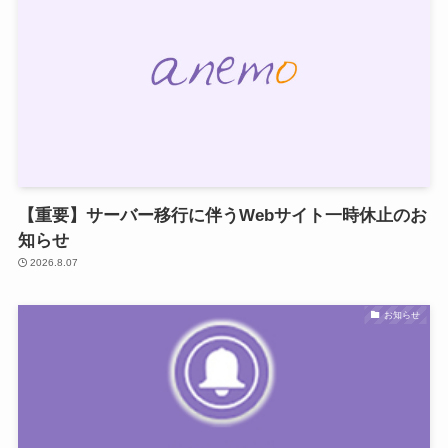
【重要】サーバー移行に伴うWebサイト一時休止のお
知らせ
2026.8.07
お知らせ