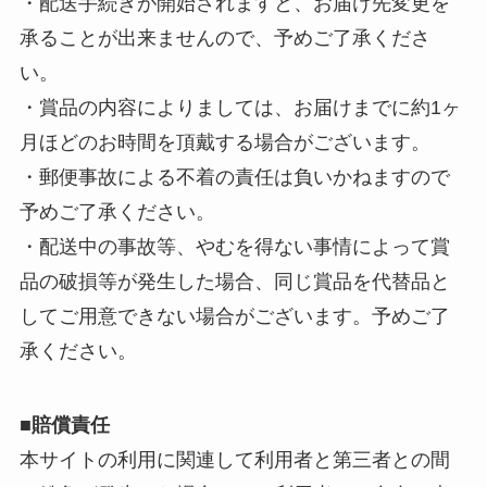
・配送手続きが開始されますと、お届け先変更を
承ることが出来ませんので、予めご了承くださ
い。
・賞品の内容によりましては、お届けまでに約1ヶ
月ほどのお時間を頂戴する場合がございます。
・郵便事故による不着の責任は負いかねますので
予めご了承ください。
・配送中の事故等、やむを得ない事情によって賞
品の破損等が発生した場合、同じ賞品を代替品と
してご用意できない場合がございます。予めご了
承ください。
■賠償責任
本サイトの利用に関連して利用者と第三者との間