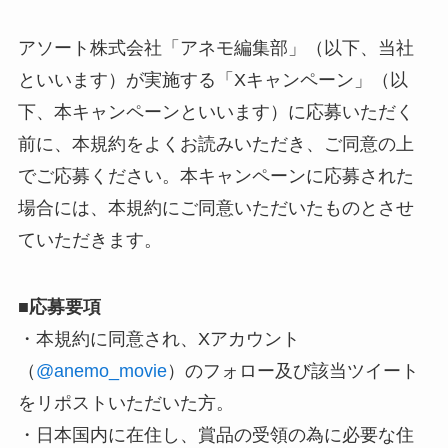
アソート株式会社「アネモ編集部」（以下、当社
といいます）が実施する「Xキャンペーン」（以
下、本キャンペーンといいます）に応募いただく
前に、本規約をよくお読みいただき、ご同意の上
でご応募ください。本キャンペーンに応募された
場合には、本規約にご同意いただいたものとさせ
ていただきます。
■
応募要項
・本規約に同意され、Xアカウント
（
@anemo_movie
）のフォロー及び該当ツイート
をリポストいただいた方。
・日本国内に在住し、賞品の受領の為に必要な住