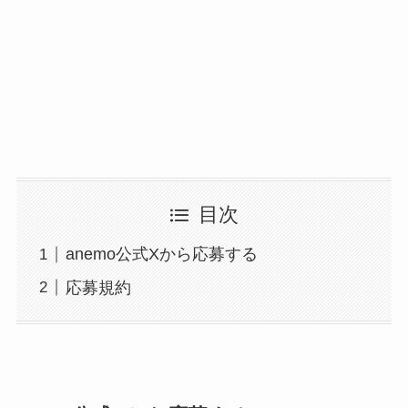
目次
anemo公式Xから応募する
応募規約