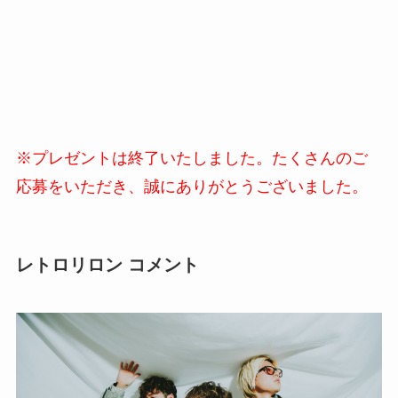
※プレゼントは終了いたしました。たくさんのご
応募をいただき、誠にありがとうございました。
レトロリロン コメント