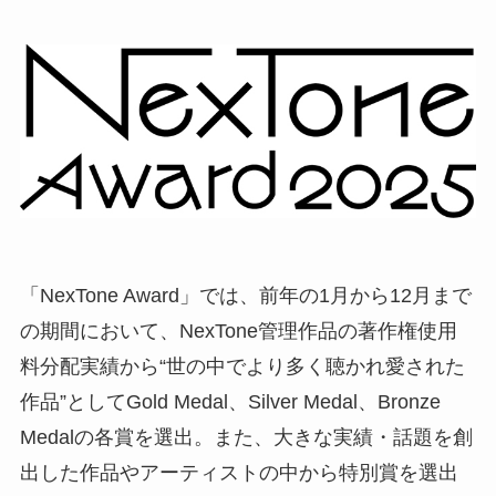
「NexTone Award」では、前年の1月から12月まで
の期間において、NexTone管理作品の著作権使用
料分配実績から“世の中でより多く聴かれ愛された
作品”としてGold Medal、Silver Medal、Bronze
Medalの各賞を選出。また、大きな実績・話題を創
出した作品やアーティストの中から特別賞を選出