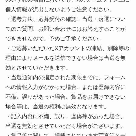
個人情報が流出しないようご注意ください。
・選考方法、応募受付の確認、当選・落選につい
てのご質問、お問い合わせにはお答えすることが
できませんので、予めご了承ください。
・ご応募いただいたXアカウントの凍結、削除等の
理由によりメールを送信できない場合は当選を無
効とさせていただきます。
・当選通知内の指定された期限までに、フォーム
への情報入力がなかった場合、または登録内容に
不備、誤りがあった場合、賞品をお届けできない
場合等は、当選の権利は無効となります。
・記入内容に不備、誤り、虚偽等があった場合、
当選を無効とさせていただく場合がございます。
・賞品等に関して、掲載されています写真等とデ