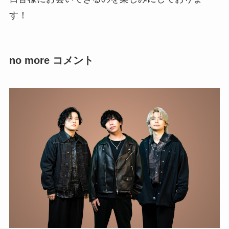
す！
no more コメント