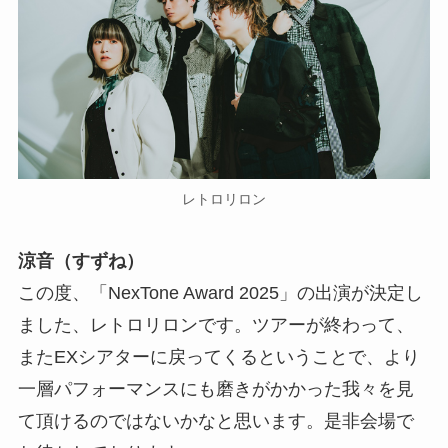
レトロリロン
涼音（すずね）
この度、「NexTone Award 2025」の出演が決定し
ました、レトロリロンです。ツアーが終わって、
またEXシアターに戻ってくるということで、より
一層パフォーマンスにも磨きがかかった我々を見
て頂けるのではないかなと思います。是非会場で