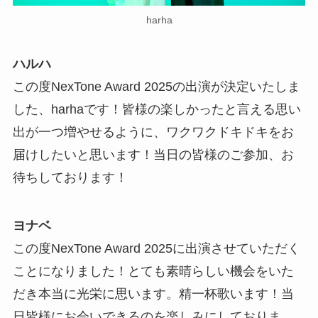
harha
ハルハ
この度NexTone Award 2025の出演が決定いたしま
した、harhaです！皆様の楽しかったと言える思い
出が一つ増やせるように、ワクワクドキドキをお
届けしたいと思います！当日の皆様のご参加、お
待ちしております！
ヨナベ
この度NexTone Award 2025に出演させていただく
ことになりました！とても素晴らしい機会をいた
だき本当に光栄に思います。精一杯歌います！当
日皆様にお会いできるのを楽しみにしておりま