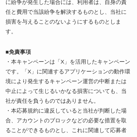
に紛争が発生した場合には、利用者は、自身の責
任と費用で当該紛争を解決するものとし、当社に
損害を与えることのないようにするものとしま
す。
■免責事項
・本キャンペーンは「X」を活用したキャンペーン
です。「X」に関連するアプリケーションの動作環
境により発生するキャンペーン運営の中断または
中止によって生じるいかなる損害についても、当
社が責任を負うものではありません。
・本応募規約に違反していると当社が判断した場
合、アカウントのブロックなどの必要な措置を取
ることができるものとし、これに関連して応募者