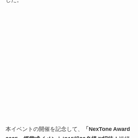
本イベントの開催を記念して、
「NexTone Award