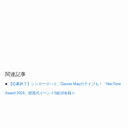
関連記事
■
【応募終了】シンガーズハイ、Dannie Mayのライブも！「NexTone
Award 2024」授賞式イベント5組10名様☆