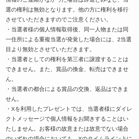
選の権利は無効となります。他の方に権利を移行
させていただきますのでご注意ください。
・当選者様の個人情報取得後、同一人物または同
一住所による重複当選が発覚した場合には、2当選
目より無効とさせていただきます。
・当選者としての権利を第三者に譲渡することは
できません。また、賞品の換金、転売はできませ
ん。
・当選者の都合による賞品の交換、返品はできま
せん。
・Xを利用したプレゼントでは、当選者様にダイレ
クトメッセージで個人情報をお聞きすることはい
たしません。お客様の故意または故意でない場合
のいずれの場合においても、Xのタイムライン上に