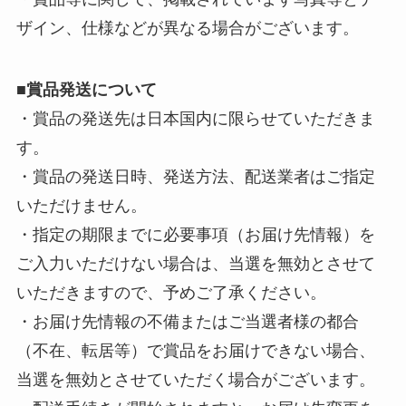
ザイン、仕様などが異なる場合がございます。
■
賞品発送について
・賞品の発送先は日本国内に限らせていただきま
す。
・賞品の発送日時、発送方法、配送業者はご指定
いただけません。
・指定の期限までに必要事項（お届け先情報）を
ご入力いただけない場合は、当選を無効とさせて
いただきますので、予めご了承ください。
・お届け先情報の不備またはご当選者様の都合
（不在、転居等）で賞品をお届けできない場合、
当選を無効とさせていただく場合がございます。