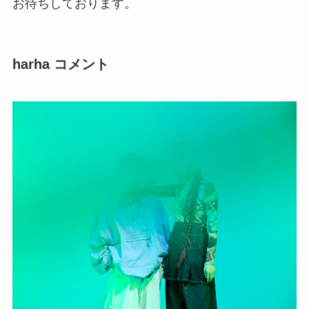
お待ちしております。
harha コメント