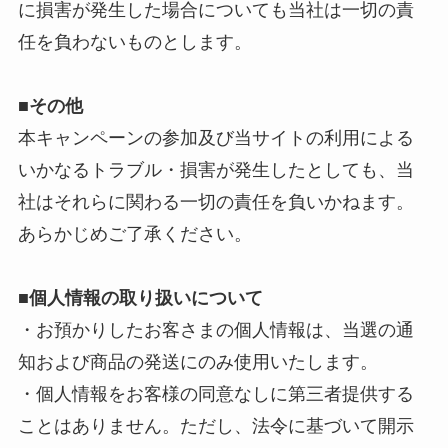
に損害が発生した場合についても当社は一切の責
任を負わないものとします。
■
その他
本キャンペーンの参加及び当サイトの利用による
いかなるトラブル・損害が発生したとしても、当
社はそれらに関わる一切の責任を負いかねます。
あらかじめご了承ください。
■個人情報の取り扱いについて
・お預かりしたお客さまの個人情報は、当選の通
知および商品の発送にのみ使用いたします。
・個人情報をお客様の同意なしに第三者提供する
ことはありません。ただし、法令に基づいて開示