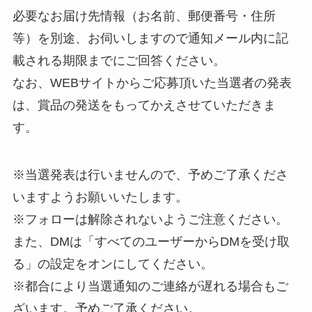
必要なお届け先情報（お名前、郵便番号・住所
等）を別途、お伺いしますので通知メール内に記
載される期限までにご回答ください。
なお、WEBサイトからご応募頂いた当選者の発表
は、賞品の発送をもってかえさせていただきま
す。
※当選発表は行いませんので、予めご了承くださ
いますようお願いいたします。
※フォローは解除されないようご注意ください。
また、DMは「すべてのユーザーからDMを受け取
る」の設定をオンにしてください。
※都合により当選通知のご連絡が遅れる場合もご
ざいます。予めご了承ください。