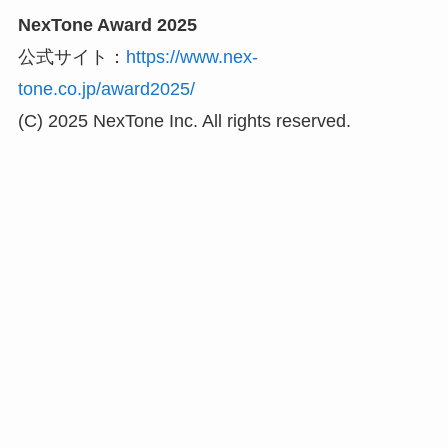
NexTone Award 2025
公式サイト：
https://www.nex-
tone.co.jp/award2025/
(C) 2025 NexTone Inc. All rights reserved.