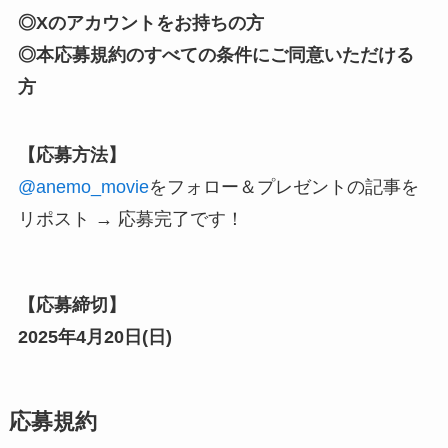
◎Xのアカウントをお持ちの方
◎本応募規約のすべての条件にご同意いただける
方
【応募方法】
@anemo_movie
をフォロー
＆プレゼントの記事を
リポスト → 応募完了です！
【応募締切】
2025年4月20日(
日
)
応募規約