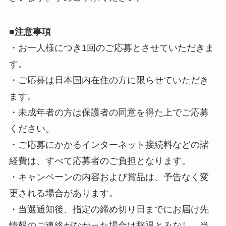
■
注意事項
・お一人様につき1回のご応募とさせていただきま
す。
・ご応募は日本国内在住の方に限らせていただき
ます。
・未成年者の方は保護者の同意を得た上でご応募
ください。
・ご応募にかかるインターネット接続料などの諸
経費は、すべて応募者のご負担となります。
・キャンペーンの内容および賞品は、予告なく変
更される場合があります。
・当選通知後、指定の締め切り日までにお届け先
情報のご連絡がなかった場合は辞退とみなし、当