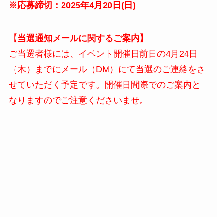
※応募締切：2025年4月
20
日(
日
)
【当選通知メールに関するご案内】
ご当選者様には、イベント開催日前日の4月24日
（木）までにメール（DM）にて当選のご連絡をさ
せていただく予定です。開催日間際でのご案内と
なりますのでご注意くださいませ。