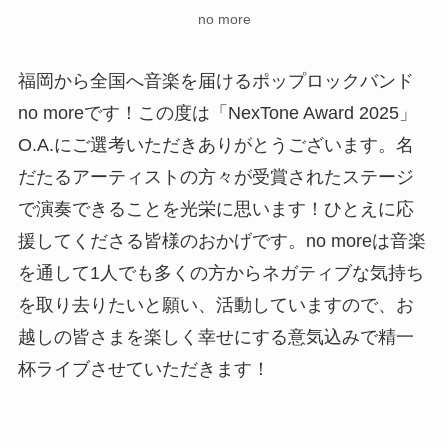
no more
福岡から全国へ音楽を届けるポップロックバンド
no moreです！この度は「NexTone Award 2025」
O.A.にご選考いただきありがとうございます。名
だたるアーティストの方々が受賞されたステージ
で演奏できることを光栄に思います！ひとえに応
援してくださる皆様のおかげです。no moreは音楽
を通して1人でも多くの方からネガティブな気持ち
を取り去りたいと願い、活動していますので、お
越しの皆さまを楽しく幸せにする意気込みで精一
杯ライブさせていただきます！