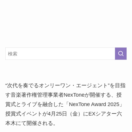
“次代を奏でるオンリーワン・エージェント”を目指
す音楽著作権管理事業者NexToneが開催する、授
賞式とライブを融合した「NexTone Award 2025」
授賞式イベントが4月25日（金）にEXシアター六
本木にて開催される。