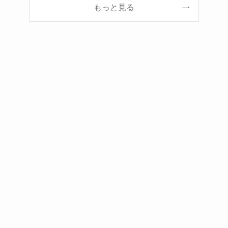
もっと見る