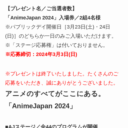
【プレゼント名／ご当選者数】
「AnimeJapan 2024」入場券／2組4名様
※パブリックデイ開催日［3月23日(土)・24日
(日)］のどちらか一日のみご入場いただけます。
※「ステージ応募権」は付いておりません。
※応募締切：2024年3月3日(日)
※プレゼントは終了いたしました。たくさんのご
応募をいただき、誠にありがとうございました。
アニメのすべてがここにある。
「AnimeJapan 2024」
■AJステージ／全44のプログラムが開催