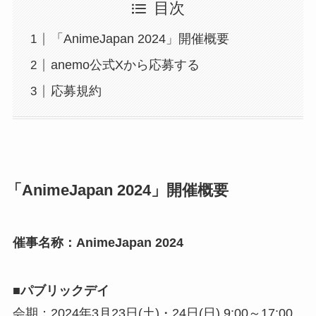
目次
「AnimeJapan 2024」開催概要
anemo公式Xから応募する
応募規約
「AnimeJapan 2024」開催概要
催事名称：AnimeJapan 2024
■パブリックデイ
会期：2024年3月23日(土)・24日(日) 9:00～17:00