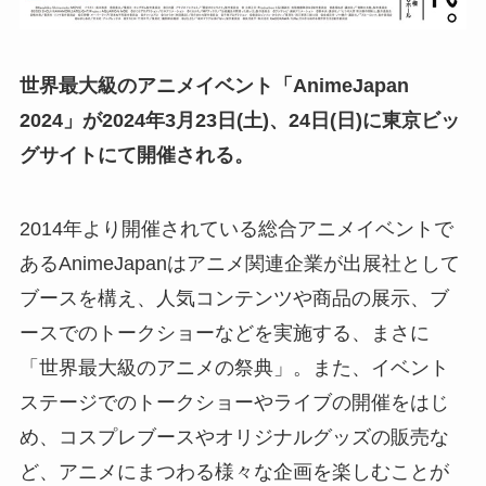
世界最大級のアニメイベント「AnimeJapan
2024」が2024年3月23日(土)、24日(日)に東京ビッ
グサイトにて開催される。
2014年より開催されている総合アニメイベントで
あるAnimeJapanはアニメ関連企業が出展社として
ブースを構え、人気コンテンツや商品の展示、ブ
ースでのトークショーなどを実施する、まさに
「世界最大級のアニメの祭典」。また、イベント
ステージでのトークショーやライブの開催をはじ
め、コスプレブースやオリジナルグッズの販売な
ど、アニメにまつわる様々な企画を楽しむことが