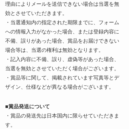
理由によりメールを送信できない場合は当選を無
効とさせていただきます。
・当選通知内の指定された期限までに、フォーム
への情報入力がなかった場合、または登録内容に
不備、誤りがあった場合、賞品をお届けできない
場合等は、当選の権利は無効となります。
・記入内容に不備、誤り、虚偽等があった場合、
当選を無効とさせていただく場合がございます。
・賞品等に関して、掲載されています写真等とデ
ザイン、仕様などが異なる場合がございます。
■
賞品発送について
・賞品の発送先は日本国内に限らせていただきま
す。