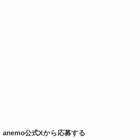
anemo公式Xから応募する