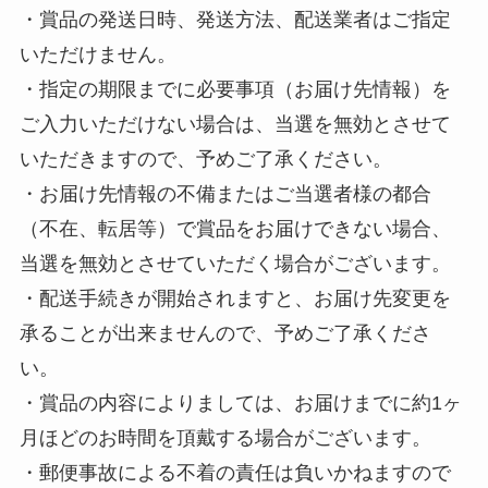
・賞品の発送日時、発送方法、配送業者はご指定
いただけません。
・指定の期限までに必要事項（お届け先情報）を
ご入力いただけない場合は、当選を無効とさせて
いただきますので、予めご了承ください。
・お届け先情報の不備またはご当選者様の都合
（不在、転居等）で賞品をお届けできない場合、
当選を無効とさせていただく場合がございます。
・配送手続きが開始されますと、お届け先変更を
承ることが出来ませんので、予めご了承くださ
い。
・賞品の内容によりましては、お届けまでに約1ヶ
月ほどのお時間を頂戴する場合がございます。
・郵便事故による不着の責任は負いかねますので