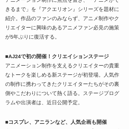
きるまで」を『アクエリオン』シリーズを題材に
紹介。作品のファンのみならず、アニメ制作やク
リエイターに興味のあるアニメファン必見の施策
が5年ぶりに復活する。
■AJ24で初の開催！クリエイションステージ
アニメーション制作を支えるクリエイターの貴重
なトークを楽しめる新ステージが初登場。人気作
の制作に携わってきたクリエイターたちがその裏
側やこだわりについて熱く語る。ステージプログ
ラムや出演者は、近日公開予定。
■コスプレ、アニランなど、人気企画も開催