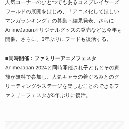
人気コーナーのひとつでもあるコスプレイヤーズ
ワールドの展開をはじめ、「アニメ化してほしい
マンガランキング」の募集・結果発表、さらに
AnimeJapanオリジナルグッズの発売などは今年も
開催。さらに、5年ぶりにフードも復活する。
■同時開催：ファミリーアニメフェスタ
AnimeJapan 2024と同時開催され子どもとその家
族が無料で参加し、人気キャラの着ぐるみとのグ
リーティングやステージを楽しむことのできるフ
ァミリーフェスタが5年ぶりに復活。