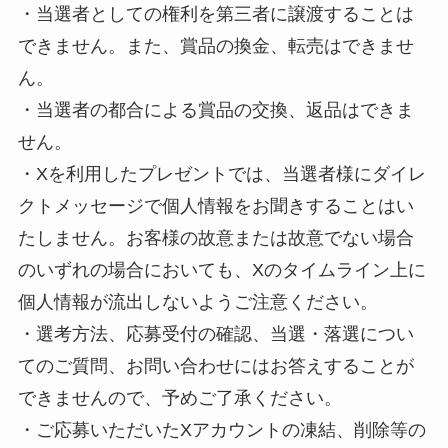
・当選者としての権利を第三者に譲渡することは
できません。また、賞品の換金、転売はできませ
ん。
・当選者の都合による賞品の交換、返品はできま
せん。
・Xを利用したプレゼントでは、当選者様にダイレ
クトメッセージで個人情報をお聞きすることはい
たしません。お客様の故意または故意でない場合
のいずれの場合においても、Xのタイムライン上に
個人情報が流出しないようご注意ください。
・選考方法、応募受付の確認、当選・落選につい
てのご質問、お問い合わせにはお答えすることが
できませんので、予めご了承ください。
・ご応募いただいたXアカウントの凍結、削除等の