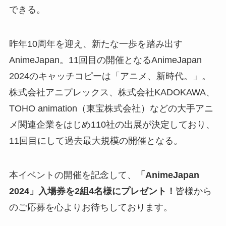
できる。
昨年10周年を迎え、新たな一歩を踏み出す
AnimeJapan。11回目の開催となるAnimeJapan
2024のキャッチコピーは「アニメ、新時代。」。
株式会社アニプレックス、株式会社KADOKAWA、
TOHO animation（東宝株式会社）などの大手アニ
メ関連企業をはじめ110社の出展が決定しており、
11回目にして過去最大規模の開催となる。
本イベントの開催を記念して、
「AnimeJapan
2024」入場券を2組4名様にプレゼント！
皆様から
のご応募を心よりお待ちしております。