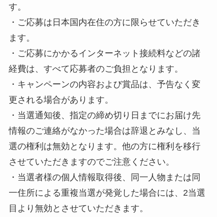
す。
・ご応募は日本国内在住の方に限らせていただき
ます。
・ご応募にかかるインターネット接続料などの諸
経費は、すべて応募者のご負担となります。
・キャンペーンの内容および賞品は、予告なく変
更される場合があります。
・当選通知後、指定の締め切り日までにお届け先
情報のご連絡がなかった場合は辞退とみなし、当
選の権利は無効となります。他の方に権利を移行
させていただきますのでご注意ください。
・当選者様の個人情報取得後、同一人物または同
一住所による重複当選が発覚した場合には、2当選
目より無効とさせていただきます。