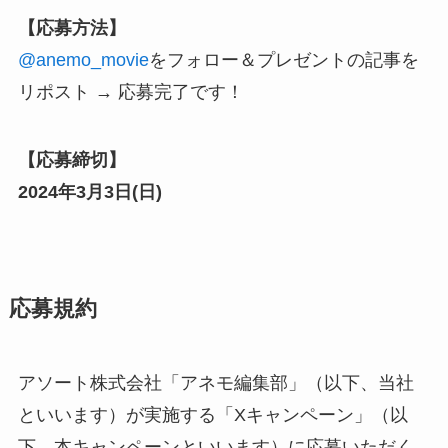
【応募方法】
@anemo_movie
をフォロー
＆プレゼントの記事を
リポスト → 応募完了です！
【応募締切】
2024年3月3日(日)
応募規約
アソート株式会社「アネモ編集部」（以下、当社
といいます）が実施する「Xキャンペーン」（以
下、本キャンペーンといいます）に応募いただく