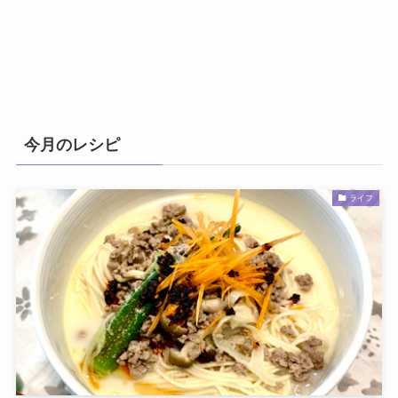
今月のレシピ
ライフ