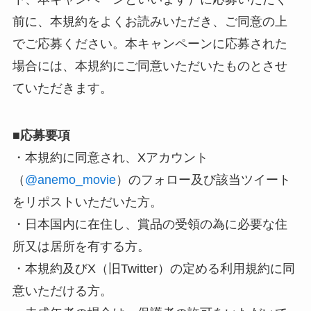
前に、本規約をよくお読みいただき、ご同意の上
でご応募ください。本キャンペーンに応募された
場合には、本規約にご同意いただいたものとさせ
ていただきます。
■
応募要項
・本規約に同意され、Xアカウント
（
@anemo_movie
）のフォロー及び該当ツイート
をリポストいただいた方。
・日本国内に在住し、賞品の受領の為に必要な住
所又は居所を有する方。
・本規約及びX（旧Twitter）の定める利用規約に同
意いただける方。