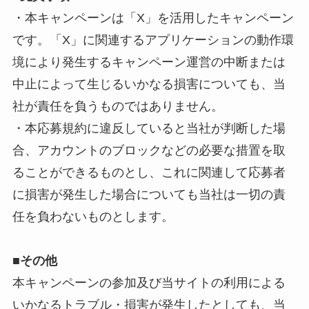
・本キャンペーンは「X」を活用したキャンペーン
です。「X」に関連するアプリケーションの動作環
境により発生するキャンペーン運営の中断または
中止によって生じるいかなる損害についても、当
社が責任を負うものではありません。
・本応募規約に違反していると当社が判断した場
合、アカウントのブロックなどの必要な措置を取
ることができるものとし、これに関連して応募者
に損害が発生した場合についても当社は一切の責
任を負わないものとします。
■
その他
本キャンペーンの参加及び当サイトの利用による
いかなるトラブル・損害が発生したとしても、当