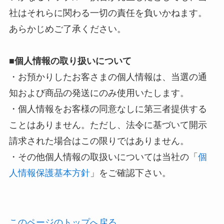
社はそれらに関わる一切の責任を負いかねます。
あらかじめご了承ください。
■個人情報の取り扱いについて
・お預かりしたお客さまの個人情報は、当選の通
知および商品の発送にのみ使用いたします。
・個人情報をお客様の同意なしに第三者提供する
ことはありません。ただし、法令に基づいて開示
請求された場合はこの限りではありません。
・その他個人情報の取扱いについては当社の「
個
人情報保護基本方針
」をご確認下さい。
このページのトップへ戻る