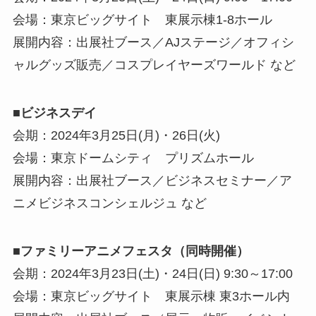
会場：東京ビッグサイト 東展示棟1-8ホール
展開内容：出展社ブース／AJステージ／オフィシ
ャルグッズ販売／コスプレイヤーズワールド など
■ビジネスデイ
会期：2024年3月25日(月)・26日(火)
会場：東京ドームシティ プリズムホール
展開内容：出展社ブース／ビジネスセミナー／ア
ニメビジネスコンシェルジュ など
■ファミリーアニメフェスタ（同時開催）
会期：2024年3月23日(土)・24日(日) 9:30～17:00
会場：東京ビッグサイト 東展示棟 東3ホール内