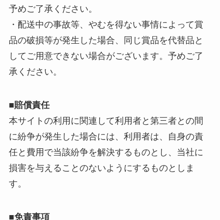
予めご了承ください。
・配送中の事故等、やむを得ない事情によって賞
品の破損等が発生した場合、同じ賞品を代替品と
してご用意できない場合がございます。予めご了
承ください。
■賠償責任
本サイトの利用に関連して利用者と第三者との間
に紛争が発生した場合には、利用者は、自身の責
任と費用で当該紛争を解決するものとし、当社に
損害を与えることのないようにするものとしま
す。
■免責事項