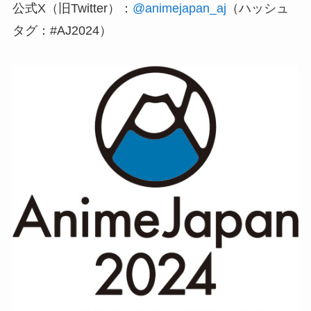
公式X（旧Twitter）：
@animejapan_aj
（ハッシュ
タグ：#AJ2024）