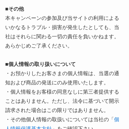
■
その他
本キャンペーンの参加及び当サイトの利用による
いかなるトラブル・損害が発生したとしても、当
社はそれらに関わる一切の責任を負いかねます。
あらかじめご了承ください。
■個人情報の取り扱いについて
・お預かりしたお客さまの個人情報は、当選の通
知および商品の発送にのみ使用いたします。
・個人情報をお客様の同意なしに第三者提供する
ことはありません。ただし、法令に基づいて開示
請求された場合はこの限りではありません。
・その他個人情報の取扱いについては当社の「
個
人情報保護基本方針
」をご確認下さい。