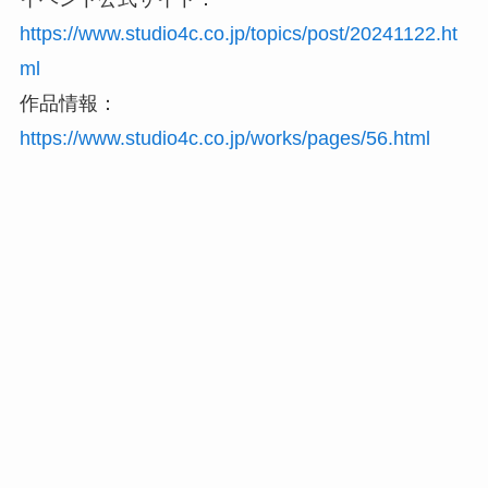
https://www.studio4c.co.jp/topics/post/20241122.ht
ml
作品情報：
https://www.studio4c.co.jp/works/pages/56.html