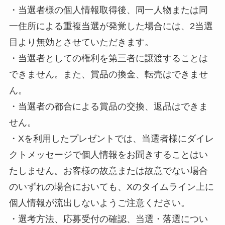
・当選者様の個人情報取得後、同一人物または同
一住所による重複当選が発覚した場合には、2当選
目より無効とさせていただきます。
・当選者としての権利を第三者に譲渡することは
できません。また、賞品の換金、転売はできませ
ん。
・当選者の都合による賞品の交換、返品はできま
せん。
・Xを利用したプレゼントでは、当選者様にダイレ
クトメッセージで個人情報をお聞きすることはい
たしません。お客様の故意または故意でない場合
のいずれの場合においても、Xのタイムライン上に
個人情報が流出しないようご注意ください。
・選考方法、応募受付の確認、当選・落選につい