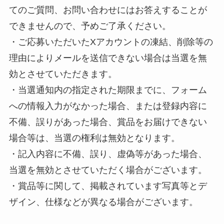
てのご質問、お問い合わせにはお答えすることが
できませんので、予めご了承ください。
・ご応募いただいたXアカウントの凍結、削除等の
理由によりメールを送信できない場合は当選を無
効とさせていただきます。
・当選通知内の指定された期限までに、フォーム
への情報入力がなかった場合、または登録内容に
不備、誤りがあった場合、賞品をお届けできない
場合等は、当選の権利は無効となります。
・記入内容に不備、誤り、虚偽等があった場合、
当選を無効とさせていただく場合がございます。
・賞品等に関して、掲載されています写真等とデ
ザイン、仕様などが異なる場合がございます。