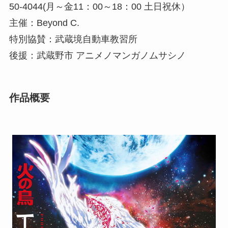
50-4044(月～金11：00～18：00 土日祝休）
主催：Beyond C.
特別協賛：武蔵境自動車教習所
後援：武蔵野市 アニメノマンガノムサシノ
作品概要