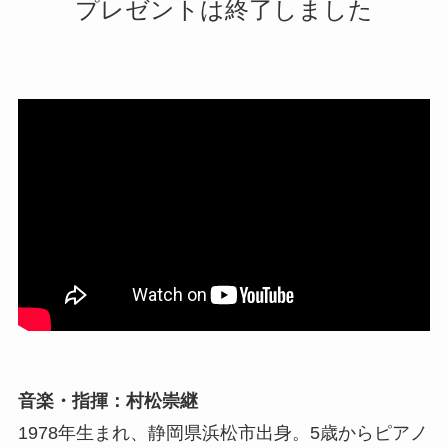
プレゼントは終了しました
音楽・指揮：村松崇継
1978年生まれ、静岡県浜松市出身。5歳からピアノ