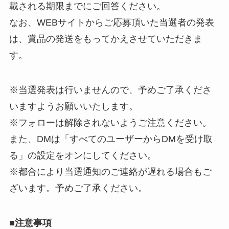
載される期限までにご回答ください。
なお、WEBサイトからご応募頂いた当選者の発表
は、賞品の発送をもってかえさせていただきま
す。
※当選発表は行いませんので、予めご了承くださ
いますようお願いいたします。
※フォローは解除されないようご注意ください。
また、DMは「すべてのユーザーからDMを受け取
る」の設定をオンにしてください。
※都合により当選通知のご連絡が遅れる場合もご
ざいます。予めご了承ください。
■
注意事項