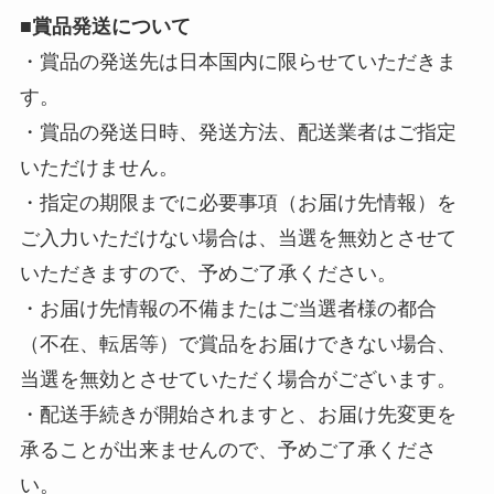
■
賞品発送について
・賞品の発送先は日本国内に限らせていただきま
す。
・賞品の発送日時、発送方法、配送業者はご指定
いただけません。
・指定の期限までに必要事項（お届け先情報）を
ご入力いただけない場合は、当選を無効とさせて
いただきますので、予めご了承ください。
・お届け先情報の不備またはご当選者様の都合
（不在、転居等）で賞品をお届けできない場合、
当選を無効とさせていただく場合がございます。
・配送手続きが開始されますと、お届け先変更を
承ることが出来ませんので、予めご了承くださ
い。