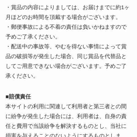
・賞品の内容によりましては、お届けまでに約1ヶ
月ほどのお時間を頂戴する場合がございます。
・郵便事故による不着の責任は負いかねますので
予めご了承ください。
・配送中の事故等、やむを得ない事情によって賞
品の破損等が発生した場合、同じ賞品を代替品と
してご用意できない場合がございます。予めご了
承ください。
■賠償責任
本サイトの利用に関連して利用者と第三者との間
に紛争が発生した場合には、利用者は、自身の責
任と費用で当該紛争を解決するものとし、当社に
損害を与えることのないようにするものとしま