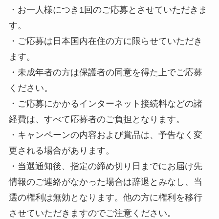
・お一人様につき1回のご応募とさせていただきま
す。
・ご応募は日本国内在住の方に限らせていただき
ます。
・未成年者の方は保護者の同意を得た上でご応募
ください。
・ご応募にかかるインターネット接続料などの諸
経費は、すべて応募者のご負担となります。
・キャンペーンの内容および賞品は、予告なく変
更される場合があります。
・当選通知後、指定の締め切り日までにお届け先
情報のご連絡がなかった場合は辞退とみなし、当
選の権利は無効となります。他の方に権利を移行
させていただきますのでご注意ください。