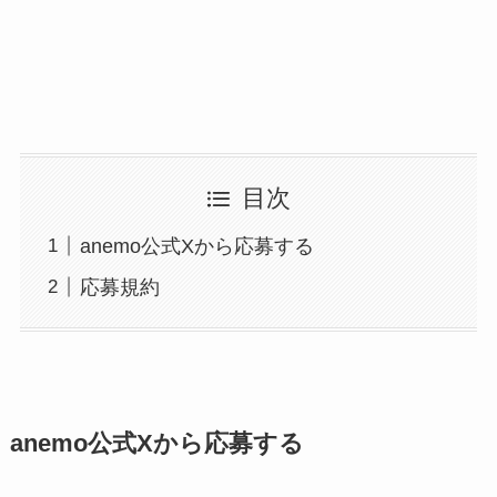
目次
anemo公式Xから応募する
応募規約
anemo公式Xから応募する