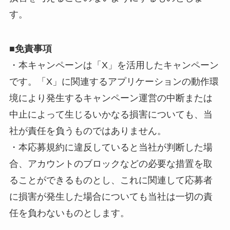
す。
■免責事項
・本キャンペーンは「X」を活用したキャンペーン
です。「X」に関連するアプリケーションの動作環
境により発生するキャンペーン運営の中断または
中止によって生じるいかなる損害についても、当
社が責任を負うものではありません。
・本応募規約に違反していると当社が判断した場
合、アカウントのブロックなどの必要な措置を取
ることができるものとし、これに関連して応募者
に損害が発生した場合についても当社は一切の責
任を負わないものとします。