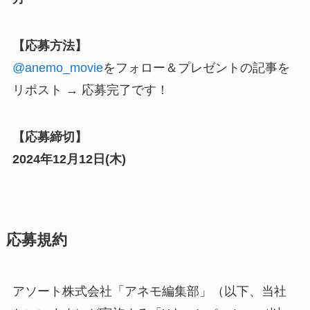
【応募方法】
@anemo_movie
をフォロー
＆プレゼントの記事を
リポスト → 応募完了です！
【応募締切】
2024年12月12日(木)
応募規約
アソート株式会社「アネモ編集部」（以下、当社