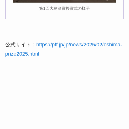
第1回大島渚賞授賞式の様子
公式サイト：
https://pff.jp/jp/news/2025/02/oshima-
prize2025.html