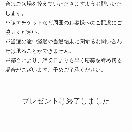
合はご来場を控えていただきますようお願いいた
します。
※咳エチケットなど周囲のお客様へのご配慮にご
協力ください。
※当選の途中経過や当選結果に関するお問い合わ
せは承ることができません。
※都合により、締切日よりも早く応募を締め切る
場合がございます。予めご了承ください。
プレゼントは終了しました