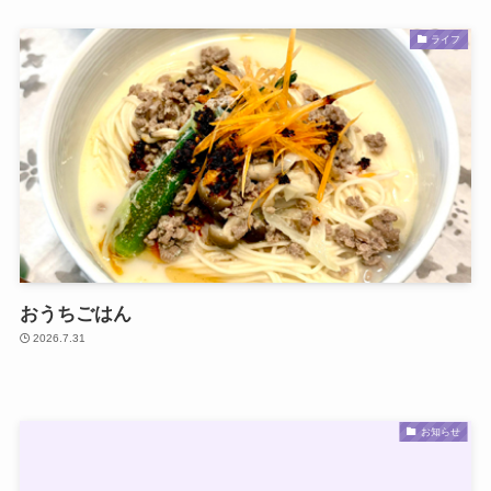
ライフ
おうちごはん
2026.7.31
お知らせ