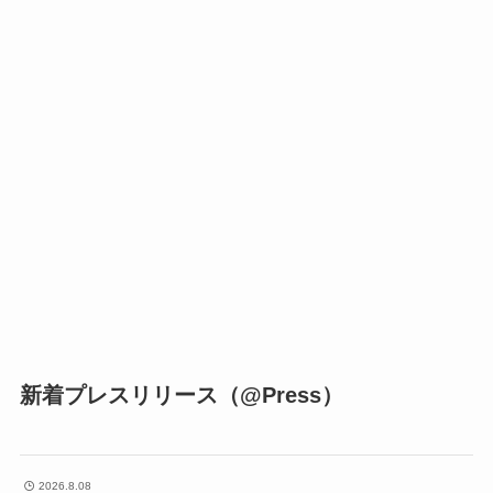
新着プレスリリース（@Press）
2026.8.08