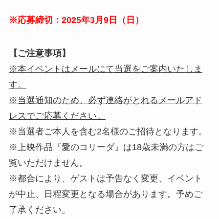
※応募締切：2025年3月9日（日）
【ご注意事項】
※本イベントはメールにて当選をご案内いたしま
す。
※当選通知のため、必ず連絡がとれるメールアド
レスでご応募ください。
※当選者ご本人を含む2名様のご招待となります。
※上映作品『愛のコリーダ』は18歳未満の方はご
覧いただけません。
※都合により、ゲストは予告なく変更、イベント
が中止、日程変更となる場合があります。予めご
了承ください。