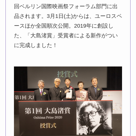
回ベルリン国際映画祭フォーラム部門に出
品されます。3月1日(土)からは、ユーロスペ
ースほか全国順次公開。2019年に創設し
た、「大島渚賞」受賞者による新作がつい
に完成しました！