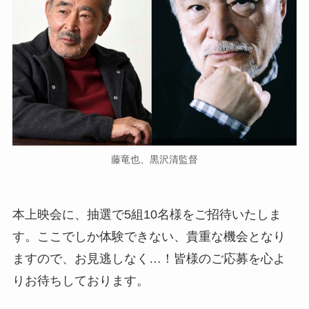
藤竜也、黒沢清監督
本上映会に、抽選で5組10名様をご招待いたしま
す。ここでしか体験できない、貴重な機会となり
ますので、お見逃しなく…！皆様のご応募を心よ
りお待ちしております。