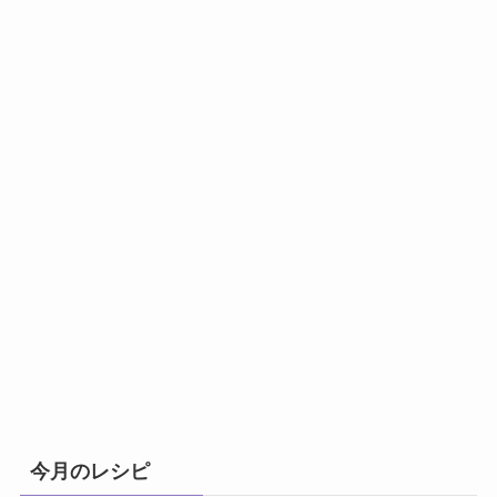
今月のレシピ