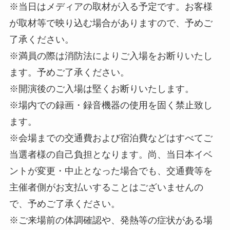
※当日はメディアの取材が入る予定です。お客様
が取材等で映り込む場合がありますので、予めご
了承ください。
※満員の際は消防法によりご入場をお断りいたし
ます。予めご了承ください。
※開演後のご入場は堅くお断りいたします。
※場内での録画・録音機器の使用を固く禁止致し
ます。
※会場までの交通費および宿泊費などはすべてご
当選者様の自己負担となります。尚、当日本イベ
ントが変更・中止となった場合でも、交通費等を
主催者側がお支払いすることはございませんの
で、予めご了承ください。
※ご来場前の体調確認や、発熱等の症状がある場