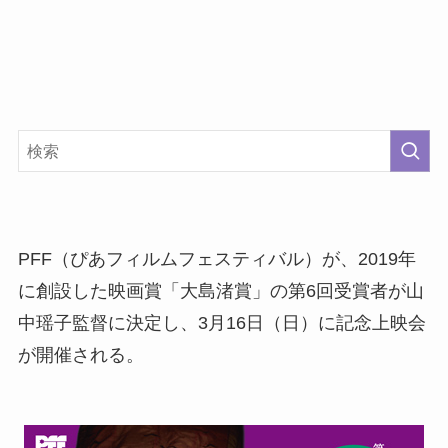
PFF（ぴあフィルムフェスティバル）が、2019年
に創設した映画賞「大島渚賞」の第6回受賞者が山
中瑶子監督に決定し、3月16日（日）に記念上映会
が開催される。