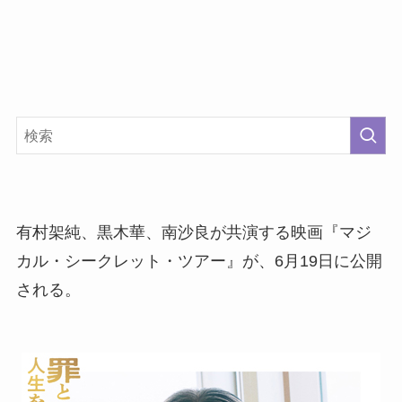
有村架純、黒木華、南沙良が共演する映画『マジ
カル・シークレット・ツアー』が、6月19日に公開
される。