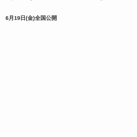
6月19日(金)全国公開