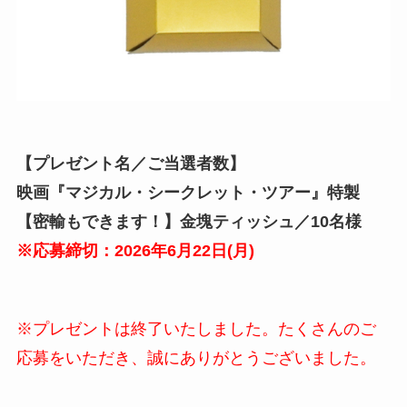
【プレゼント名／ご当選者数】
映画『マジカル・シークレット・ツアー』特製
【密輸もできます！】金塊ティッシュ／10名様
※応募締切：2026年6月
22
日(
月
)
※プレゼントは終了いたしました。たくさんのご
応募をいただき、誠にありがとうございました。