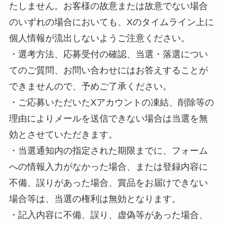
たしません。お客様の故意または故意でない場合
のいずれの場合においても、Xのタイムライン上に
個人情報が流出しないようご注意ください。
・選考方法、応募受付の確認、当選・落選につい
てのご質問、お問い合わせにはお答えすることが
できませんので、予めご了承ください。
・ご応募いただいたXアカウントの凍結、削除等の
理由によりメールを送信できない場合は当選を無
効とさせていただきます。
・当選通知内の指定された期限までに、フォーム
への情報入力がなかった場合、または登録内容に
不備、誤りがあった場合、賞品をお届けできない
場合等は、当選の権利は無効となります。
・記入内容に不備、誤り、虚偽等があった場合、