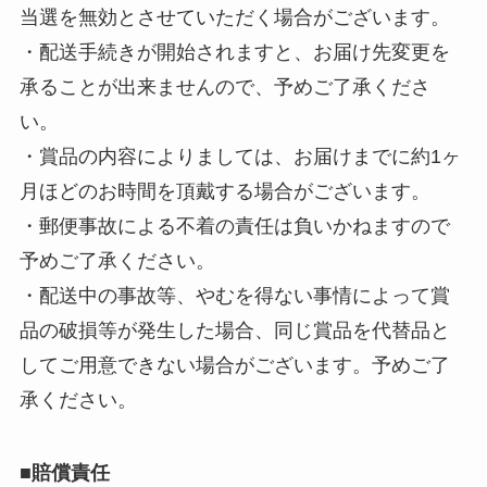
当選を無効とさせていただく場合がございます。
・配送手続きが開始されますと、お届け先変更を
承ることが出来ませんので、予めご了承くださ
い。
・賞品の内容によりましては、お届けまでに約1ヶ
月ほどのお時間を頂戴する場合がございます。
・郵便事故による不着の責任は負いかねますので
予めご了承ください。
・配送中の事故等、やむを得ない事情によって賞
品の破損等が発生した場合、同じ賞品を代替品と
してご用意できない場合がございます。予めご了
承ください。
■賠償責任