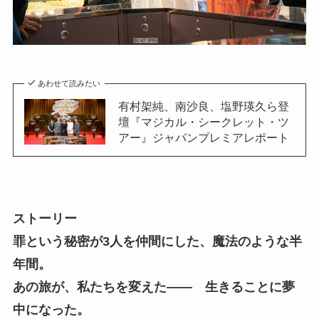
あわせて読みたい
有村架純、南沙良、塩野瑛久ら登
壇『マジカル・シークレット・ツ
アー』ジャパンプレミアレポート
ストーリー
罪という秘密が3人を仲間にした、魔法のような半
年間。
あの旅が、私たちを変えた―― 生きることに夢
中になった。