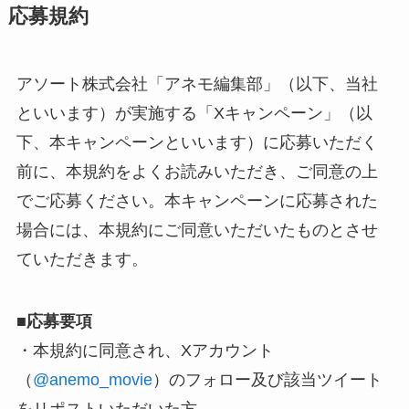
応募規約
アソート株式会社「アネモ編集部」（以下、当社
といいます）が実施する「Xキャンペーン」（以
下、本キャンペーンといいます）に応募いただく
前に、本規約をよくお読みいただき、ご同意の上
でご応募ください。本キャンペーンに応募された
場合には、本規約にご同意いただいたものとさせ
ていただきます。
■
応募要項
・本規約に同意され、Xアカウント
（
@anemo_movie
）のフォロー及び該当ツイート