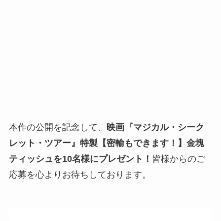
本作の公開を記念して、
映画『マジカル・シーク
レット・ツアー』特製【密輸もできます！】金塊
ティッシュを10名様にプレゼント！
皆様からのご
応募を心よりお待ちしております。