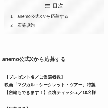
目次
anemo公式Xから応募する
応募規約
anemo公式Xから応募する
【プレゼント名／ご当選者数】
映画『マジカル・シークレット・ツアー』特製
【密輸もできます！】金塊ティッシュ／10名様