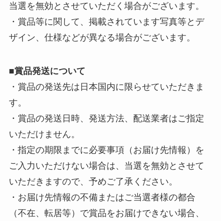
当選を無効とさせていただく場合がございます。
・賞品等に関して、掲載されています写真等とデ
ザイン、仕様などが異なる場合がございます。
■
賞品発送について
・賞品の発送先は日本国内に限らせていただきま
す。
・賞品の発送日時、発送方法、配送業者はご指定
いただけません。
・指定の期限までに必要事項（お届け先情報）を
ご入力いただけない場合は、当選を無効とさせて
いただきますので、予めご了承ください。
・お届け先情報の不備またはご当選者様の都合
（不在、転居等）で賞品をお届けできない場合、