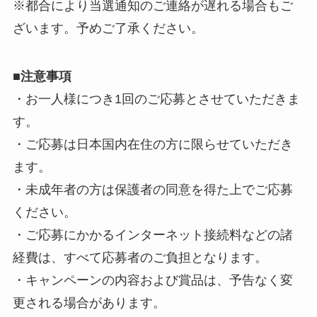
※都合により当選通知のご連絡が遅れる場合もご
ざいます。予めご了承ください。
■
注意事項
・お一人様につき1回のご応募とさせていただきま
す。
・ご応募は日本国内在住の方に限らせていただき
ます。
・未成年者の方は保護者の同意を得た上でご応募
ください。
・ご応募にかかるインターネット接続料などの諸
経費は、すべて応募者のご負担となります。
・キャンペーンの内容および賞品は、予告なく変
更される場合があります。