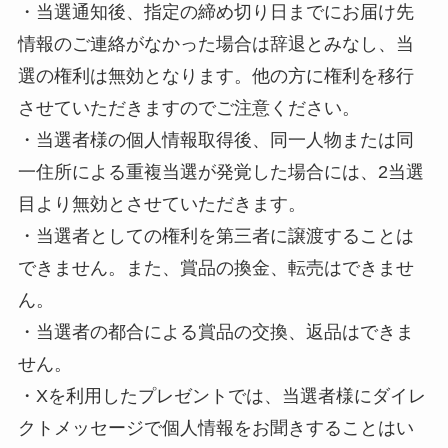
・当選通知後、指定の締め切り日までにお届け先
情報のご連絡がなかった場合は辞退とみなし、当
選の権利は無効となります。他の方に権利を移行
させていただきますのでご注意ください。
・当選者様の個人情報取得後、同一人物または同
一住所による重複当選が発覚した場合には、2当選
目より無効とさせていただきます。
・当選者としての権利を第三者に譲渡することは
できません。また、賞品の換金、転売はできませ
ん。
・当選者の都合による賞品の交換、返品はできま
せん。
・Xを利用したプレゼントでは、当選者様にダイレ
クトメッセージで個人情報をお聞きすることはい