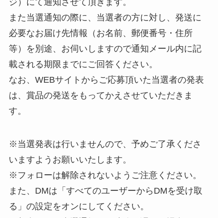
ジ）にて通知させて頂きます。
また当選通知の際に、当選者の方に対し、発送に
必要なお届け先情報（お名前、郵便番号・住所
等）を別途、お伺いしますので通知メール内に記
載される期限までにご回答ください。
なお、WEBサイトからご応募頂いた当選者の発表
は、賞品の発送をもってかえさせていただきま
す。
※当選発表は行いませんので、予めご了承くださ
いますようお願いいたします。
※フォローは解除されないようご注意ください。
また、DMは「すべてのユーザーからDMを受け取
る」の設定をオンにしてください。