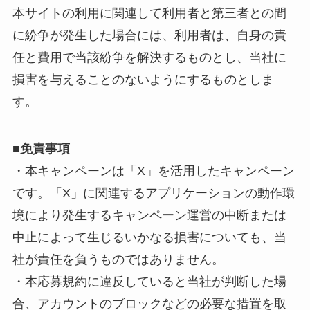
本サイトの利用に関連して利用者と第三者との間
に紛争が発生した場合には、利用者は、自身の責
任と費用で当該紛争を解決するものとし、当社に
損害を与えることのないようにするものとしま
す。
■免責事項
・本キャンペーンは「X」を活用したキャンペーン
です。「X」に関連するアプリケーションの動作環
境により発生するキャンペーン運営の中断または
中止によって生じるいかなる損害についても、当
社が責任を負うものではありません。
・本応募規約に違反していると当社が判断した場
合、アカウントのブロックなどの必要な措置を取