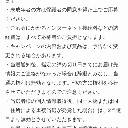
ます。
・未成年者の方は保護者の同意を得た上でご応募
ください。
・ご応募にかかるインターネット接続料などの諸
経費は、すべて応募者のご負担となります。
・キャンペーンの内容および賞品は、予告なく変
更される場合があります。
・当選通知後、指定の締め切り日までにお届け先
情報のご連絡がなかった場合は辞退とみなし、当
選の権利は無効となります。他の方に権利を移行
させていただきますのでご注意ください。
・当選者様の個人情報取得後、同一人物または同
一住所による重複当選が発覚した場合には、2当選
目より無効とさせていただきます。