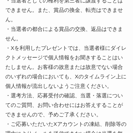
・当選者としての権利を第三者に譲渡することは
できません。また、賞品の換金、転売はできませ
ん。
・当選者の都合による賞品の交換、返品はできま
せん。
・Xを利用したプレゼントでは、当選者様にダイレ
クトメッセージで個人情報をお聞きすることはい
たしません。お客様の故意または故意でない場合
のいずれの場合においても、Xのタイムライン上に
個人情報が流出しないようご注意ください。
・選考方法、応募受付の確認、当選・落選につい
てのご質問、お問い合わせにはお答えすることが
できませんので、予めご了承ください。
・ご応募いただいたXアカウントの凍結、削除等の