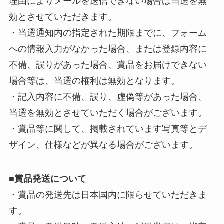
理由によりメールを送信できない場合は当選を無
効とさせていただきます。
・当選通知内の指定された期限までに、フォーム
への情報入力がなかった場合、または登録内容に
不備、誤りがあった場合、賞品をお届けできない
場合等は、当選の権利は無効となります。
・記入内容に不備、誤り、虚偽等があった場合、
当選を無効とさせていただく場合がございます。
・賞品等に関して、掲載されています写真等とデ
ザイン、仕様などが異なる場合がございます。
■
賞品発送について
・賞品の発送先は日本国内に限らせていただきま
す。