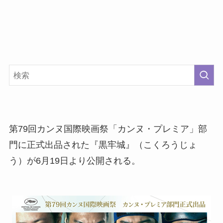
第79回カンヌ国際映画祭「カンヌ・プレミア」部
門に正式出品された『黒牢城』（こくろうじょ
う）が6月19日より公開される。