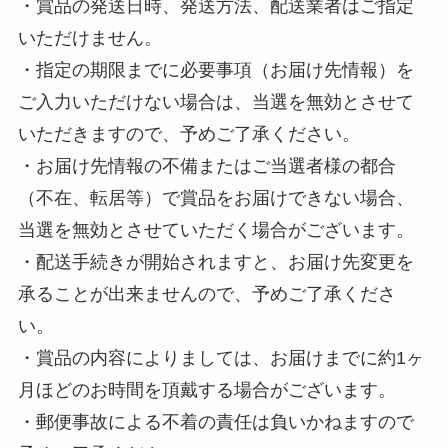
・賞品の発送日時、発送方法、配送業者はご指定
いただけません。
・指定の期限までに必要事項（お届け先情報）を
ご入力いただけない場合は、当選を無効とさせて
いただきますので、予めご了承ください。
・お届け先情報の不備またはご当選者様の都合
（不在、転居等）で賞品をお届けできない場合、
当選を無効とさせていただく場合がございます。
・配送手続きが開始されますと、お届け先変更を
承ることが出来ませんので、予めご了承くださ
い。
・賞品の内容によりましては、お届けまでに約1ヶ
月ほどのお時間を頂戴する場合がございます。
・郵便事故による不着の責任は負いかねますので