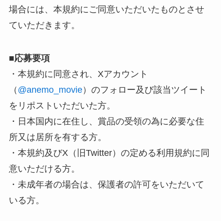
場合には、本規約にご同意いただいたものとさせ
ていただきます。
■
応募要項
・本規約に同意され、Xアカウント
（
@anemo_movie
）のフォロー及び該当ツイート
をリポストいただいた方。
・日本国内に在住し、賞品の受領の為に必要な住
所又は居所を有する方。
・本規約及びX（旧Twitter）の定める利用規約に同
意いただける方。
・未成年者の場合は、保護者の許可をいただいて
いる方。