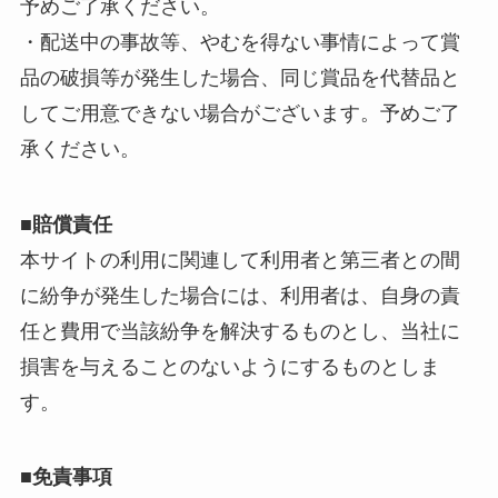
予めご了承ください。
・配送中の事故等、やむを得ない事情によって賞
品の破損等が発生した場合、同じ賞品を代替品と
してご用意できない場合がございます。予めご了
承ください。
■賠償責任
本サイトの利用に関連して利用者と第三者との間
に紛争が発生した場合には、利用者は、自身の責
任と費用で当該紛争を解決するものとし、当社に
損害を与えることのないようにするものとしま
す。
■免責事項