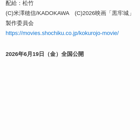
配給：松竹
(C)米澤穂信/KADOKAWA (C)2026映画「黒牢城」
製作委員会
https://movies.shochiku.co.jp/kokurojo-movie/
2026年6月19日（金）全国公開