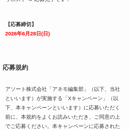
【応募締切】
2026年
6
月
28
日(
日
)
応募規約
アソート株式会社「アネモ編集部」（以下、当社
といいます）が実施する「Xキャンペーン」（以
下、本キャンペーンといいます）に応募いただく
前に、本規約をよくお読みいただき、ご同意の上
でご応募ください。本キャンペーンに応募された