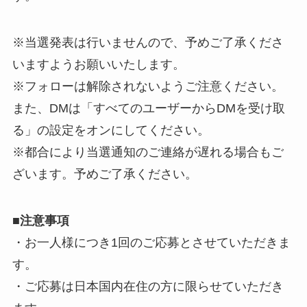
※当選発表は行いませんので、予めご了承くださ
いますようお願いいたします。
※フォローは解除されないようご注意ください。
また、DMは「すべてのユーザーからDMを受け取
る」の設定をオンにしてください。
※都合により当選通知のご連絡が遅れる場合もご
ざいます。予めご了承ください。
■
注意事項
・お一人様につき1回のご応募とさせていただきま
す。
・ご応募は日本国内在住の方に限らせていただき