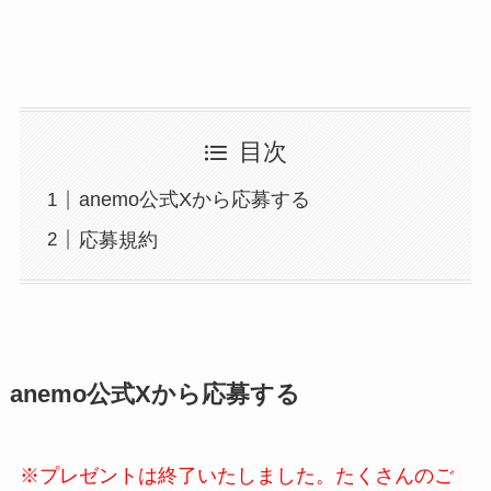
目次
anemo公式Xから応募する
応募規約
anemo公式Xから応募する
※プレゼントは終了いたしました。たくさんのご