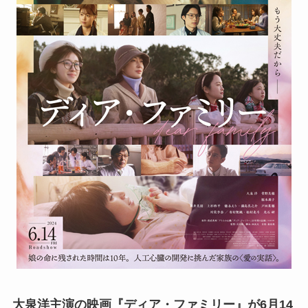
大泉洋主演の映画『ディア・ファミリー』が6月14