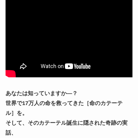
あなたは知っていますか―？
世界で17万人の命を救ってきた［命のカテーテ
ル］を。
そして、そのカテーテル誕生に隠された奇跡の実
話、