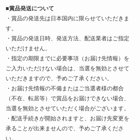
■
賞品発送について
・賞品の発送先は日本国内に限らせていただきま
す。
・賞品の発送日時、発送方法、配送業者はご指定
いただけません。
・指定の期限までに必要事項（お届け先情報）を
ご入力いただけない場合は、当選を無効とさせて
いただきますので、予めご了承ください。
・お届け先情報の不備またはご当選者様の都合
（不在、転居等）で賞品をお届けできない場合、
当選を無効とさせていただく場合がございます。
・配送手続きが開始されますと、お届け先変更を
承ることが出来ませんので、予めご了承くださ
い。