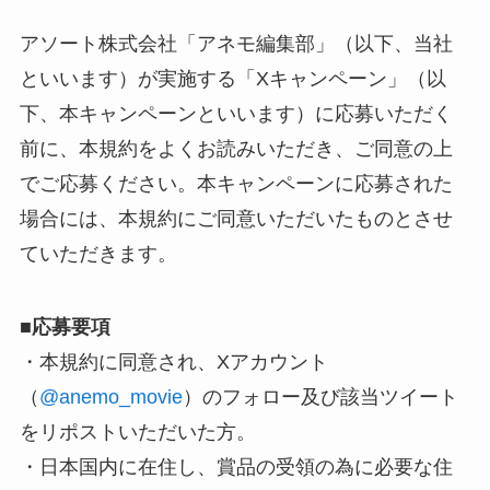
アソート株式会社「アネモ編集部」（以下、当社
といいます）が実施する「Xキャンペーン」（以
下、本キャンペーンといいます）に応募いただく
前に、本規約をよくお読みいただき、ご同意の上
でご応募ください。本キャンペーンに応募された
場合には、本規約にご同意いただいたものとさせ
ていただきます。
■
応募要項
・本規約に同意され、Xアカウント
（
@anemo_movie
）のフォロー及び該当ツイート
をリポストいただいた方。
・日本国内に在住し、賞品の受領の為に必要な住