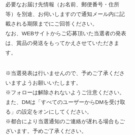
必要なお届け先情報（お名前、郵便番号・住所
等）を別途、お伺いしますので通知メール内に記
載される期限までにご回答ください。
なお、WEBサイトからご応募頂いた当選者の発表
は、賞品の発送をもってかえさせていただきま
す。
※当選発表は行いませんので、予めご了承くださ
いますようお願いいたします。
※フォローは解除されないようご注意ください。
また、DMは「すべてのユーザーからDMを受け取
る」の設定をオンにしてください。
※都合により当選通知のご連絡が遅れる場合もご
ざいます。予めご了承ください。