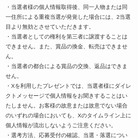
・当選者様の個人情報取得後、同一人物または同
一住所による重複当選が発覚した場合には、2当選
目より無効とさせていただきます。
・当選者としての権利を第三者に譲渡することは
できません。また、賞品の換金、転売はできませ
ん。
・当選者の都合による賞品の交換、返品はできま
せん。
・Xを利用したプレゼントでは、当選者様にダイレ
クトメッセージで個人情報をお聞きすることはい
たしません。お客様の故意または故意でない場合
のいずれの場合においても、Xのタイムライン上に
個人情報が流出しないようご注意ください。
・選考方法、応募受付の確認、当選・落選につい