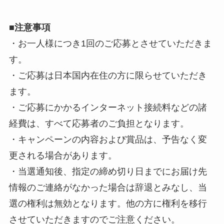
■
注意事項
・お一人様につき1回のご応募とさせていただきま
す。
・ご応募は日本国内在住の方に限らせていただき
ます。
・ご応募にかかるインターネット接続料などの諸
経費は、すべて応募者のご負担となります。
・キャンペーンの内容および賞品は、予告なく変
更される場合があります。
・当選通知後、指定の締め切り日までにお届け先
情報のご連絡がなかった場合は辞退とみなし、当
選の権利は無効となります。他の方に権利を移行
させていただきますのでご注意ください。