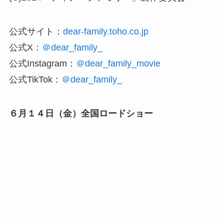
公式サイト：
dear-family.toho.co.jp
公式X：
＠dear_family_
公式Instagram：
＠dear_family_movie
公式TikTok：
＠dear_family_
６月１４日（金）全国ロードショー