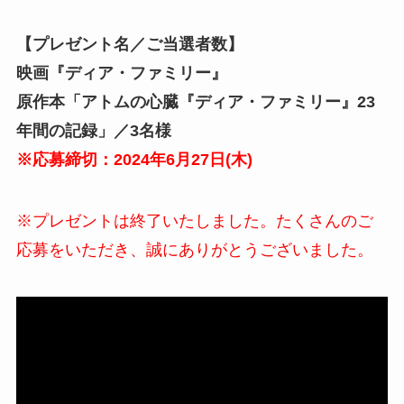
【プレゼント名／ご当選者数】
映画『ディア・ファミリー』
原作本「アトムの心臓『ディア・ファミリー』23
年間の記録」／3名様
※応募締切：2024年6月27日(木)
※プレゼントは終了いたしました。たくさんのご
応募をいただき、誠にありがとうございました。