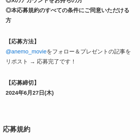
◎Xのアカウントをお持ちの方
◎本応募規約のすべての条件にご同意いただける
方
【応募方法】
@anemo_movie
をフォロー
＆プレゼントの記事を
リポスト → 応募完了です！
【応募締切】
2024年6月27日(木)
応募規約