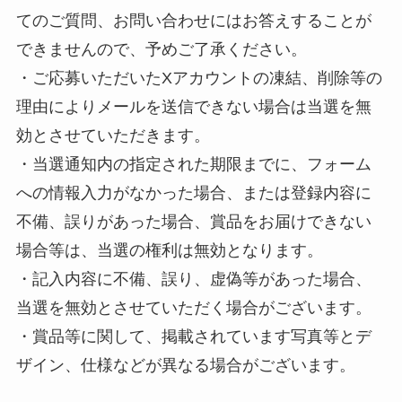
てのご質問、お問い合わせにはお答えすることが
できませんので、予めご了承ください。
・ご応募いただいたXアカウントの凍結、削除等の
理由によりメールを送信できない場合は当選を無
効とさせていただきます。
・当選通知内の指定された期限までに、フォーム
への情報入力がなかった場合、または登録内容に
不備、誤りがあった場合、賞品をお届けできない
場合等は、当選の権利は無効となります。
・記入内容に不備、誤り、虚偽等があった場合、
当選を無効とさせていただく場合がございます。
・賞品等に関して、掲載されています写真等とデ
ザイン、仕様などが異なる場合がございます。