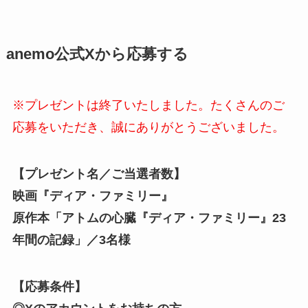
anemo公式Xから応募する
※プレゼントは終了いたしました。たくさんのご
応募をいただき、誠にありがとうございました。
【プレゼント名／ご当選者数】
映画『ディア・ファミリー』
原作本「アトムの心臓『ディア・ファミリー』23
年間の記録」／3名様
【応募条件】