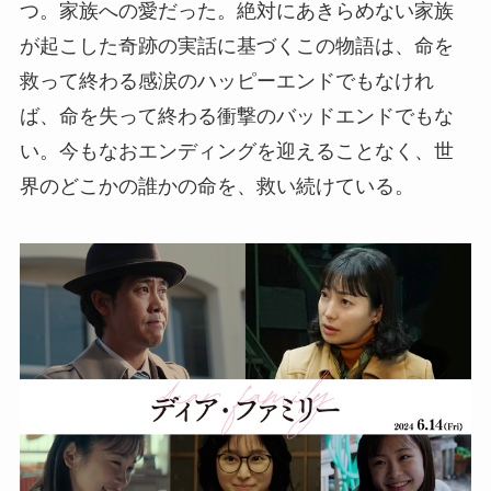
つ。家族への愛だった。絶対にあきらめない家族
が起こした奇跡の実話に基づくこの物語は、命を
救って終わる感涙のハッピーエンドでもなけれ
ば、命を失って終わる衝撃のバッドエンドでもな
い。今もなおエンディングを迎えることなく、世
界のどこかの誰かの命を、救い続けている。