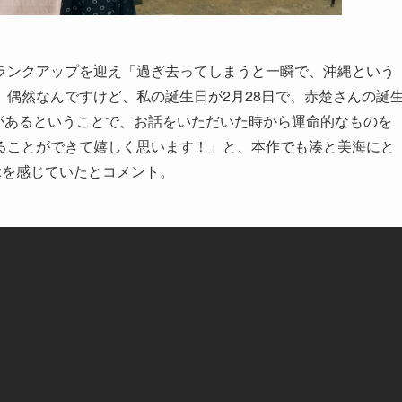
ランクアップを迎え「過ぎ去ってしまうと一瞬で、沖縄という
偶然なんですけど、私の誕生日が2月28日で、赤楚さんの誕
日があるということで、お話をいただいた時から運命的なものを
ることができて嬉しく思います！」と、本作でも湊と美海にと
縁を感じていたとコメント。