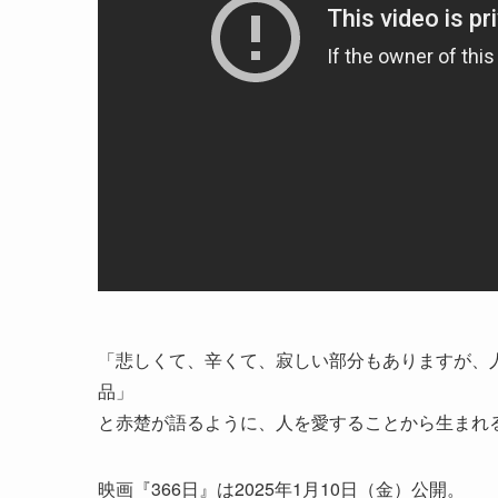
「悲しくて、辛くて、寂しい部分もありますが、
品」
と赤楚が語るように、人を愛することから生まれ
映画『366日』は2025年1月10日（金）公開。