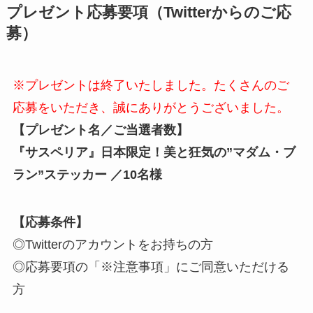
プレゼント応募要項（Twitterからのご応
募
）
※プレゼントは終了いたしました。たくさんのご
応募をいただき、誠にありがとうございました。
【プレゼント名／ご当選者数】
『サスペリア』日本限定！美と狂気の”マダム・ブ
ラン”ステッカー ／10
名様
【応募条件】
◎Twitterのアカウントをお持ちの方
◎応募要項の「※注意事項」にご同意いただける
方