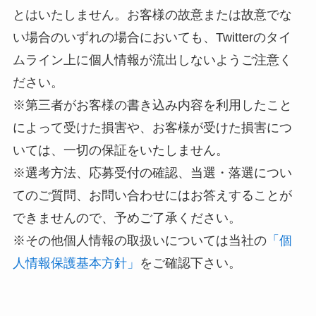
とはいたしません。お客様の故意または故意でな
い場合のいずれの場合においても、Twitterのタイ
ムライン上に個人情報が流出しないようご注意く
ださい。
※第三者がお客様の書き込み内容を利用したこと
によって受けた損害や、お客様が受けた損害につ
いては、一切の保証をいたしません。
※選考方法、応募受付の確認、当選・落選につい
てのご質問、お問い合わせにはお答えすることが
できませんので、予めご了承ください。
※その他個人情報の取扱いについては当社の
「個
人情報保護基本方針」
をご確認下さい。