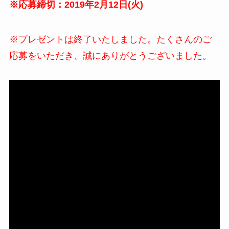
※応募締切：2019年2月12日(火)
※プレゼントは終了いたしました。たくさんのご
応募をいただき、誠にありがとうございました。