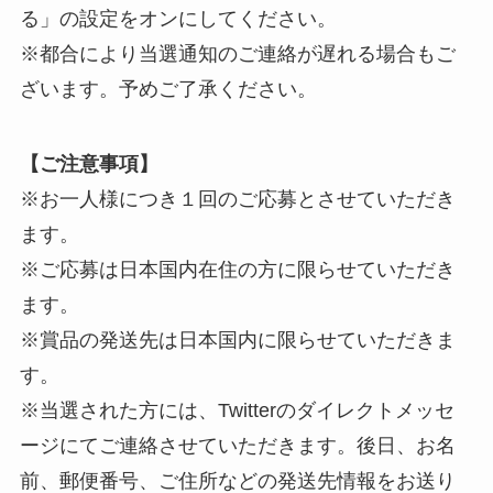
る」の設定をオンにしてください。
※都合により当選通知のご連絡が遅れる場合もご
ざいます。予めご了承ください。
【ご注意事項】
※お一人様につき１回のご応募とさせていただき
ます。
※ご応募は日本国内在住の方に限らせていただき
ます。
※賞品の発送先は日本国内に限らせていただきま
す。
※当選された方には、Twitterのダイレクトメッセ
ージにてご連絡させていただきます。後日、お名
前、郵便番号、ご住所などの発送先情報をお送り