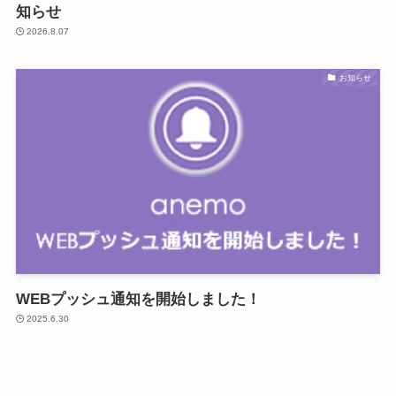
知らせ
2026.8.07
お知らせ
WEBプッシュ通知を開始しました！
2025.6.30