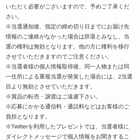
いただく必要がございますので、予めご了承くだ
さい。
※当選通知後、指定の締め切り日までにお届け先
情報のご連絡がなかった場合は辞退とみなし、当
選の権利は無効となります。他の方に権利を移行
させていただきますのでご注意ください。
※当選者様の個人情報取得後、同一人物または同
一住所による重複当選が発覚した場合には、2当選
目より無効とさせていただきます。
※賞品の転売・譲渡はご遠慮下さい。
※応募にかかる通信料・通話料などはお客様のご
負担となります。
※Twitterを利用したプレゼントでは、当選者様に
ダイレクトメッセージで個人情報をお聞きするこ