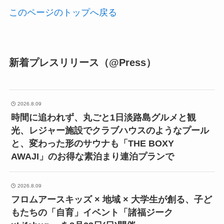
このページのトップへ戻る
新着プレスリリース（@Press）
2026.8.09
時間に追われず、丸ごと1日淡路島グルメと観
光、レジャー施設でクラブハウスのようなプール
と、変わった形のサウナも「THE BOXY
AWAJI」のお得な素泊まり連泊プランで
2026.8.09
フロムアースキッズ × 地域 × 大学生が創る、子ど
もたちの「自育」イベント「諸福ジーク