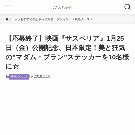
ホーム
おすすめの記事
試写会・プレゼント
映画グッズ
【応募終了】映画『サスペリア』1月25
日（金）公開記念、日本限定！美と狂気
の”マダム・ブラン”ステッカーを10名様
に☆
2019.1.16
映画グッズ