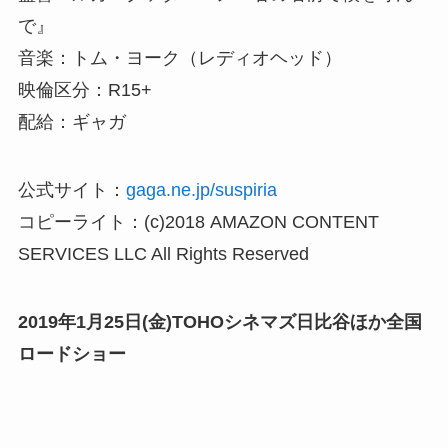
で』
音楽：トム・ヨーク（レディオヘッド）
映倫区分：R15+
配給：ギャガ
公式サイト：
gaga.ne.jp/suspiria
コピーライト：(c)2018 AMAZON CONTENT
SERVICES LLC All Rights Reserved
2019年1月25日(金)TOHOシネマズ日比谷ほか全国
ロードショー