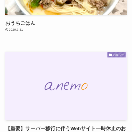
おうちごはん
2026.7.31
お知らせ
【重要】サーバー移行に伴うWebサイト一時休止のお