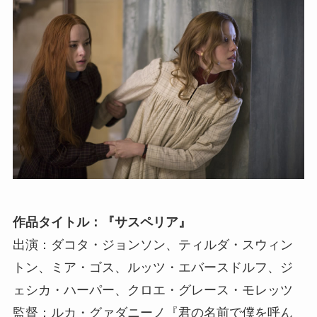
作品タイトル：『サスペリア』
出演：ダコタ・ジョンソン、ティルダ・スウィン
トン、ミア・ゴス、ルッツ・エバースドルフ、ジ
ェシカ・ハーパー、クロエ・グレース・モレッツ
監督：ルカ・グァダニーノ『君の名前で僕を呼ん