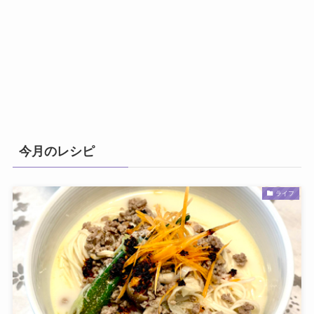
今月のレシピ
ライフ