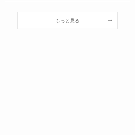
もっと見る