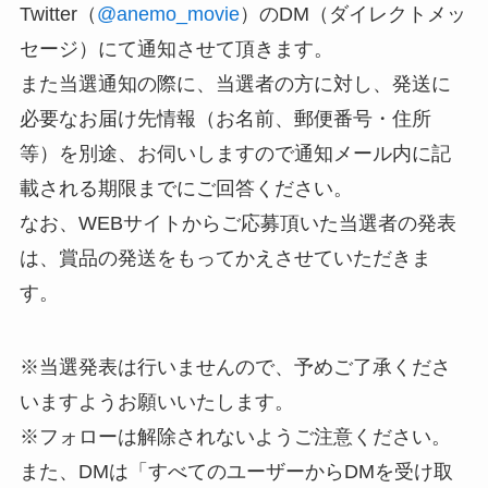
Twitter（
@anemo_movie
）のDM（ダイレクトメッ
セージ）にて通知させて頂きます。
また当選通知の際に、当選者の方に対し、発送に
必要なお届け先情報（お名前、郵便番号・住所
等）を別途、お伺いしますので通知メール内に記
載される期限までにご回答ください。
なお、WEBサイトからご応募頂いた当選者の発表
は、賞品の発送をもってかえさせていただきま
す。
※当選発表は行いませんので、予めご了承くださ
いますようお願いいたします。
※フォローは解除されないようご注意ください。
また、DMは「すべてのユーザーからDMを受け取