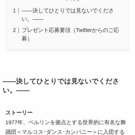
――決してひとりでは見ないでくださ
い。――
プレゼント応募要項（Twitterからのご応
募）
――決してひとりでは見ないでくださ
い。――
ストーリー
1977年、ベルリンを拠点とする世界的に有名な舞
踊団＜マルコス･ダンス･カンパニー＞に入団する