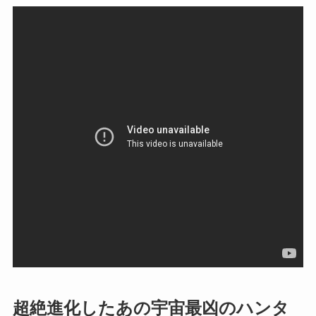
超絶進化したあの宇宙最凶のハンタ