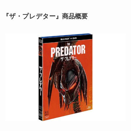
『ザ・プレデター』商品概要