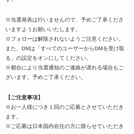
※当選発表は行いませんので、予めご了承くださ
いますようお願いいたします。
※フォローは解除されないようご注意ください。
また、DMは「すべてのユーザーからDMを受け取
る」の設定をオンにしてください。
※都合により当選通知のご連絡が遅れる場合もご
ざいます。予めご了承ください。
【ご注意事項】
※お一人様につき１回のご応募とさせていただき
ます。
※ご応募は日本国内在住の方に限らせていただき