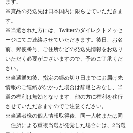
ます。
※賞品の発送先は日本国内に限らせていただきま
す。
※当選された方には、Twitterのダイレクトメッセ
ージにてご連絡させていただきます。後日、お名
前、郵便番号、ご住所などの発送先情報をお送り
いただく必要がございますので、予めご了承くだ
さい。
※当選通知後、指定の締め切り日までにお届け先
情報のご連絡がなかった場合は辞退とみなし、当
選の権利は無効となります。他の方に権利を移行
させていただきますのでご注意ください。
※当選者様の個人情報取得後、同一人物または同
一住所による重複当選が発覚した場合には、2当選