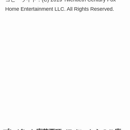
Home Entertainment LLC. All Rights Reserved.