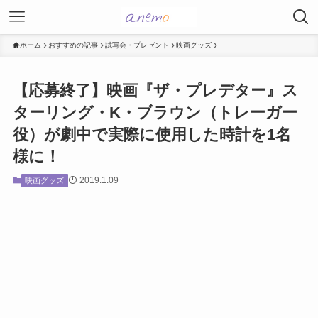
ホーム
おすすめの記事
試写会・プレゼント
映画グッズ
【応募終了】映画『ザ・プレデター』ス
ターリング・K・ブラウン（トレーガー
役）が劇中で実際に使用した時計を1名
様に！
2019.1.09
映画グッズ