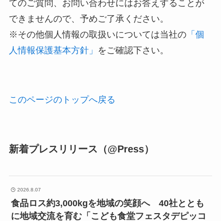
てのご質問、お問い合わせにはお答えすることが
できませんので、予めご了承ください。
※その他個人情報の取扱いについては当社の
「個
人情報保護基本方針」
をご確認下さい。
このページのトップへ戻る
新着プレスリリース（@Press）
2026.8.07
食品ロス約3,000kgを地域の笑顔へ 40社ととも
に地域交流を育む「こども食堂フェスタデピッコ