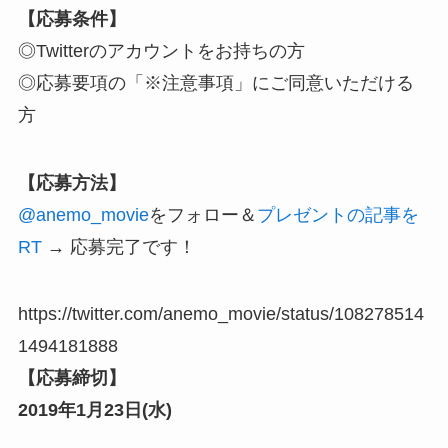
【応募条件】
◎Twitterのアカウントをお持ちの方
◎応募要項の「※注意事項」にご同意いただける
方
【応募方法】
@anemo_movie
をフォロー
＆
プレゼントの記事を
RT
→ 応募完了です！
https://twitter.com/anemo_movie/status/108278514
1494181888
【応募締切】
2019年1月23日(水)