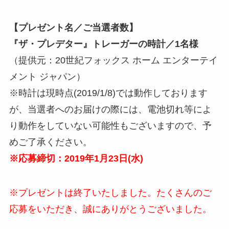
【プレゼント名／ご当選者数】
『ザ・プレデター』トレーガーの時計／1
名様
（提供元：20世紀フォックス ホーム エンターテイ
メント ジャパン）
※時計は現時点(2019/1/8)では動作しております
が、当選者へのお届けの際には、電池切れ等によ
り動作をしていない可能性もございますので、予
めご了承ください。
※応募締切：2019年1月23日(水)
※プレゼントは終了いたしました。たくさんのご
応募をいただき、誠にありがとうございました。