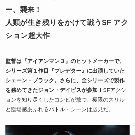
ー、襲来！
人類が生き残りをかけて戦うSF アク
ション超大作
監督は『アイアンマン３』のヒットメーカーで、
シリーズ第１作目『プレデター』に出演していた
シェーン・ブラック。さらに、全シリーズで製作
を務めてきたジョン・デイビスが参加！
SFアクシ
ョンを知り尽くしたコンビが放つ、極限のスリル
と臨場感あふれるバトル・シーンは必見だ。