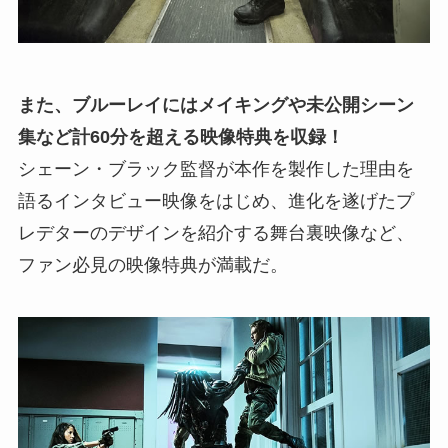
また、ブルーレイにはメイキングや未公開シーン
集など計60分を超える映像特典を収録！
シェーン・ブラック監督が本作を製作した理由を
語るインタビュー映像をはじめ、進化を遂げたプ
レデターのデザインを紹介する舞台裏映像など、
ファン必見の映像特典が満載だ。