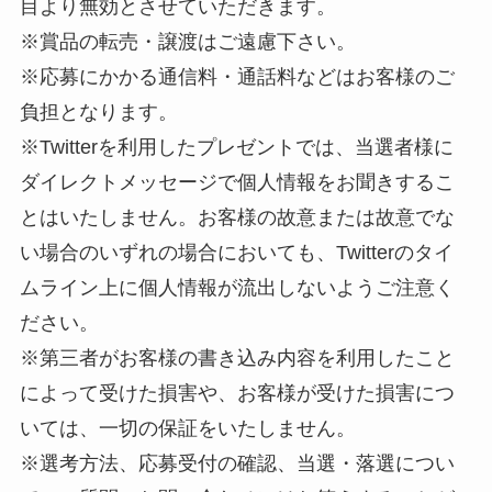
目より無効とさせていただきます。
※賞品の転売・譲渡はご遠慮下さい。
※応募にかかる通信料・通話料などはお客様のご
負担となります。
※Twitterを利用したプレゼントでは、当選者様に
ダイレクトメッセージで個人情報をお聞きするこ
とはいたしません。お客様の故意または故意でな
い場合のいずれの場合においても、Twitterのタイ
ムライン上に個人情報が流出しないようご注意く
ださい。
※第三者がお客様の書き込み内容を利用したこと
によって受けた損害や、お客様が受けた損害につ
いては、一切の保証をいたしません。
※選考方法、応募受付の確認、当選・落選につい