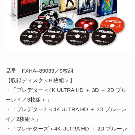
品番：FXHA‒89033／9枚組
【収録ディスク＜9 枚組＞】
・「プレデター＜4K ULTRA HD ＋ 3D ＋ 2D ブル
ーレイ／3枚組＞」
・「プレデター2 ＜4K ULTRA HD ＋ 2D ブルーレ
イ／2枚組＞」
・「プレデターズ＜4K ULTRA HD ＋ 2D ブルーレ