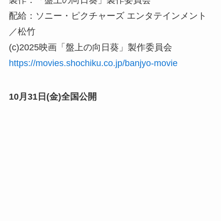
配給：ソニー・ピクチャーズ エンタテインメント
／松竹
(c)2025映画「盤上の向日葵」製作委員会
https://movies.shochiku.co.jp/banjyo-movie
10月31日(金)全国公開