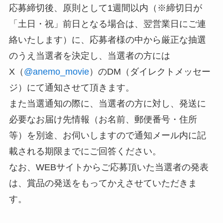
応募締切後、原則として1週間以内（※締切日が
「土日・祝」前日となる場合は、翌営業日にご連
絡いたします）に、応募者様の中から厳正な抽選
のうえ当選者を決定し、当選者の方には
X（
@anemo_movie
）のDM（ダイレクトメッセー
ジ）にて通知させて頂きます。
また当選通知の際に、当選者の方に対し、発送に
必要なお届け先情報（お名前、郵便番号・住所
等）を別途、お伺いしますので通知メール内に記
載される期限までにご回答ください。
なお、WEBサイトからご応募頂いた当選者の発表
は、賞品の発送をもってかえさせていただきま
す。