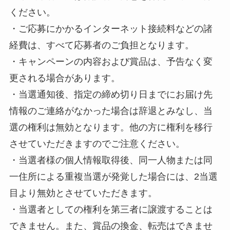
ください。
・ご応募にかかるインターネット接続料などの諸
経費は、すべて応募者のご負担となります。
・キャンペーンの内容および賞品は、予告なく変
更される場合があります。
・当選通知後、指定の締め切り日までにお届け先
情報のご連絡がなかった場合は辞退とみなし、当
選の権利は無効となります。他の方に権利を移行
させていただきますのでご注意ください。
・当選者様の個人情報取得後、同一人物または同
一住所による重複当選が発覚した場合には、2当選
目より無効とさせていただきます。
・当選者としての権利を第三者に譲渡することは
できません。また、賞品の換金、転売はできませ