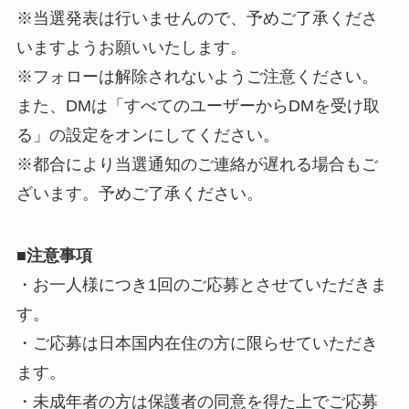
※当選発表は行いませんので、予めご了承くださ
いますようお願いいたします。
※フォローは解除されないようご注意ください。
また、DMは「すべてのユーザーからDMを受け取
る」の設定をオンにしてください。
※都合により当選通知のご連絡が遅れる場合もご
ざいます。予めご了承ください。
■
注意事項
・お一人様につき1回のご応募とさせていただきま
す。
・ご応募は日本国内在住の方に限らせていただき
ます。
・未成年者の方は保護者の同意を得た上でご応募