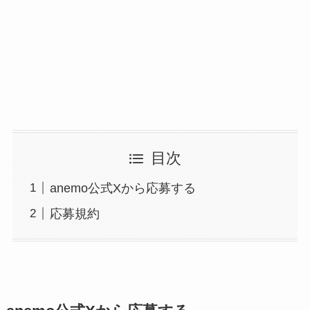
目次
anemo公式Xから応募する
応募規約