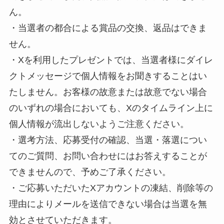
ん。
・当選者の都合による賞品の交換、返品はできま
せん。
・Xを利用したプレゼントでは、当選者様にダイレ
クトメッセージで個人情報をお聞きすることはい
たしません。お客様の故意または故意でない場合
のいずれの場合においても、Xのタイムライン上に
個人情報が流出しないようご注意ください。
・選考方法、応募受付の確認、当選・落選につい
てのご質問、お問い合わせにはお答えすることが
できませんので、予めご了承ください。
・ご応募いただいたXアカウントの凍結、削除等の
理由によりメールを送信できない場合は当選を無
効とさせていただきます。