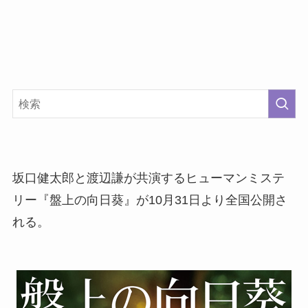
坂口健太郎と渡辺謙が共演するヒューマンミステ
リー『盤上の向日葵』が10月31日より全国公開さ
れる。