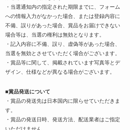
・当選通知内の指定された期限までに、フォーム
への情報入力がなかった場合、または登録内容に
不備、誤りがあった場合、賞品をお届けできない
場合等は、当選の権利は無効となります。
・記入内容に不備、誤り、虚偽等があった場合、
当選を無効とさせていただく場合がございます。
・賞品等に関して、掲載されています写真等とデ
ザイン、仕様などが異なる場合がございます。
■
賞品発送について
・賞品の発送先は日本国内に限らせていただきま
す。
・賞品の発送日時、発送方法、配送業者はご指定
いただけません。