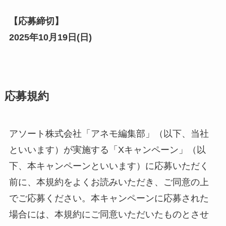
【応募締切】
2025年10月19日(
日
)
応募規約
アソート株式会社「アネモ編集部」（以下、当社
といいます）が実施する「Xキャンペーン」（以
下、本キャンペーンといいます）に応募いただく
前に、本規約をよくお読みいただき、ご同意の上
でご応募ください。本キャンペーンに応募された
場合には、本規約にご同意いただいたものとさせ