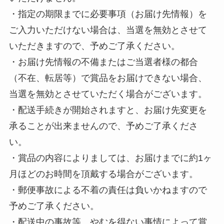
・指定の期限までに必要事項（お届け先情報）を
ご入力いただけない場合は、当選を無効とさせて
いただきますので、予めご了承ください。
・お届け先情報の不備またはご当選者様の都合
（不在、転居等）で賞品をお届けできない場合、
当選を無効とさせていただく場合がございます。
・配送手続きが開始されますと、お届け先変更を
承ることが出来ませんので、予めご了承くださ
い。
・賞品の内容によりましては、お届けまでに約1ヶ
月ほどのお時間を頂戴する場合がございます。
・郵便事故による不着の責任は負いかねますので
予めご了承ください。
・配送中の事故等、やむを得ない事情によって賞