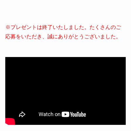
※プレゼントは終了いたしました。たくさんのご
応募をいただき、誠にありがとうございました。