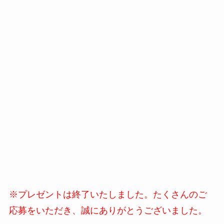
※プレゼントは終了いたしました。たくさんのご
応募をいただき、誠にありがとうございました。