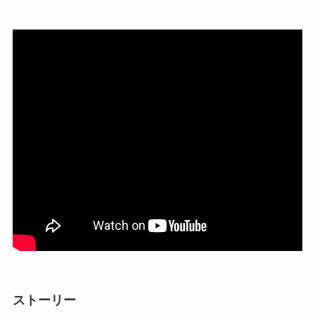
ストーリー