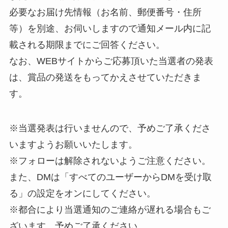
必要なお届け先情報（お名前、郵便番号・住所
等）を別途、お伺いしますので通知メール内に記
載される期限までにご回答ください。
なお、WEBサイトからご応募頂いた当選者の発表
は、賞品の発送をもってかえさせていただきま
す。
※当選発表は行いませんので、予めご了承くださ
いますようお願いいたします。
※フォローは解除されないようご注意ください。
また、DMは「すべてのユーザーからDMを受け取
る」の設定をオンにしてください。
※都合により当選通知のご連絡が遅れる場合もご
ざいます。予めご了承ください。