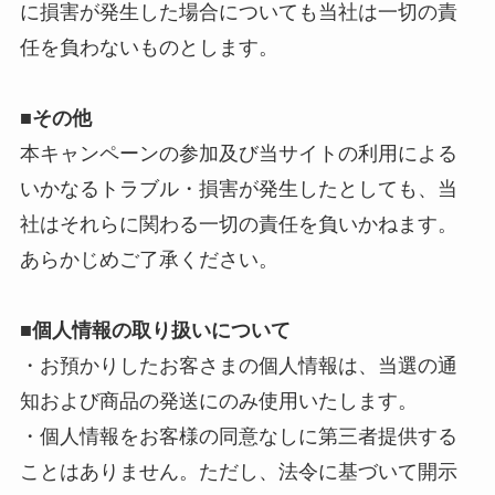
に損害が発生した場合についても当社は一切の責
任を負わないものとします。
■
その他
本キャンペーンの参加及び当サイトの利用による
いかなるトラブル・損害が発生したとしても、当
社はそれらに関わる一切の責任を負いかねます。
あらかじめご了承ください。
■個人情報の取り扱いについて
・お預かりしたお客さまの個人情報は、当選の通
知および商品の発送にのみ使用いたします。
・個人情報をお客様の同意なしに第三者提供する
ことはありません。ただし、法令に基づいて開示