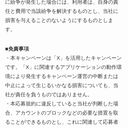
に紛争が発生した場合には、利用者は、自身の責
任と費用で当該紛争を解決するものとし、当社に
損害を与えることのないようにするものとしま
す。
■免責事項
・本キャンペーンは「X」を活用したキャンペーン
です。「X」に関連するアプリケーションの動作環
境により発生するキャンペーン運営の中断または
中止によって生じるいかなる損害についても、当
社が責任を負うものではありません。
・本応募規約に違反していると当社が判断した場
合、アカウントのブロックなどの必要な措置を取
ることができるものとし、これに関連して応募者