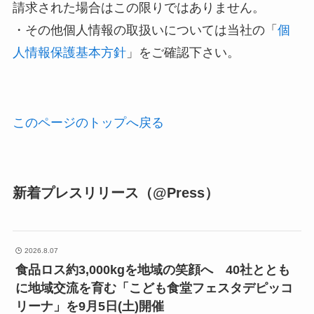
請求された場合はこの限りではありません。
・その他個人情報の取扱いについては当社の「
個
人情報保護基本方針
」をご確認下さい。
このページのトップへ戻る
新着プレスリリース（@Press）
2026.8.07
食品ロス約3,000kgを地域の笑顔へ 40社ととも
に地域交流を育む「こども食堂フェスタデピッコ
リーナ」を9月5日(土)開催