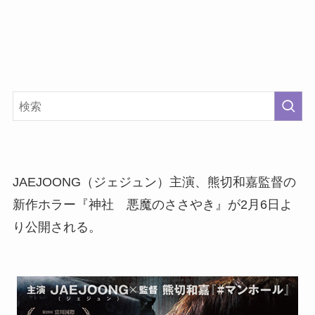
JAEJOONG（ジェジュン）主演、熊切和嘉監督の
新作ホラー『神社 悪魔のささやき』が2月6日よ
り公開される。