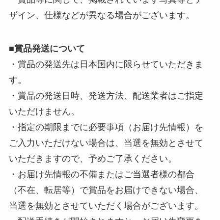
ザイン、仕様などが異なる場合がございます。
■
賞品発送について
・賞品の発送先は日本国内に限らせていただきま
す。
・賞品の発送日時、発送方法、配送業者はご指定
いただけません。
・指定の期限までに必要事項（お届け先情報）を
ご入力いただけない場合は、当選を無効とさせて
いただきますので、予めご了承ください。
・お届け先情報の不備またはご当選者様の都合
（不在、転居等）で賞品をお届けできない場合、
当選を無効とさせていただく場合がございます。