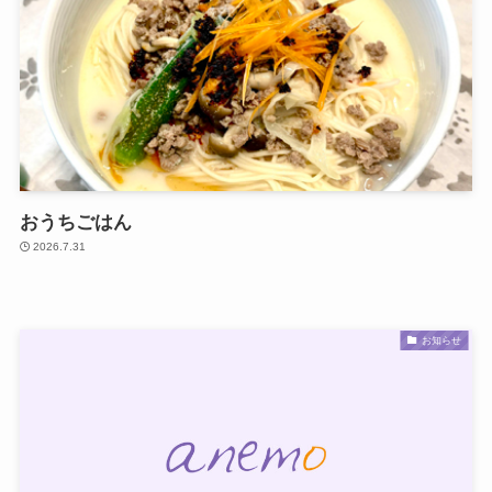
おうちごはん
2026.7.31
お知らせ