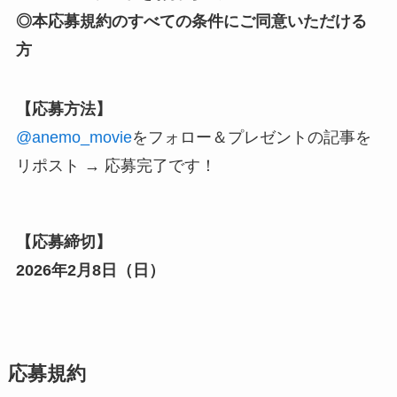
◎本応募規約のすべての条件にご同意いただける
方
【応募方法】
@anemo_movie
をフォロー
＆プレゼントの記事を
リポスト → 応募完了です！
【応募締切】
2026年2月8日（日）
応募規約