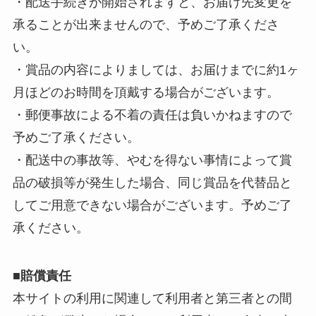
・配送手続きが開始されますと、お届け先変更を
承ることが出来ませんので、予めご了承くださ
い。
・賞品の内容によりましては、お届けまでに約1ヶ
月ほどのお時間を頂戴する場合がございます。
・郵便事故による不着の責任は負いかねますので
予めご了承ください。
・配送中の事故等、やむを得ない事情によって賞
品の破損等が発生した場合、同じ賞品を代替品と
してご用意できない場合がございます。予めご了
承ください。
■賠償責任
本サイトの利用に関連して利用者と第三者との間