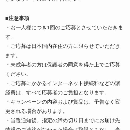
■
注意事項
・お一人様につき1回のご応募とさせていただきま
す。
・ご応募は日本国内在住の方に限らせていただき
ます。
・未成年者の方は保護者の同意を得た上でご応募
ください。
・ご応募にかかるインターネット接続料などの諸
経費は、すべて応募者のご負担となります。
・キャンペーンの内容および賞品は、予告なく変
更される場合があります。
・当選通知後、指定の締め切り日までにお届け先
情報のご連絡がなかった場合は辞退とみなし、当