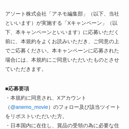
アソート株式会社「アネモ編集部」（以下、当社
といいます）が実施する「Xキャンペーン」（以
下、本キャンペーンといいます）に応募いただく
前に、本規約をよくお読みいただき、ご同意の上
でご応募ください。本キャンペーンに応募された
場合には、本規約にご同意いただいたものとさせ
ていただきます。
■
応募要項
・本規約に同意され、Xアカウント
（
@anemo_movie
）のフォロー及び該当ツイート
をリポストいただいた方。
・日本国内に在住し、賞品の受領の為に必要な住