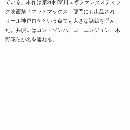
ている。本作は第28回富川国際ファンタスティッ
ク映画祭「マッドマックス」部門にも出品され、
オール神戸ロケという点でも大きな話題を呼ん
だ。共演にはコン・ソンハ、コ・ユンジュン、木
野花らが名を連ねる。