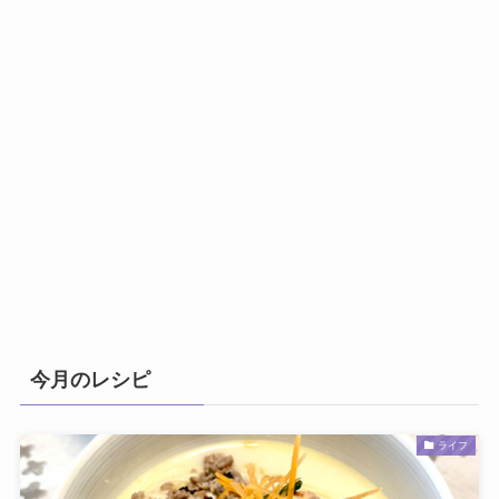
今月のレシピ
ライフ