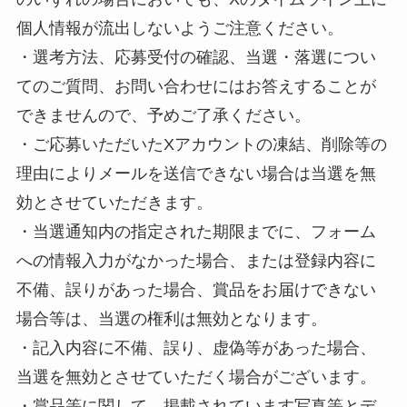
個人情報が流出しないようご注意ください。
・選考方法、応募受付の確認、当選・落選につい
てのご質問、お問い合わせにはお答えすることが
できませんので、予めご了承ください。
・ご応募いただいたXアカウントの凍結、削除等の
理由によりメールを送信できない場合は当選を無
効とさせていただきます。
・当選通知内の指定された期限までに、フォーム
への情報入力がなかった場合、または登録内容に
不備、誤りがあった場合、賞品をお届けできない
場合等は、当選の権利は無効となります。
・記入内容に不備、誤り、虚偽等があった場合、
当選を無効とさせていただく場合がございます。
・賞品等に関して、掲載されています写真等とデ