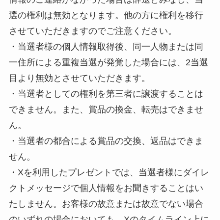
選の権利は無効となります。他の方に権利を移行
させていただきますのでご注意ください。
・当選者様の個人情報取得後、同一人物または同
一住所による重複当選が発覚した場合には、2当選
目より無効とさせていただきます。
・当選者としての権利を第三者に譲渡することは
できません。また、賞品の換金、転売はできませ
ん。
・当選者の都合による賞品の交換、返品はできま
せん。
・Xを利用したプレゼントでは、当選者様にダイレ
クトメッセージで個人情報をお聞きすることはい
たしません。お客様の故意または故意でない場合
のいずれの場合においても、Xのタイムライン上に