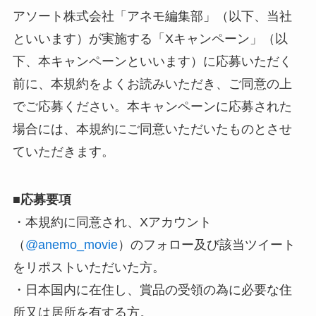
アソート株式会社「アネモ編集部」（以下、当社
といいます）が実施する「Xキャンペーン」（以
下、本キャンペーンといいます）に応募いただく
前に、本規約をよくお読みいただき、ご同意の上
でご応募ください。本キャンペーンに応募された
場合には、本規約にご同意いただいたものとさせ
ていただきます。
■
応募要項
・本規約に同意され、Xアカウント
（
@anemo_movie
）のフォロー及び該当ツイート
をリポストいただいた方。
・日本国内に在住し、賞品の受領の為に必要な住
所又は居所を有する方。