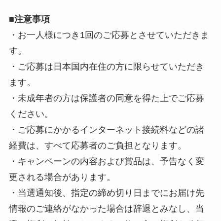
■
注意事項
・お一人様につき1回のご応募とさせていただきま
す。
・ご応募は日本国内在住の方に限らせていただき
ます。
・未成年者の方は保護者の同意を得た上でご応募
ください。
・ご応募にかかるインターネット接続料などの諸
経費は、すべて応募者のご負担となります。
・キャンペーンの内容および賞品は、予告なく変
更される場合があります。
・当選通知後、指定の締め切り日までにお届け先
情報のご連絡がなかった場合は辞退とみなし、当