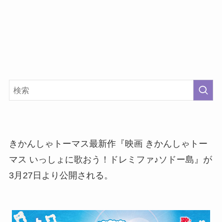
きかんしゃトーマス最新作『映画 きかんしゃトー
マス いっしょに歌おう！ドレミファ♪ソドー島』が
3月27日より公開される。