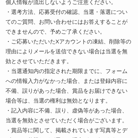
個人情報が流出しないようご注意ください。
・選考方法、応募受付の確認、当選・落選につい
てのご質問、お問い合わせにはお答えすることが
できませんので、予めご了承ください。
・ご応募いただいたXアカウントの凍結、削除等の
理由によりメールを送信できない場合は当選を無
効とさせていただきます。
・当選通知内の指定された期限までに、フォーム
への情報入力がなかった場合、または登録内容に
不備、誤りがあった場合、賞品をお届けできない
場合等は、当選の権利は無効となります。
・記入内容に不備、誤り、虚偽等があった場合、
当選を無効とさせていただく場合がございます。
・賞品等に関して、掲載されています写真等とデ