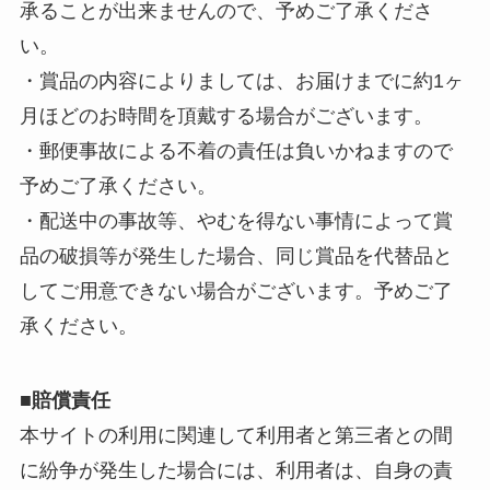
承ることが出来ませんので、予めご了承くださ
い。
・賞品の内容によりましては、お届けまでに約1ヶ
月ほどのお時間を頂戴する場合がございます。
・郵便事故による不着の責任は負いかねますので
予めご了承ください。
・配送中の事故等、やむを得ない事情によって賞
品の破損等が発生した場合、同じ賞品を代替品と
してご用意できない場合がございます。予めご了
承ください。
■賠償責任
本サイトの利用に関連して利用者と第三者との間
に紛争が発生した場合には、利用者は、自身の責