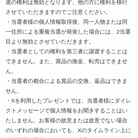
選の権利は無効となります。他の方に権利を移行
させていただきますのでご注意ください。
・当選者様の個人情報取得後、同一人物または同
一住所による重複当選が発覚した場合には、2当選
目より無効とさせていただきます。
・当選者としての権利を第三者に譲渡することは
できません。また、賞品の換金、転売はできませ
ん。
・当選者の都合による賞品の交換、返品はできま
せん。
・Xを利用したプレゼントでは、当選者様にダイレ
クトメッセージで個人情報をお聞きすることはい
たしません。お客様の故意または故意でない場合
のいずれの場合においても、Xのタイムライン上に