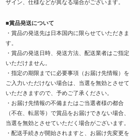
ザイン、仕様などが異なる場合がございます。
■
賞品発送について
・賞品の発送先は日本国内に限らせていただきま
す。
・賞品の発送日時、発送方法、配送業者はご指定
いただけません。
・指定の期限までに必要事項（お届け先情報）を
ご入力いただけない場合は、当選を無効とさせて
いただきますので、予めご了承ください。
・お届け先情報の不備またはご当選者様の都合
（不在、転居等）で賞品をお届けできない場合、
当選を無効とさせていただく場合がございます。
・配送手続きが開始されますと、お届け先変更を