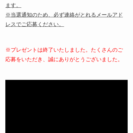
ます。
※当選通知のため、必ず連絡がとれるメールアド
レスでご応募ください。
※プレゼントは終了いたしました。たくさんのご
応募をいただき、誠にありがとうございました。