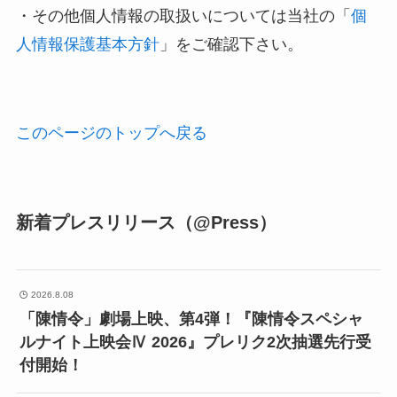
・その他個人情報の取扱いについては当社の「
個
人情報保護基本方針
」をご確認下さい。
このページのトップへ戻る
新着プレスリリース（@Press）
2026.8.08
「陳情令」劇場上映、第4弾！『陳情令スペシャ
ルナイト上映会Ⅳ 2026』プレリク2次抽選先行受
付開始！