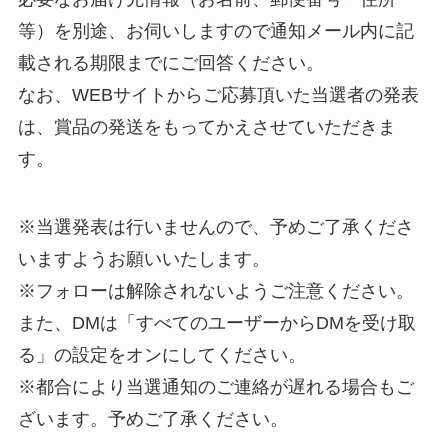
等）を別途、お伺いしますので通知メール内に記
載される期限までにご回答ください。
なお、WEBサイトからご応募頂いた当選者の発表
は、賞品の発送をもってかえさせていただきま
す。
※当選発表は行いませんので、予めご了承くださ
いますようお願いいたします。
※フォローは解除されないようご注意ください。
また、DMは「すべてのユーザーからDMを受け取
る」の設定をオンにしてください。
※都合により当選通知のご連絡が遅れる場合もご
ざいます。予めご了承ください。