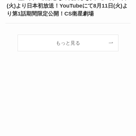
(火)より日本初放送！YouTubeにて8月11日(火)よ
り第1話期間限定公開！CS衛星劇場
もっと見る