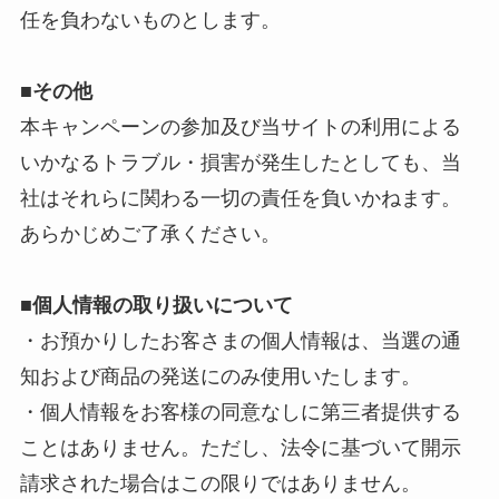
任を負わないものとします。
■
その他
本キャンペーンの参加及び当サイトの利用による
いかなるトラブル・損害が発生したとしても、当
社はそれらに関わる一切の責任を負いかねます。
あらかじめご了承ください。
■個人情報の取り扱いについて
・お預かりしたお客さまの個人情報は、当選の通
知および商品の発送にのみ使用いたします。
・個人情報をお客様の同意なしに第三者提供する
ことはありません。ただし、法令に基づいて開示
請求された場合はこの限りではありません。