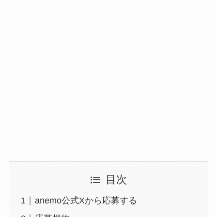
目次
anemo公式Xから応募する