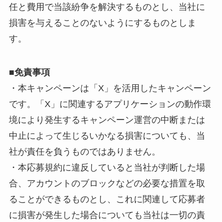
任と費用で当該紛争を解決するものとし、当社に
損害を与えることのないようにするものとしま
す。
■免責事項
・本キャンペーンは「X」を活用したキャンペーン
です。「X」に関連するアプリケーションの動作環
境により発生するキャンペーン運営の中断または
中止によって生じるいかなる損害についても、当
社が責任を負うものではありません。
・本応募規約に違反していると当社が判断した場
合、アカウントのブロックなどの必要な措置を取
ることができるものとし、これに関連して応募者
に損害が発生した場合についても当社は一切の責