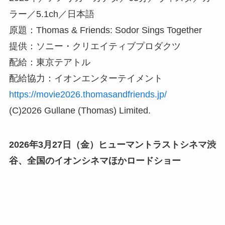
ラー／5.1ch／日本語
原題：Thomas & Friends: Sodor Sings Together
提供：ソニー・クリエイティブプロダクツ
配給：東京テアトル
配給協力：イオンエンターテイメント
https://movie2026.thomasandfriends.jp/
(C)2026 Gullane (Thomas) Limited.
2026年3月27日（金）ヒューマントラストシネマ渋
谷、全国のイオンシネマほかロードショー