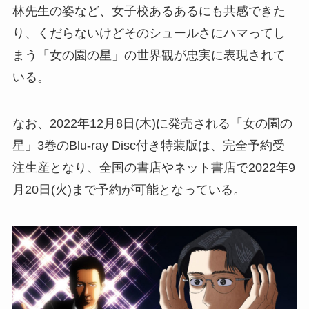
林先生の姿など、女子校あるあるにも共感できた
り、くだらないけどそのシュールさにハマってし
まう「女の園の星」の世界観が忠実に表現されて
いる。
なお、2022年12月8日(木)に発売される「女の園の
星」3巻のBlu-ray Disc付き特装版は、完全予約受
注生産となり、全国の書店やネット書店で2022年9
月20日(火)まで予約が可能となっている。