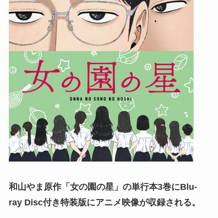
和山やま原作「女の園の星」の単行本3巻にBlu-
ray Disc付き特装版にアニメ映像が収録される。