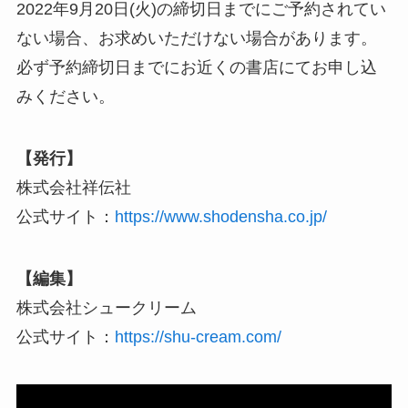
2022年9月20日(火)の締切日までにご予約されてい
ない場合、お求めいただけない場合があります。
必ず予約締切日までにお近くの書店にてお申し込
みください。
【発行】
株式会社祥伝社
公式サイト：
https://www.shodensha.co.jp/
【編集】
株式会社シュークリーム
公式サイト：
https://shu-cream.com/