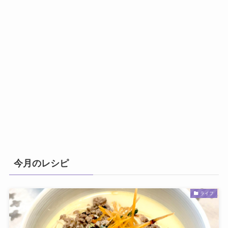
今月のレシピ
ライフ