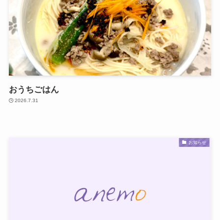
おうちごはん
2026.7.31
お知らせ