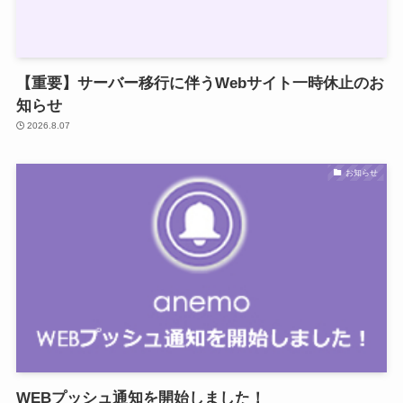
【重要】サーバー移行に伴うWebサイト一時休止のお
知らせ
2026.8.07
お知らせ
WEBプッシュ通知を開始しました！