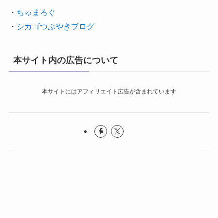
・
ちゅまろぐ
・
シカゴつぶやきブログ
本サイト内の広告について
本サイトにはアフィリエイト広告が含まれています