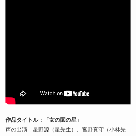
作品タイトル：「女の園の星」
声の出演：星野源（星先生）、宮野真守（小林先