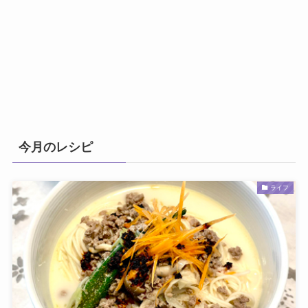
今月のレシピ
ライフ