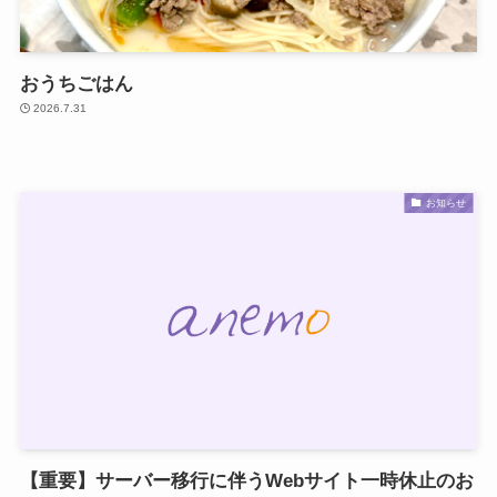
おうちごはん
2026.7.31
お知らせ
【重要】サーバー移行に伴うWebサイト一時休止のお