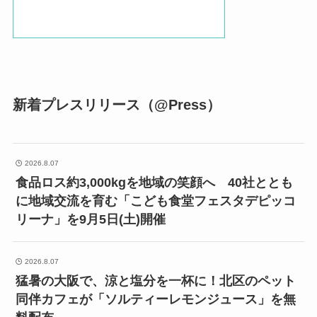
新着プレスリリース（@Press）
2026.8.07
食品ロス約3,000kgを地域の笑顔へ 40社ととも
に地域交流を育む「こども食堂フェスタデピッコ
リーナ」を9月5日(土)開催
2026.8.07
猛暑の大阪で、涼と塩分を一杯に！北区のペット
同伴カフェが「ソルティーレモンジュース」を無