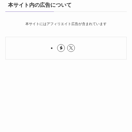
本サイト内の広告について
本サイトにはアフィリエイト広告が含まれています