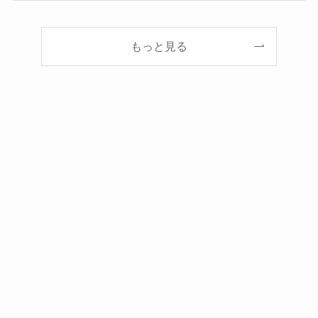
もっと見る