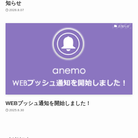
知らせ
2026.8.07
お知らせ
WEBプッシュ通知を開始しました！
2025.6.30