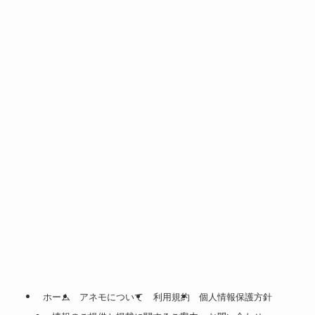
ホーム
アネモについて
利用規約
個人情報保護方針