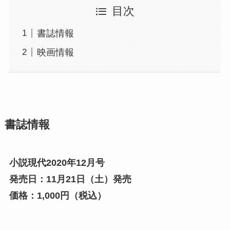
目次
書誌情報
映画情報
書誌情報
小説現代2020年12月号
発売日：11月21日（土）発売
価格：1,000円（税込）