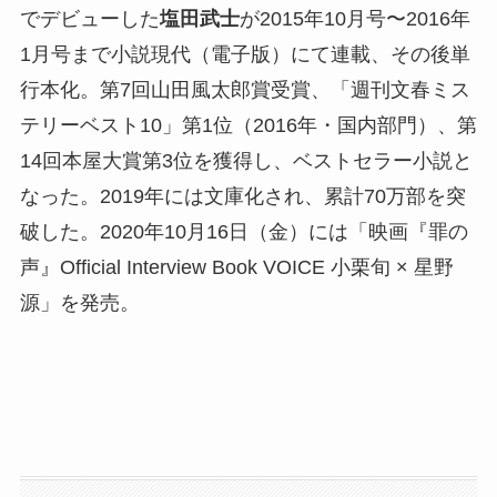
でデビューした
塩田武士
が2015年10月号〜2016年
1月号まで小説現代（電子版）にて連載、その後単
行本化。第7回山田風太郎賞受賞、「週刊文春ミス
テリーベスト10」第1位（2016年・国内部門）、第
14回本屋大賞第3位を獲得し、ベストセラー小説と
なった。2019年には文庫化され、累計70万部を突
破した。2020年10月16日（金）には「映画『罪の
声』Official Interview Book VOICE 小栗旬 × 星野
源」を発売。