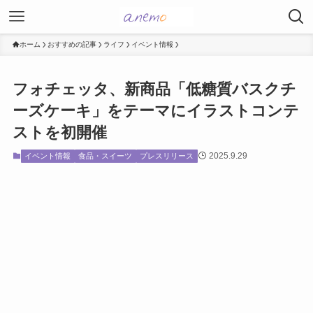
ホーム
おすすめの記事
ライフ
イベント情報
フォチェッタ、新商品「低糖質バスクチ
ーズケーキ」をテーマにイラストコンテ
ストを初開催
2025.9.29
イベント情報
食品・スイーツ
プレスリリース