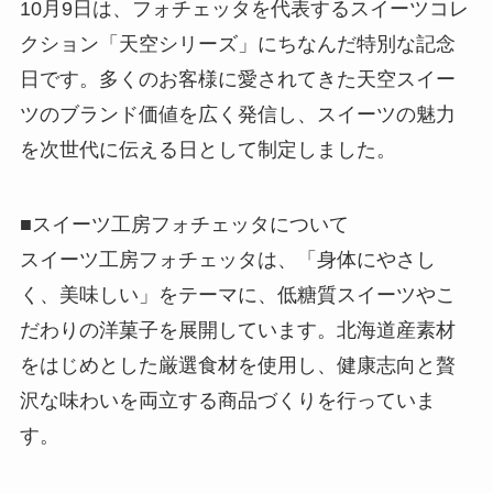
10月9日は、フォチェッタを代表するスイーツコレ
クション「天空シリーズ」にちなんだ特別な記念
日です。多くのお客様に愛されてきた天空スイー
ツのブランド価値を広く発信し、スイーツの魅力
を次世代に伝える日として制定しました。
■スイーツ工房フォチェッタについて
スイーツ工房フォチェッタは、「身体にやさし
く、美味しい」をテーマに、低糖質スイーツやこ
だわりの洋菓子を展開しています。北海道産素材
をはじめとした厳選食材を使用し、健康志向と贅
沢な味わいを両立する商品づくりを行っていま
す。