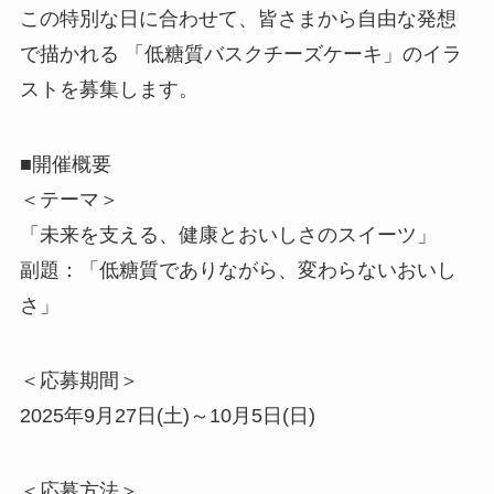
この特別な日に合わせて、皆さまから自由な発想
で描かれる 「低糖質バスクチーズケーキ」のイラ
ストを募集します。
■開催概要
＜テーマ＞
「未来を支える、健康とおいしさのスイーツ」
副題：「低糖質でありながら、変わらないおいし
さ」
＜応募期間＞
2025年9月27日(土)～10月5日(日)
＜応募方法＞