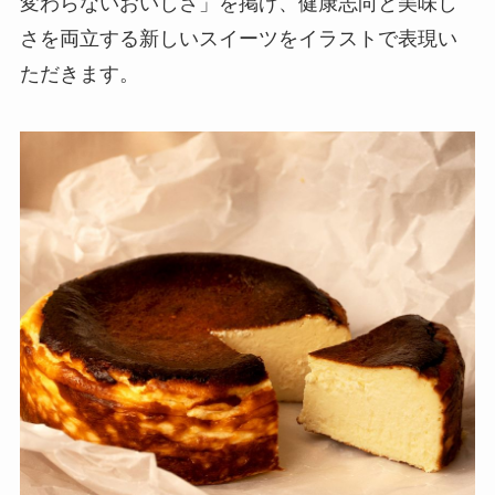
変わらないおいしさ」を掲げ、健康志向と美味し
さを両立する新しいスイーツをイラストで表現い
ただきます。