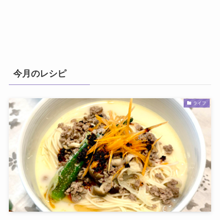
今月のレシピ
ライフ