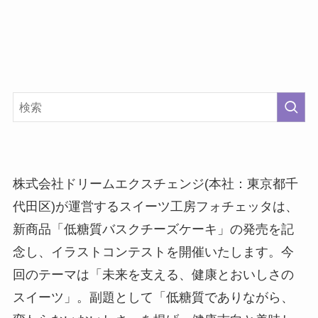
株式会社ドリームエクスチェンジ(本社：東京都千
代田区)が運営するスイーツ工房フォチェッタは、
新商品「低糖質バスクチーズケーキ」の発売を記
念し、イラストコンテストを開催いたします。今
回のテーマは「未来を支える、健康とおいしさの
スイーツ」。副題として「低糖質でありながら、