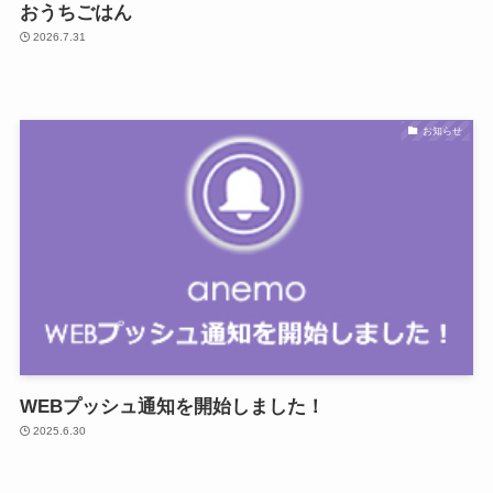
おうちごはん
2026.7.31
お知らせ
WEBプッシュ通知を開始しました！
2025.6.30