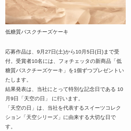
低糖質バスクチーズケーキ
応募作品は、9月27日(土)から10月5日(日)まで受
付。受賞者10名には、フォチェッタの新商品「低
糖質バスクチーズケーキ」を1個ずつプレゼントい
たします。
結果発表は、当社にとって特別な記念日である 10
月9日「天空の日」 に行います。
「天空の日」は、当社を代表するスイーツコレク
ション「天空シリーズ」に由来する大切な日で
す。