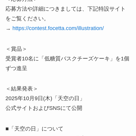
応募方法や詳細につきましては、下記特設サイト
をご覧ください。
→
https://contest.focetta.com/illustration/
＜賞品＞
受賞者10名に「低糖質バスクチーズケーキ」を1個
ずつ進呈
＜結果発表＞
2025年10月9日(木)「天空の日」
公式サイトおよびSNSにて公開
■「天空の日」について