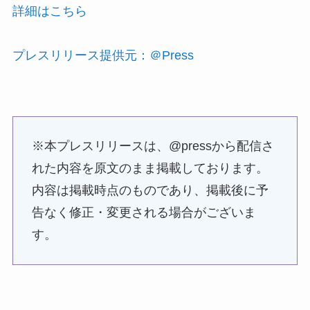
詳細はこちら
プレスリリース提供元：＠Press
※本プレスリリースは、@pressから配信さ
れた内容を原文のまま掲載しております。
内容は掲載時点のものであり、掲載後に予
告なく修正・変更される場合がございま
す。