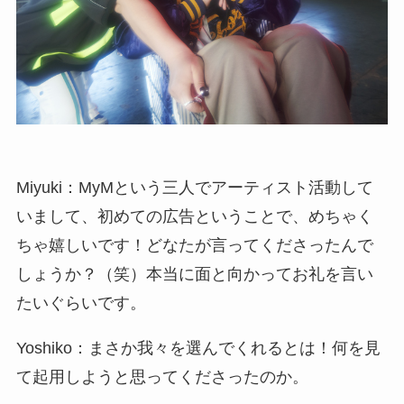
Miyuki：MyMという三人でアーティスト活動して
いまして、初めての広告ということで、めちゃく
ちゃ嬉しいです！どなたが言ってくださったんで
しょうか？（笑）本当に面と向かってお礼を言い
たいぐらいです。
Yoshiko：まさか我々を選んでくれるとは！何を見
て起用しようと思ってくださったのか。