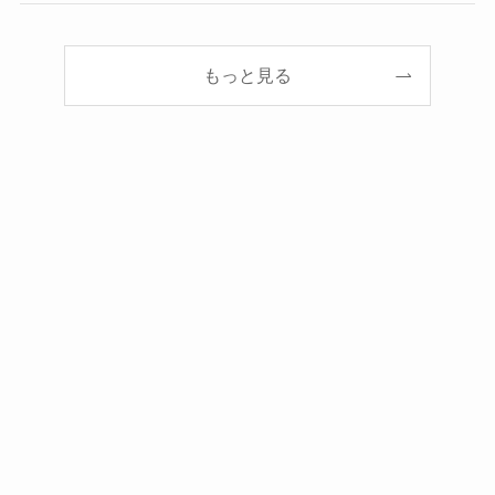
もっと見る