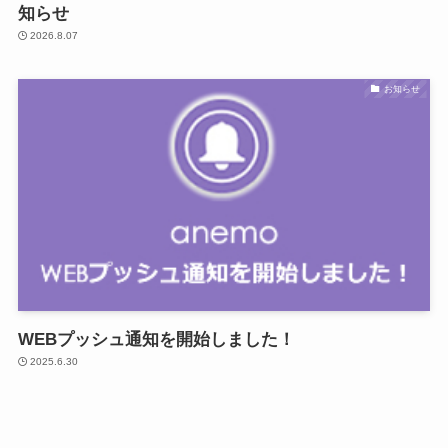
知らせ
2026.8.07
お知らせ
WEBプッシュ通知を開始しました！
2025.6.30