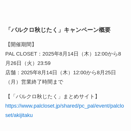
「パルクロ秋じたく」キャンペーン概要
【開催期間】
PAL CLOSET：2025年8月14日（木）12:00から8
月26日（火）23:59
店舗：2025年8月14日（木）12:00から8月25日
（月）営業終了時間まで
【「パルクロ秋じたく」まとめサイト】
https://www.palcloset.jp/shared/pc_pal/event/palclo
set/akijitaku