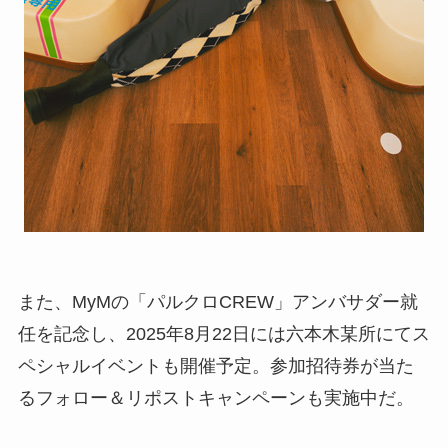
また、MyMの「パルクロCREW」アンバサダー就
任を記念し、2025年8月22日には六本木某所にてス
ペシャルイベントも開催予定。参加招待券が当た
るフォロー＆リポストキャンペーンも実施中だ。