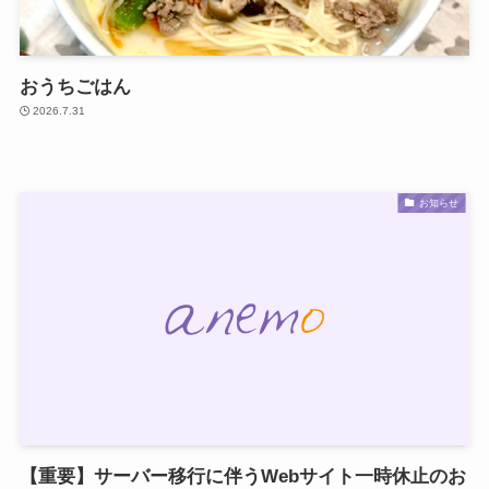
おうちごはん
2026.7.31
お知らせ
【重要】サーバー移行に伴うWebサイト一時休止のお