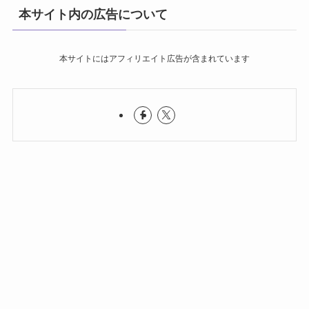
本サイト内の広告について
本サイトにはアフィリエイト広告が含まれています