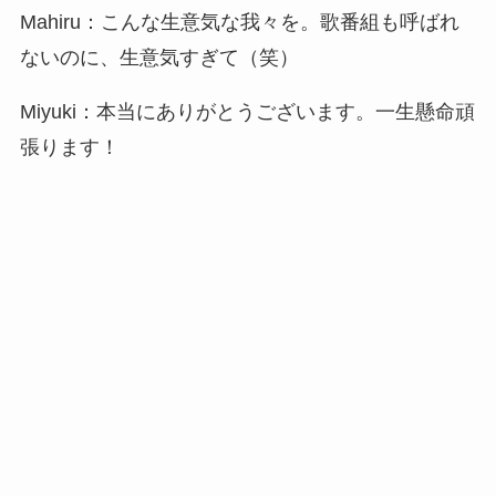
Mahiru：こんな生意気な我々を。歌番組も呼ばれ
ないのに、生意気すぎて（笑）
Miyuki：本当にありがとうございます。一生懸命頑
張ります！