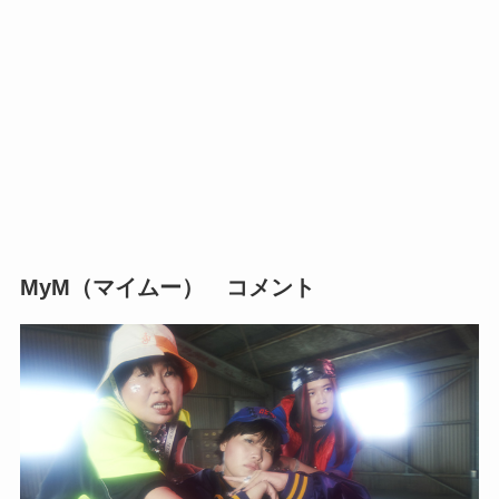
MyM（マイムー） コメント