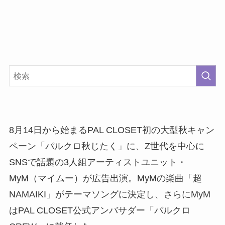
8月14日から始まるPAL CLOSET初の大型秋キャン
ペーン「パルクロ秋じたく」に、Z世代を中心に
SNSで話題の3人組アーティストユニット・
MyM（マイムー）が広告出演。MyMの楽曲「超
NAMAIKI」がテーマソングに決定し、さらにMyM
はPAL CLOSET公式アンバサダー「パルクロ