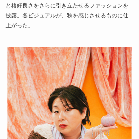
と格好良さをさらに引き立たせるファッションを
披露。各ビジュアルが、秋を感じさせるものに仕
上がった。