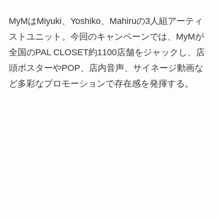
MyMはMiyuki、Yoshiko、Mahiruの3人組アーティ
ストユニット。今回のキャンペーンでは、MyMが
全国のPAL CLOSET約1100店舗をジャックし、店
頭ポスターやPOP、店内音声、サイネージ動画な
ど多彩なプロモーションで存在感を発揮する。