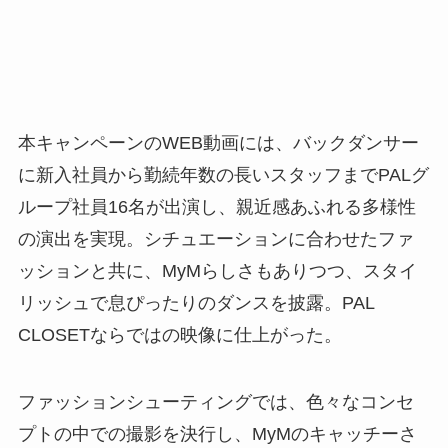
本キャンペーンのWEB動画には、バックダンサー
に新入社員から勤続年数の長いスタッフまでPALグ
ループ社員16名が出演し、親近感あふれる多様性
の演出を実現。シチュエーションに合わせたファ
ッションと共に、MyMらしさもありつつ、スタイ
リッシュで息ぴったりのダンスを披露。PAL
CLOSETならではの映像に仕上がった。
ファッションシューティングでは、色々なコンセ
プトの中での撮影を決行し、MyMのキャッチーさ