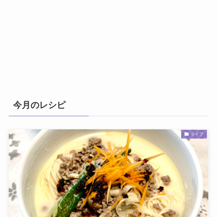
今月のレシピ
ライフ