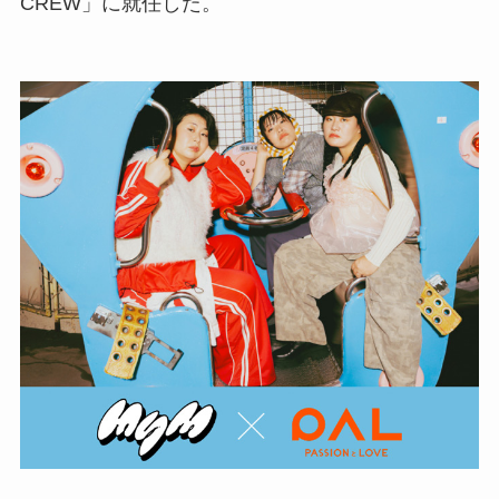
CREW」に就任した。