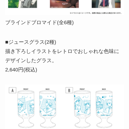
ブラインドブロマイド(全6種)
■ジュースグラス(2種)
描き下ろしイラストをレトロでおしゃれな色味に
デザインしたグラス。
2,640円(税込)