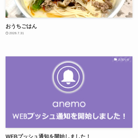
おうちごはん
2026.7.31
お知らせ
WEBプッシュ通知を開始しました！