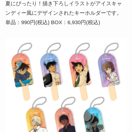
夏にぴったり！描き下ろしイラストがアイスキャ
ンディー風にデザインされたキーホルダーです。
単品：990円(税込) BOX：6,930円(税込)