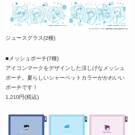
ジュースグラス(2種)
■メッシュポーチ(7種)
アイコンマークをデザインした涼しげなメッシュ
ポーチ。夏らしいシャーベットカラーがかわいい
ポーチです！
1,210円(税込)