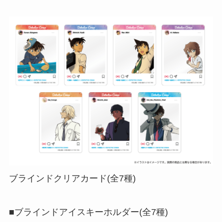
ブラインドクリアカード(全7種)
■ブラインドアイスキーホルダー(全7種)