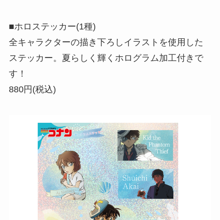
■ホロステッカー(1種)
全キャラクターの描き下ろしイラストを使用した
ステッカー。夏らしく輝くホログラム加工付きで
す！
880円(税込)