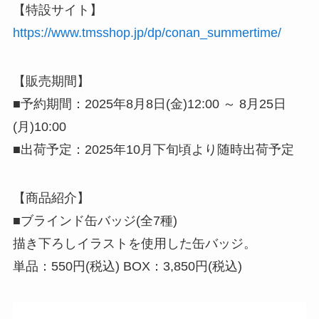
【特設サイト】
https://www.tmsshop.jp/dp/conan_summertime/
【販売期間】
■予約期間：2025年8月8日(金)12:00 ～ 8月25日
(月)10:00
■出荷予定：2025年10月下旬頃より随時出荷予定
【商品紹介】
■ブラインド缶バッジ(全7種)
描き下ろしイラストを使用した缶バッジ。
単品：550円(税込) BOX：3,850円(税込)