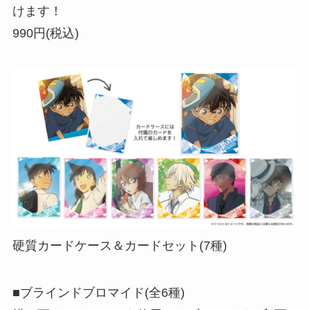
けます！
990円(税込)
硬質カードケース＆カードセット(7種)
■ブラインドブロマイド(全6種)