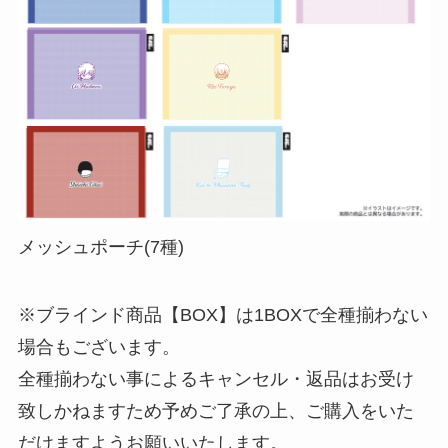
メッシュポーチ(7種)
※ブラインド商品【BOX】は1BOXで全種揃わない
場合もございます。
全種揃わない事によるキャンセル・返品はお受け
致しかねますため予めご了承の上、ご購入をいた
だけますようお願いいたします。