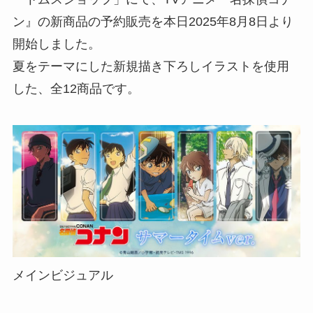
ン』の新商品の予約販売を本日2025年8月8日より
開始しました。
夏をテーマにした新規描き下ろしイラストを使用
した、全12商品です。
メインビジュアル