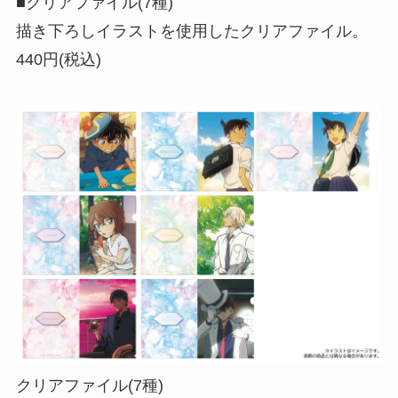
■クリアファイル(7種)
描き下ろしイラストを使用したクリアファイル。
440円(税込)
クリアファイル(7種)