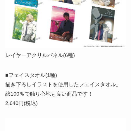
レイヤーアクリルパネル(6種)
■フェイスタオル(1種)
描き下ろしイラストを使用したフェイスタオル。
綿100％で触り心地も良い商品です！
2,640円(税込)