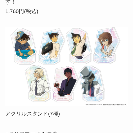
す！
1,760円(税込)
アクリルスタンド(7種)