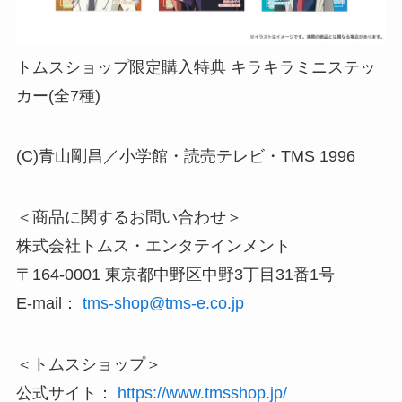
トムスショップ限定購入特典 キラキラミニステッ
カー(全7種)
(C)青山剛昌／小学館・読売テレビ・TMS 1996
＜商品に関するお問い合わせ＞
株式会社トムス・エンタテインメント
〒164-0001 東京都中野区中野3丁目31番1号
E-mail：
tms-shop@tms-e.co.jp
＜トムスショップ＞
公式サイト：
https://www.tmsshop.jp/