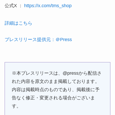
公式X ：
https://x.com/tms_shop
詳細はこちら
プレスリリース提供元：＠Press
※本プレスリリースは、@pressから配信さ
れた内容を原文のまま掲載しております。
内容は掲載時点のものであり、掲載後に予
告なく修正・変更される場合がございま
す。