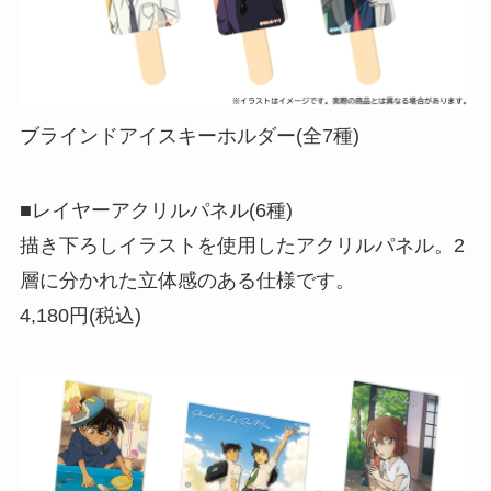
ブラインドアイスキーホルダー(全7種)
■レイヤーアクリルパネル(6種)
描き下ろしイラストを使用したアクリルパネル。2
層に分かれた立体感のある仕様です。
4,180円(税込)