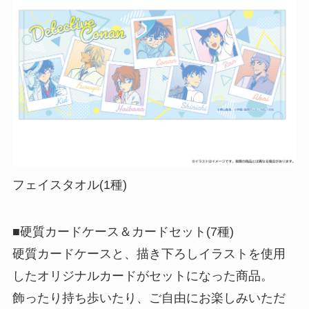
フェイスタオル(1種)
■硬質カードケース＆カードセット(7種)
硬質カードケースと、描き下ろしイラストを使用
したオリジナルカードがセットになった商品。
飾ったり持ち歩いたり、ご自由にお楽しみいただ