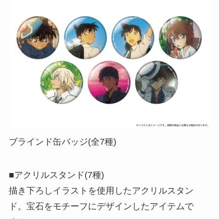
ブラインド缶バッジ(全7種)
■アクリルスタンド(7種)
描き下ろしイラストを使用したアクリルスタン
ド。宝石をモチーフにデザインしたアイテムで