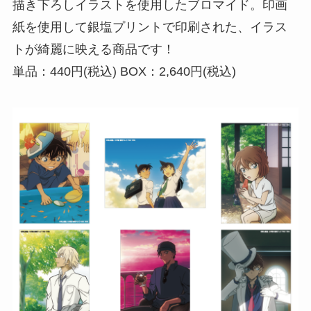
描き下ろしイラストを使用したブロマイド。印画
紙を使用して銀塩プリントで印刷された、イラス
トが綺麗に映える商品です！
単品：440円(税込) BOX：2,640円(税込)