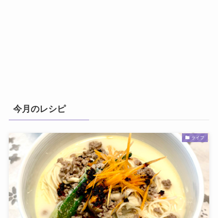
今月のレシピ
ライフ