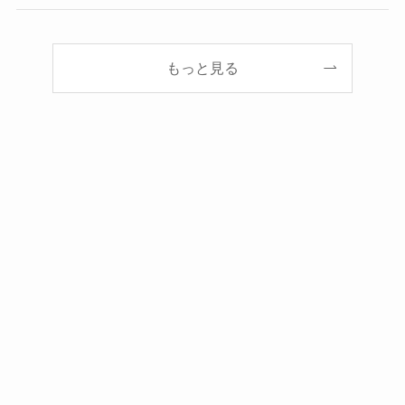
もっと見る