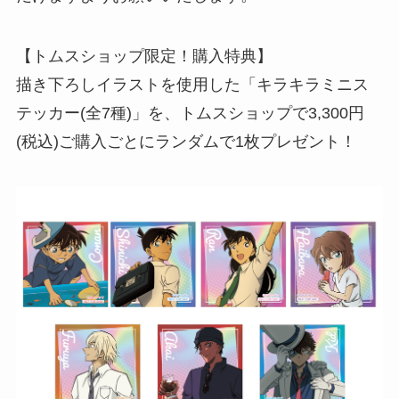
【トムスショップ限定！購入特典】
描き下ろしイラストを使用した「キラキラミニス
テッカー(全7種)」を、トムスショップで3,300円
(税込)ご購入ごとにランダムで1枚プレゼント！