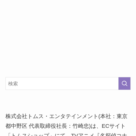
株式会社トムス・エンタテインメント(本社：東京
都中野区 代表取締役社長：竹崎忠)は、ECサイト
「トムスショップ」にて、TVアニメ『名探偵コナ