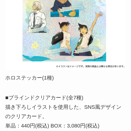
ホロステッカー(1種)
■ブラインドクリアカード(全7種)
描き下ろしイラストを使用した、SNS風デザイン
のクリアカード。
単品：440円(税込) BOX：3,080円(税込)