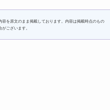
れた内容を原文のまま掲載しております。内容は掲載時点のもの
合がございます。