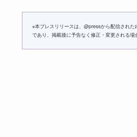
※本プレスリリースは、@pressから配信さ
であり、掲載後に予告なく修正・変更される場