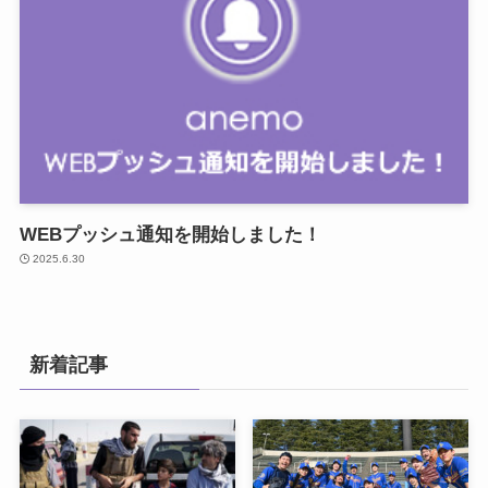
WEBプッシュ通知を開始しました！
2025.6.30
新着記事