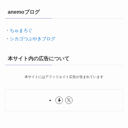
anemoブログ
・
ちゅまろぐ
・
シカゴつぶやきブログ
本サイト内の広告について
本サイトにはアフィリエイト広告が含まれています