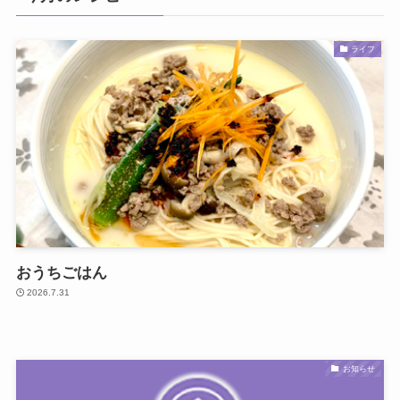
ライフ
おうちごはん
2026.7.31
お知らせ