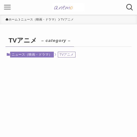
ホーム
ニュース（映画・ドラマ）
TVアニメ
TVアニメ
– category –
ニュース（映画・ドラマ）
TVアニメ